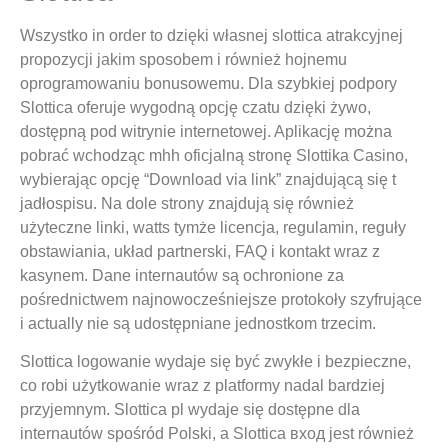
Wszystko in order to dzięki własnej slottica atrakcyjnej
propozycji jakim sposobem i również hojnemu
oprogramowaniu bonusowemu. Dla szybkiej podpory
Slottica oferuje wygodną opcję czatu dzięki żywo,
dostępną pod witrynie internetowej. Aplikację można
pobrać wchodząc mhh oficjalną stronę Slottika Casino,
wybierając opcję “Download via link” znajdującą się t
jadłospisu. Na dole strony znajdują się również
użyteczne linki, watts tymże licencja, regulamin, reguły
obstawiania, układ partnerski, FAQ i kontakt wraz z
kasynem. Dane internautów są ochronione za
pośrednictwem najnowocześniejsze protokoły szyfrujące
i actually nie są udostępniane jednostkom trzecim.
Slottica logowanie wydaje się być zwykłe i bezpieczne,
co robi użytkowanie wraz z platformy nadal bardziej
przyjemnym. Slottica pl wydaje się dostępne dla
internautów spośród Polski, a Slottica вход jest również