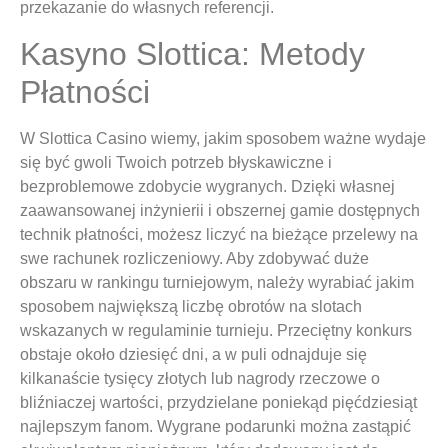
przekazanie do własnych referencji.
Kasyno Slottica: Metody
Płatności
W Slottica Casino wiemy, jakim sposobem ważne wydaje
się być gwoli Twoich potrzeb błyskawiczne i
bezproblemowe zdobycie wygranych. Dzięki własnej
zaawansowanej inżynierii i obszernej gamie dostępnych
technik płatności, możesz liczyć na bieżące przelewy na
swe rachunek rozliczeniowy. Aby zdobywać duże
obszaru w rankingu turniejowym, należy wyrabiać jakim
sposobem największą liczbę obrotów na slotach
wskazanych w regulaminie turnieju. Przeciętny konkurs
obstaje około dziesięć dni, a w puli odnajduje się
kilkanaście tysięcy złotych lub nagrody rzeczowe o
bliźniaczej wartości, przydzielane poniekąd pięćdziesiąt
najlepszym fanom. Wygrane podarunki można zastąpić