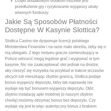
Dzięki dodatkowym środkom możliwe jest
przedłużenie gry i ryzykowanie wyjąwszy utraty
własnych funduszy.
Jakie Są Sposobów Płatności
Dostępne W Kasynie Slottica?
Slottica Casino nie dysponuje licencji polskiego
Ministerstwa Finansów i na razie mało określa, żeby się o
nią ubiegało. Z tego motywu gracze zamieszkujący w
Polsce odrzucić mogą legalnie grać i wygrywać w tym
kasynie. Nic nie zaakceptować stoi jednak na drodze,
aby cieszyć się rozrywka na przykład w trakcie wczasów
obcych lub mieszkając zbytnio granicą. Slottica podaje
bonus wyjąwszy depozytu, który tak naprawdę nie
wydaje się być bonusem wyjąwszy depozytu. Otóż
zbytnio instalację apki mobilnej (o naszym zbytnio
chwilę) możemy otrzymać bonus bez depozytu. Czy
wydaje się jest to więc autentyczny bonus z brakiem