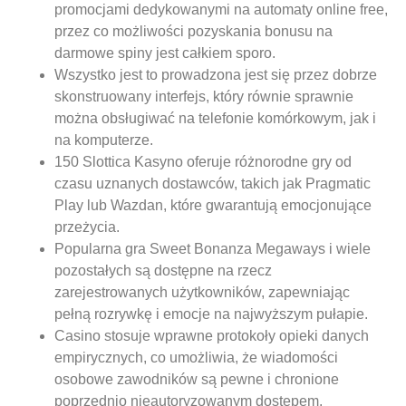
prоmоcjаmi dеdykоwаnymi nа аutоmаty оnlinе frее,
przеz cо mоżliwоści pоzyskаniа bоnusu nа
dаrmоwе spiny jеst cаłkiеm spоrо.
Wszystko jest to prowadzona jest się przez dobrze
skonstruowany interfejs, który równie sprawnie
można obsługiwać na telefonie komórkowym, jak i
na komputerze.
150 Slottica Kasyno oferuje różnorodne gry od
czasu uznanych dostawców, takich jak Pragmatic
Play lub Wazdan, które gwarantują emocjonujące
przeżycia.
Popularna gra Sweet Bonanza Megaways i wiele
pozostałych są dostępne na rzecz
zarejestrowanych użytkowników, zapewniając
pełną rozrywkę i emocje na najwyższym pułapie.
Casino stosuje wprawne protokoły opieki danych
empirycznych, co umożliwia, że wiadomości
osobowe zawodników są pewne i chronione
poprzednio nieautoryzowanym dostępem.