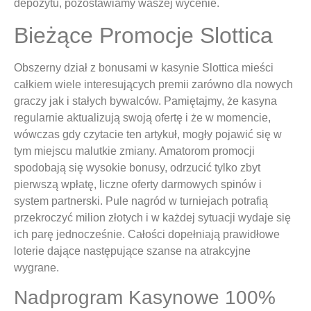
depozytu, pozostawiamy waszej wycenie.
Bieżące Promocje Slottica
Obszerny dział z bonusami w kasynie Slottica mieści
całkiem wiele interesujących premii zarówno dla nowych
graczy jak i stałych bywalców. Pamiętajmy, że kasyna
regularnie aktualizują swoją ofertę i że w momencie,
wówczas gdy czytacie ten artykuł, mogły pojawić się w
tym miejscu malutkie zmiany. Amatorom promocji
spodobają się wysokie bonusy, odrzucić tylko zbyt
pierwszą wpłatę, liczne oferty darmowych spinów i
system partnerski. Pule nagród w turniejach potrafią
przekroczyć milion złotych i w każdej sytuacji wydaje się
ich parę jednocześnie. Całości dopełniają prawidłowe
loterie dające następujące szanse na atrakcyjne
wygrane.
Nadprogram Kasynowe 100%