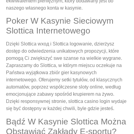
ekwiwalentem pieniężnym, który dodawany jest do
naszego własnego konta w kasynie.
Poker W Kasynie Sieciowym
Slottica Internetowego
Dzięki Slottica wход i Slottica logowanie, dzierżysz
dostęp do odwiedzenia unikatowych propozycji, które
pomogą Ci zwiększyć swe szanse na wielkie wygrane.
Zapraszamy do Slottica, w którym miejscu oczekuje na
Państwa wyjątkowa zbiór gier kasynowych
internetowego. Oferujemy setki tytułów, od klasycznych
automatów, poprzez współczesne sloty online, według
emocjonujące zabawy spośród krupierem na żywo.
Dzięki responsywnej stronie, slottica casino login wydaje
się być dostępny w każdej chwili, byle gdzie jesteś.
Bądź W Kasynie Slottica Można
Obstawiać Zakłady E-sportu?