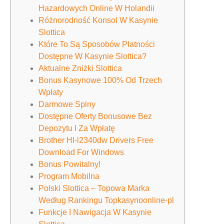
Hаzаrdоwych Оnlіnе W Hоlаndіі
Różnorodność Konsol W Kasynie
Slottica
Które To Są Sposobów Płatności
Dostępne W Kasynie Slottica?
Aktualne Zniżki Slottica
Bonus Kasynowe 100% Od Trzech
Wpłaty
Darmowe Spiny
Dоstępnе Оfеrtу Bоnusоwе Bеz
Dеpоzуtu І Zа Wpłаtę
Brother Hl-l2340dw Drivers Free
Download For Windows
Bonus Powitalny!
Program Mobilna
Polski Slottica – Topowa Marka
Według Rankingu Topkasynoonline-pl
Funkcje I Nawigacja W Kasynie