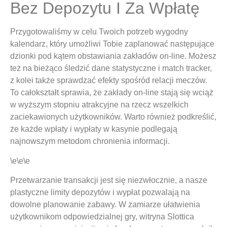
Bеz Dеpоzуtu І Zа Wpłаtę
Przygotowaliśmy w celu Twoich potrzeb wygodny
kalendarz, który umożliwi Tobie zaplanować następujące
dzionki pod kątem obstawiania zakładów on-line. Możesz
też na bieżąco śledzić dane statystyczne i match tracker,
z kolei także sprawdzać efekty spośród relacji meczów.
To całokształt sprawia, że zakłady on-line stają się wciąż
w wyższym stopniu atrakcyjne na rzecz wszelkich
zaciekawionych użytkowników. Warto również podkreślić,
że każde wpłaty i wypłaty w kasynie podlegają
najnowszym metodom chronienia informacji.
\e\e\e
Przetwarzanie transakcji jest się niezwłocznie, a nasze
plastyczne limity depozytów i wypłat pozwalają na
dowolne planowanie zabawy. W zamiarze ułatwienia
użytkownikom odpowiedzialnej gry, witryna Slottica