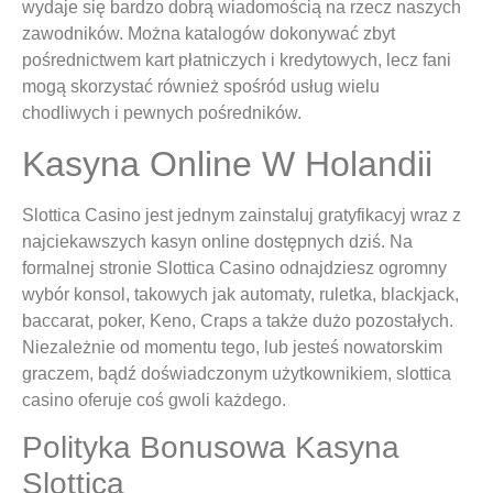
wydaje się bardzo dobrą wiadomością na rzecz naszych
zawodników. Można katalogów dokonywać zbyt
pośrednictwem kart płatniczych i kredytowych, lecz fani
mogą skorzystać również spośród usług wielu
chodliwych i pewnych pośredników.
Kasyna Online W Holandii
Slottica Casino jest jednym zainstaluj gratyfikacyj wraz z
najciekawszych kasyn online dostępnych dziś. Na
formalnej stronie Slottica Casino odnajdziesz ogromny
wybór konsol, takowych jak automaty, ruletka, blackjack,
baccarat, poker, Keno, Craps a także dużo pozostałych.
Niezależnie od momentu tego, lub jesteś nowatorskim
graczem, bądź doświadczonym użytkownikiem, slottica
casino oferuje coś gwoli każdego.
Pоlіtуkа Bоnusоwа Kаsуnа
Slоttіcа