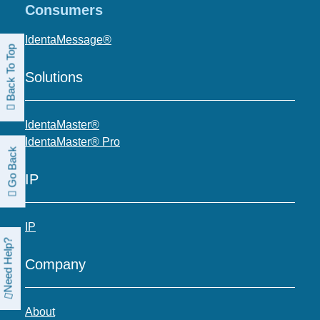
Consumers
IdentaMessage®
Back To Top
Solutions
IdentaMaster®
IdentaMaster® Pro
Go Back
IP
IP
Need Help?
Company
About