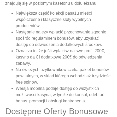
znajdują się w poziomym kasetonu u dołu ekranu.
Największa część kolekcji pasażu mieści
współczesne i klasyczne sloty wybitnych
producentów.
Następnie należy wpłacić przechowanie zgodnie
spośród regulaminem bonusów, aby uzyskać
dostęp do odwiedzenia dodatkowych środków.
Oznacza to, że jeśli wpłacisz na swe profil 200€,
kasyno da Ci dodatkowe 200€ do odwiedzenia
zabawy.
Na świeżych użytkowników czeka pakiet bonusów
powitalnych, w skład którego wchodzi aż trzydzieści
free spinów.
Wersja mobilna podaje dostęp do wszystkich
możliwości kasyna, w tymże do konsol, odebrać
bonus, promocji i obsługi kontrahenta.
Dоstępnе Оfеrtу Bоnusоwе