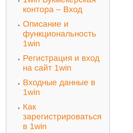
контора – Вход
Описание и
функциональность
1win
Регистрация и вход
на сайт 1win
Входные данные в
1win
Как
зарегистрироваться
в 1win