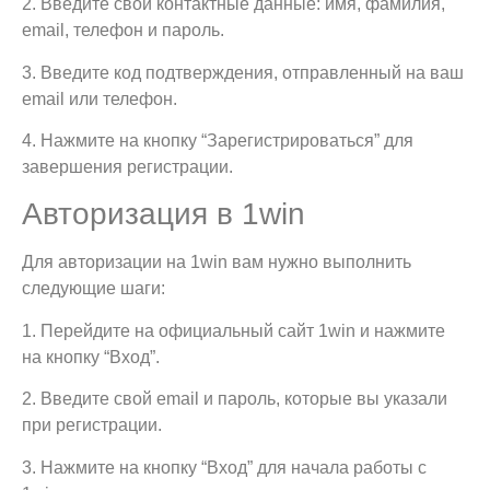
2. Введите свои контактные данные: имя, фамилия,
email, телефон и пароль.
3. Введите код подтверждения, отправленный на ваш
email или телефон.
4. Нажмите на кнопку “Зарегистрироваться” для
завершения регистрации.
Авторизация в 1win
Для авторизации на 1win вам нужно выполнить
следующие шаги:
1. Перейдите на официальный сайт 1win и нажмите
на кнопку “Вход”.
2. Введите свой email и пароль, которые вы указали
при регистрации.
3. Нажмите на кнопку “Вход” для начала работы с