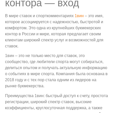
контора — вход
В мире ставок и спорткомментариях
1вин
– это имя,
которое ассоциируется с надежностью, быстротой и
комфортом. Это одна из крупнейших букмекерских
контор в России и мире, которая предлагает своим
клиентам широкий спектр услуг и возможностей для
ставок.
1вин – это не только место для ставок, это
сообщество, где любители спорта могут собираться,
делиться опытом и получать актуальную информацию
о событиях в мире спорта. Компания была основана в
2018 году и с тех пор стала одним из лидеров на
рынке букмекерства.
Преимущества 1вин: быстрый доступ к счету, простота
регистрации, широкий спектр ставок, высокие
коэффициенты, круглосуточная поддержка, а также