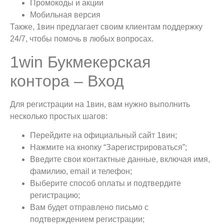
Промокоды и акции
Мобильная версия
Также, 1вин предлагает своим клиентам поддержку
24/7, чтобы помочь в любых вопросах.
1win Букмекерская
контора – Вход
Для регистрации на 1вин, вам нужно выполнить
несколько простых шагов:
Перейдите на официальный сайт 1вин;
Нажмите на кнопку “Зарегистрироваться”;
Введите свои контактные данные, включая имя,
фамилию, email и телефон;
Выберите способ оплаты и подтвердите
регистрацию;
Вам будет отправлено письмо с
подтверждением регистрации;