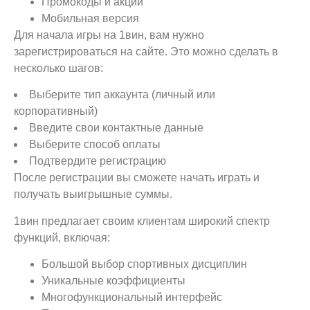
Промокоды и акции
Мобильная версия
Для начала игры на 1вин, вам нужно
зарегистрироваться на сайте. Это можно сделать в
несколько шагов:
Выберите тип аккаунта (личный или
корпоративный)
Введите свои контактные данные
Выберите способ оплаты
Подтвердите регистрацию
После регистрации вы сможете начать играть и
получать выигрышные суммы.
1вин предлагает своим клиентам широкий спектр
функций, включая:
Большой выбор спортивных дисциплин
Уникальные коэффициенты
Многофункциональный интерфейс