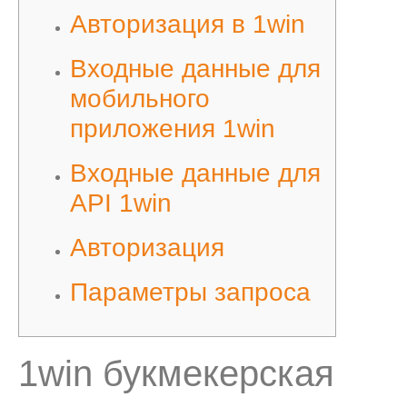
Авторизация в 1win
Входные данные для
мобильного
приложения 1win
Входные данные для
API 1win
Авторизация
Параметры запроса
1win букмекерская