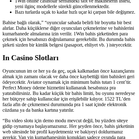
1Win online casinolar serisindeki slot ve makinelerin listesi,
yeni ilginç modellerle sürekli güncellenmektedir.
Bazı turlarda uçak to kadar hızlı uçar ki çarpan bile değişmez.
Bahise bağlı olarak,” “oyuncular sahada belirli bir boyutta bir best
alırlar. Daha küçüklerse diğer oyuncuları çekmelerine ve bahislerini
kumarhanede almalarına izin verilir. 1Win bahis şirketinden para
çekmek için hesabınızı doğrulamanız gerekebilir. Bu durumda bahis
şirketi sizden bir kimlik belgesi (pasaport, ehliyet vb. ) isteyecektir.
In Casino Slotları
Oyuncunun im or her ya da geç, uçak kalkmadan önce kazançlarını
almak için zamanı olacak ve daha önce kaybettiği tüm bahisleri geri
ödeyecektir. Aviator oynamak için minimum bahis tutarı 1 cent’tir.
Perfect Money ödeme hizmetini kullanarak hesabınıza pra
yatırabilirsiniz. Bu kadar küçük bir bahis limiti, bu oyunu neredeyse
her bütçeye sahip kullanıcılar için erişilebilir kılıyor. 1522 TL’den
fazla afin de çekmemesi durumunda pra 1 saat içinde elektronik
cüzdana ya da banka kartına yatırılır.
“Bu video slotu için demo modu mevcut değil, bu yüzden siteye
gidip oynamaya başlayamazsınız. Her şeyden önce, bahis şirketinin
web sitesinde bir profil kaydetmeniz ve bakiyeyi doldurmanız
gerekir. Van vin kumarhanesinin konukları sadece oyunda para