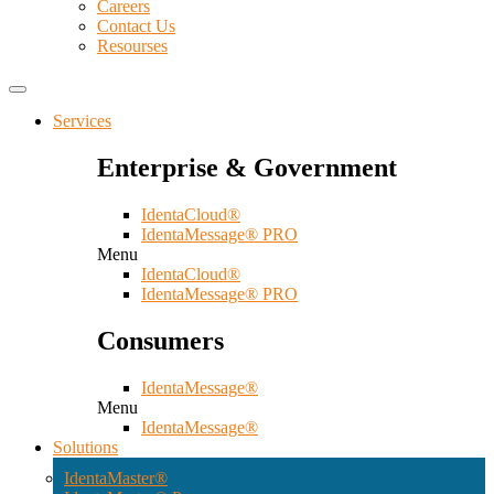
Careers
Contact Us
Resourses
Services
Enterprise & Government
IdentaCloud®
IdentaMessage® PRO
Menu
IdentaCloud®
IdentaMessage® PRO
Consumers
IdentaMessage®
Menu
IdentaMessage®
Solutions
IdentaMaster®