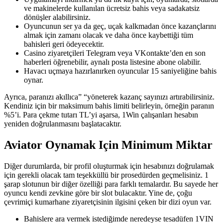
ve makinelerde kullanılan ücretsiz bahis veya sadakatsiz
dönüşler alabilirsiniz.
Oyuncunun ser ya da geç, uçak kalkmadan önce kazançlarını
almak için zamanı olacak ve daha önce kaybettiği tüm
bahisleri geri ödeyecektir.
Casino ziyaretçileri Telegram veya VKontakte’den en son
haberleri öğrenebilir, aynalı posta listesine abone olabilir.
Havacı uçmaya hazırlanırken oyuncular 15 saniyeliğine bahis
oynar.
Ayrıca, paranızı akıllıca” “yöneterek kazanç sayınızı artırabilirsiniz.
Kendiniz için bir maksimum bahis limiti belirleyin, örneğin paranın
%5’i. Para çekme tutarı TL’yi aşarsa, 1Win çalışanları hesabın
yeniden doğrulanmasını başlatacaktır.
Aviator Oynamak Için Minimum Miktar
Diğer durumlarda, bir profil oluşturmak için hesabınızı doğrulamak
için gerekli olacak tam teşekküllü bir prosedürden geçmelisiniz. 1
şarap slotunun bir diğer özelliği para farklı temalardır. Bu sayede her
oyuncu kendi zevkine göre bir slot bulacaktır. Yine de, çoğu
çevrimiçi kumarhane ziyaretçisinin ilgisini çeken bir dizi oyun var.
Bahislere ara vermek istediğimde neredeyse tesadüfen 1VIN