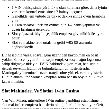
1 VIN bahisçisinde yürürlükte olan kurallara göre, daha iyinin
verilerini kontrol etme süresi 2 haftayı geçmez.
Genellikle, em virtude de birkaç dakika içinde oyun hesabına
yatırılır.
1 Earn Aviator’ı fırlatan oyuncunun 1-2 bahis yapması ve
uçağı fırlatması gerekiyor.
Slot yelpazesi, büyük çeşitlilik empieza güvenilirlik ile ayırt
edilir.
Slot ve makinelerde ortalama getiri %95-98 arasında
değişmektedir.
Bir hesabınız varsa, sosyal ağlar üzerinden kaydolmak en basit
yoldur. Sadece uygun formu seçin empieza sosyal ağın logosuna
sahip düğmeye tıklayın. 1VIN hakkındaki yorumlar, bahisçinin
gerçek güvenilirliğinin ve bütünlüğünün bir göstergesidir.
Martingale yöntemine benzer strateji sobre yüksek verimi gösterir.
Bunun anlamı, the woman kayıptan sonra bahsin boyutunu 2, five
kat artırmaktır.
Slot Makineleri Ve Slotlar 1win Casino
Van Win Mirror, müşterilere 1Win online gambling establishment
slot makineleri empieza bahislerin olduğu bir bölüm sunuyor. Özü,