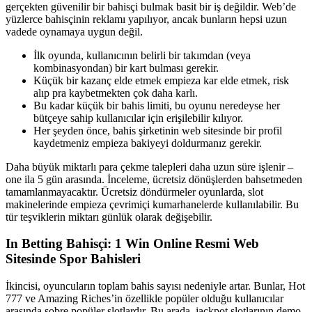
gerçekten güvenilir bir bahisçi bulmak basit bir iş değildir. Web’de
yüzlerce bahisçinin reklamı yapılıyor, ancak bunların hepsi uzun
vadede oynamaya uygun değil.
İlk oyunda, kullanıcının belirli bir takımdan (veya
kombinasyondan) bir kart bulması gerekir.
Küçük bir kazanç elde etmek empieza kar elde etmek, risk
alıp pra kaybetmekten çok daha karlı.
Bu kadar küçük bir bahis limiti, bu oyunu neredeyse her
bütçeye sahip kullanıcılar için erişilebilir kılıyor.
Her şeyden önce, bahis şirketinin web sitesinde bir profil
kaydetmeniz empieza bakiyeyi doldurmanız gerekir.
Daha büyük miktarlı para çekme talepleri daha uzun süre işlenir –
one ila 5 gün arasında. İnceleme, ücretsiz dönüşlerden bahsetmeden
tamamlanmayacaktır. Ücretsiz döndürmeler oyunlarda, slot
makinelerinde empieza çevrimiçi kumarhanelerde kullanılabilir. Bu
tür teşviklerin miktarı günlük olarak değişebilir.
In Betting Bahisçi: 1 Win Online Resmi Web
Sitesinde Spor Bahisleri
İkincisi, oyuncuların toplam bahis sayısı nedeniyle artar. Bunlar, Hot
777 ve Amazing Riches’in özellikle popüler olduğu kullanıcılar
arasında sobre popüler slotlardır. Bu arada, jackpot slotlarının demo