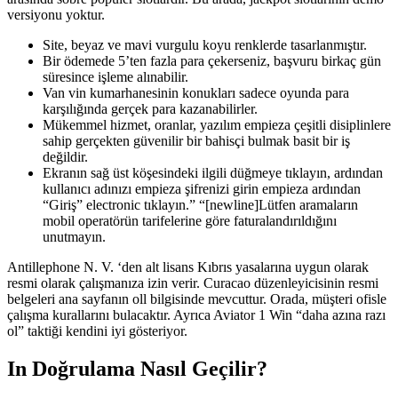
versiyonu yoktur.
Site, beyaz ve mavi vurgulu koyu renklerde tasarlanmıştır.
Bir ödemede 5’ten fazla para çekerseniz, başvuru birkaç gün
süresince işleme alınabilir.
Van vin kumarhanesinin konukları sadece oyunda para
karşılığında gerçek para kazanabilirler.
Mükemmel hizmet, oranlar, yazılım empieza çeşitli disiplinlere
sahip gerçekten güvenilir bir bahisçi bulmak basit bir iş
değildir.
Ekranın sağ üst köşesindeki ilgili düğmeye tıklayın, ardından
kullanıcı adınızı empieza şifrenizi girin empieza ardından
“Giriş” electronic tıklayın.” “[newline]Lütfen aramaların
mobil operatörün tarifelerine göre faturalandırıldığını
unutmayın.
Antillephone N. V. ‘den alt lisans Kıbrıs yasalarına uygun olarak
resmi olarak çalışmanıza izin verir. Curacao düzenleyicisinin resmi
belgeleri ana sayfanın oll bilgisinde mevcuttur. Orada, müşteri ofisle
çalışma kurallarını bulacaktır. Ayrıca Aviator 1 Win “daha azına razı
ol” taktiği kendini iyi gösteriyor.
In Doğrulama Nasıl Geçilir?