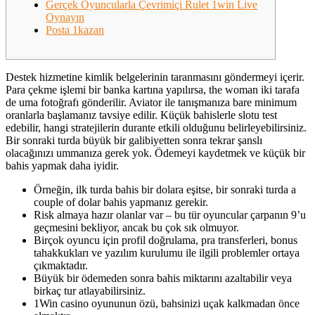
Gerçek Oyuncularla Çevrimiçi Rulet 1win Live
Oynayın
Posta 1kazan
Destek hizmetine kimlik belgelerinin taranmasını göndermeyi içerir.
Para çekme işlemi bir banka kartına yapılırsa, the woman iki tarafa
de uma fotoğrafı gönderilir. Aviator ile tanışmanıza bare minimum
oranlarla başlamanız tavsiye edilir. Küçük bahislerle slotu test
edebilir, hangi stratejilerin durante etkili olduğunu belirleyebilirsiniz.
Bir sonraki turda büyük bir galibiyetten sonra tekrar şanslı
olacağınızı ummanıza gerek yok. Ödemeyi kaydetmek ve küçük bir
bahis yapmak daha iyidir.
Örneğin, ilk turda bahis bir dolara eşitse, bir sonraki turda a
couple of dolar bahis yapmanız gerekir.
Risk almaya hazır olanlar var – bu tür oyuncular çarpanın 9’u
geçmesini bekliyor, ancak bu çok sık olmuyor.
Birçok oyuncu için profil doğrulama, pra transferleri, bonus
tahakkukları ve yazılım kurulumu ile ilgili problemler ortaya
çıkmaktadır.
Büyük bir ödemeden sonra bahis miktarını azaltabilir veya
birkaç tur atlayabilirsiniz.
1Win casino oyununun özü, bahsinizi uçak kalkmadan önce