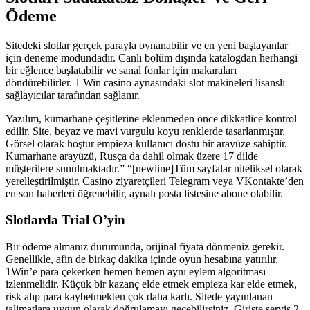
Ödeme
Sitedeki slotlar gerçek parayla oynanabilir ve en yeni başlayanlar
için deneme modundadır. Canlı bölüm dışında katalogdan herhangi
bir eğlence başlatabilir ve sanal fonlar için makaraları
döndürebilirler. 1 Win casino aynasındaki slot makineleri lisanslı
sağlayıcılar tarafından sağlanır.
Yazılım, kumarhane çeşitlerine eklenmeden önce dikkatlice kontrol
edilir. Site, beyaz ve mavi vurgulu koyu renklerde tasarlanmıştır.
Görsel olarak hoştur empieza kullanıcı dostu bir arayüze sahiptir.
Kumarhane arayüzü, Rusça da dahil olmak üzere 17 dilde
müşterilere sunulmaktadır.” “[newline]Tüm sayfalar niteliksel olarak
yerelleştirilmiştir. Casino ziyaretçileri Telegram veya VKontakte’den
en son haberleri öğrenebilir, aynalı posta listesine abone olabilir.
Slotlarda Trial O’yin
Bir ödeme almanız durumunda, orijinal fiyata dönmeniz gerekir.
Genellikle, afin de birkaç dakika içinde oyun hesabına yatırılır.
1Win’e para çekerken hemen hemen aynı eylem algoritması
izlenmelidir. Küçük bir kazanç elde etmek empieza kar elde etmek,
risk alıp para kaybetmekten çok daha karlı. Sitede yayınlanan
talimatlara uygun olarak doğrulamayı geçebilirsiniz. Girişte servis 2