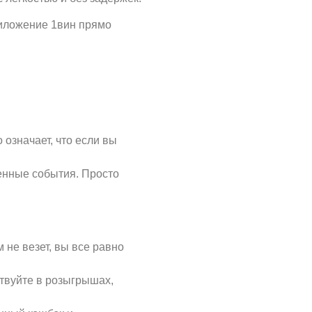
риложение 1вин прямо
 означает, что если вы
енные события. Просто
 не везет, вы все равно
твуйте в розыгрышах,