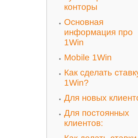
конторы
Основная
информация про
1Win
Mobile 1Win
Как сделать ставк
1Win?
Для новых клиент
Для постоянных
клиентов: