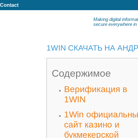
Contact
Making digital informa
secure everywhere in da
1WIN СКАЧАТЬ НА АНД
Содержимое
Верификация в
1WIN
1Win официальн
сайт казино и
букмекерской