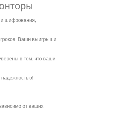
конторы
ии шифрования,
игроков. Ваши выигрыши
уверены в том, что ваши
и надежностью!
езависимо от ваших