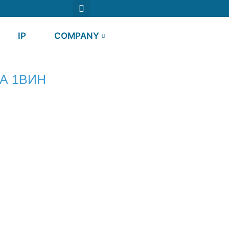
IP
COMPANY
А 1ВИН