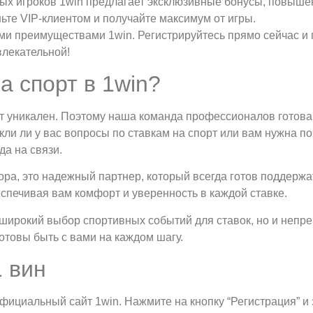
ых игроков 1win предлагает эксклюзивные бонусы, повыше
те VIP-клиентом и получайте максимум от игры.
ми преимуществами 1win. Регистрируйтесь прямо сейчас и 
влекательной!
а спорт в 1win?
нт уникален. Поэтому наша команда профессионалов готова
икли ли у вас вопросы по ставкам на спорт или вам нужна 
да на связи.
тора, это надежный партнер, который всегда готов поддерж
печивая вам комфорт и уверенность в каждой ставке.
 широкий выбор спортивных событий для ставок, но и непр
отовы быть с вами на каждом шагу.
 вин
 официальный сайт 1win. Нажмите на кнопку “Регистрация” 