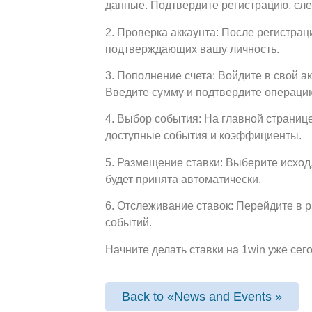
данные. Подтвердите регистрацию, сле
2. Проверка аккаунта: После регистра
подтверждающих вашу личность.
3. Пополнение счета: Войдите в свой а
Введите сумму и подтвердите операци
4. Выбор события: На главной странице
доступные события и коэффициенты.
5. Размещение ставки: Выберите исход,
будет принята автоматически.
6. Отслеживание ставок: Перейдите в р
событий.
Начните делать ставки на 1win уже сег
Back to «News and Events »