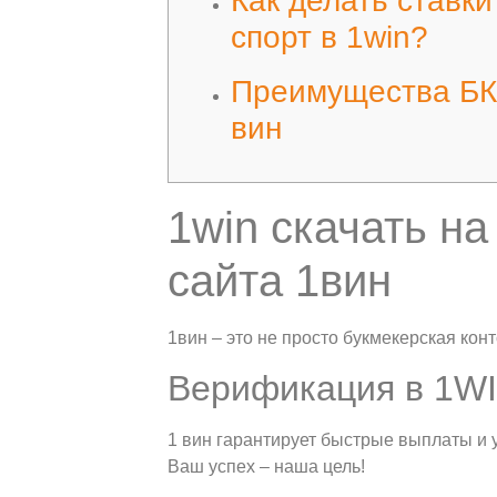
Как делать ставки
спорт в 1win?
Преимущества БК
вин
1win скачать н
сайта 1вин
1вин – это не просто букмекерская конт
Верификация в 1W
1 вин гарантирует быстрые выплаты и 
Ваш успех – наша цель!