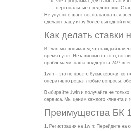
VIP-программа: Для самых активн
персональные предложения. Стань
Не упустите шанс воспользоваться все
сделают вашу игру более выгодной и у
Как делать ставки н
В 1win мы понимаем, что каждый клие
время суток. Независимо от того, возн
проблемами, наша поддержка 24/7 всег
1win – это не просто букмекерская кон
оперативно решат любые вопросы, обес
Выбирайте 1win и получайте не только
сервиса. Мы ценим каждого клиента и г
Преимущества БК 1
1. Регистрация на 1win: Перейдите на