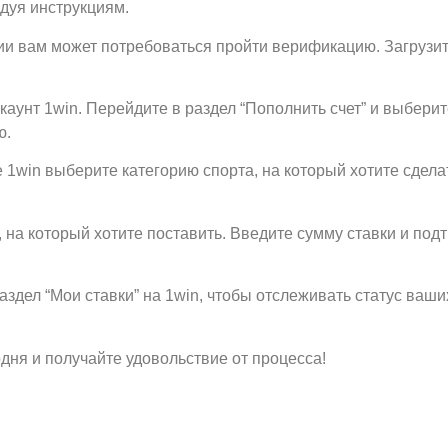
дуя инструкциям.
ции вам может потребоваться пройти верификацию. Загрузит
ккаунт 1win. Перейдите в раздел “Пополнить счет” и выбери
ю.
 1win выберите категорию спорта, на который хотите сдела
 на который хотите поставить. Введите сумму ставки и под
аздел “Мои ставки” на 1win, чтобы отслеживать статус ваши
одня и получайте удовольствие от процесса!