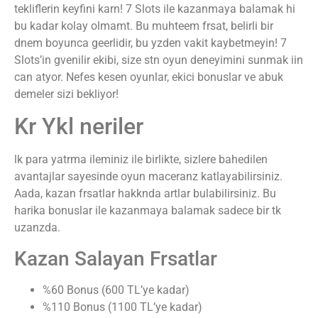
tekliflerin keyfini karn! 7 Slots ile kazanmaya balamak hi
bu kadar kolay olmamt. Bu muhteem frsat, belirli bir
dnem boyunca geerlidir, bu yzden vakit kaybetmeyin! 7
Slots’in gvenilir ekibi, size stn oyun deneyimini sunmak iin
can atyor. Nefes kesen oyunlar, ekici bonuslar ve abuk
demeler sizi bekliyor!
Kr Ykl neriler
lk para yatrma ileminiz ile birlikte, sizlere bahedilen
avantajlar sayesinde oyun maceranz katlayabilirsiniz.
Aada, kazan frsatlar hakknda artlar bulabilirsiniz. Bu
harika bonuslar ile kazanmaya balamak sadece bir tk
uzanzda.
Kazan Salayan Frsatlar
%60 Bonus (600 TL’ye kadar)
%110 Bonus (1100 TL’ye kadar)