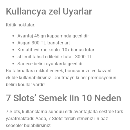
Kullancya zel Uyarlar
Kritik noktalar:
Avantaj 45 gn kapsamnda geerlidir
Asgari 300 TL transfer art
Kmlatif evirme koulu: 10x bonus tutar
st limit tahsil edilebilir tutar: 3000 TL
Sadece belirli oyunlarda geerlidir
Bu talimatlara dikkat ederek, bonusunuzu en kazanl
ekilde kullanabilirsiniz. Unutmayn ki her promosyonun
belirli koullar vardr!
7 Slots’ Semek iin 10 Neden
7 Slots, kullanclarna sunduu eitli avantajlarla sektrde fark
yaratmaktadr. Aada, 7 Slots’ tercih etmeniz iin baz
sebepler bulabilirsiniz: