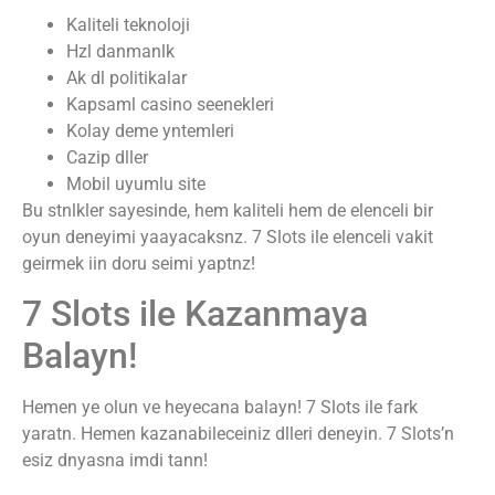
Kaliteli teknoloji
Hzl danmanlk
Ak dl politikalar
Kapsaml casino seenekleri
Kolay deme yntemleri
Cazip dller
Mobil uyumlu site
Bu stnlkler sayesinde, hem kaliteli hem de elenceli bir
oyun deneyimi yaayacaksnz. 7 Slots ile elenceli vakit
geirmek iin doru seimi yaptnz!
7 Slots ile Kazanmaya
Balayn!
Hemen ye olun ve heyecana balayn! 7 Slots ile fark
yaratn. Hemen kazanabileceiniz dlleri deneyin. 7 Slots’n
esiz dnyasna imdi tann!