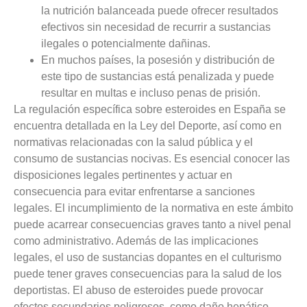
la nutrición balanceada puede ofrecer resultados
efectivos sin necesidad de recurrir a sustancias
ilegales o potencialmente dañinas.
En muchos países, la posesión y distribución de
este tipo de sustancias está penalizada y puede
resultar en multas e incluso penas de prisión.
La regulación específica sobre esteroides en España se
encuentra detallada en la Ley del Deporte, así como en
normativas relacionadas con la salud pública y el
consumo de sustancias nocivas. Es esencial conocer las
disposiciones legales pertinentes y actuar en
consecuencia para evitar enfrentarse a sanciones
legales. El incumplimiento de la normativa en este ámbito
puede acarrear consecuencias graves tanto a nivel penal
como administrativo. Además de las implicaciones
legales, el uso de sustancias dopantes en el culturismo
puede tener graves consecuencias para la salud de los
deportistas. El abuso de esteroides puede provocar
efectos secundarios peligrosos, como daño hepático,