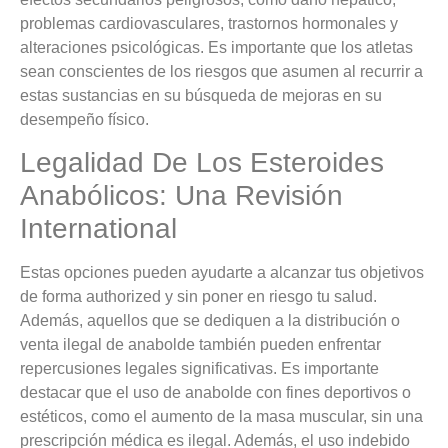
problemas cardiovasculares, trastornos hormonales y
alteraciones psicológicas. Es importante que los atletas
sean conscientes de los riesgos que asumen al recurrir a
estas sustancias en su búsqueda de mejoras en su
desempeño físico.
Legalidad De Los Esteroides
Anabólicos: Una Revisión
International
Estas opciones pueden ayudarte a alcanzar tus objetivos
de forma authorized y sin poner en riesgo tu salud.
Además, aquellos que se dediquen a la distribución o
venta ilegal de anabolde también pueden enfrentar
repercusiones legales significativas. Es importante
destacar que el uso de anabolde con fines deportivos o
estéticos, como el aumento de la masa muscular, sin una
prescripción médica es ilegal. Además, el uso indebido