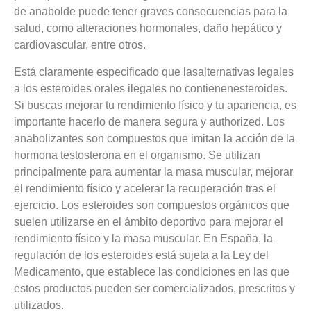
de anabolde puede tener graves consecuencias para la
salud, como alteraciones hormonales, daño hepático y
cardiovascular, entre otros.
Está claramente especificado que lasalternativas legales
a los esteroides orales ilegales no contienenesteroides.
Si buscas mejorar tu rendimiento físico y tu apariencia, es
importante hacerlo de manera segura y authorized. Los
anabolizantes son compuestos que imitan la acción de la
hormona testosterona en el organismo. Se utilizan
principalmente para aumentar la masa muscular, mejorar
el rendimiento físico y acelerar la recuperación tras el
ejercicio. Los esteroides son compuestos orgánicos que
suelen utilizarse en el ámbito deportivo para mejorar el
rendimiento físico y la masa muscular. En España, la
regulación de los esteroides está sujeta a la Ley del
Medicamento, que establece las condiciones en las que
estos productos pueden ser comercializados, prescritos y
utilizados.