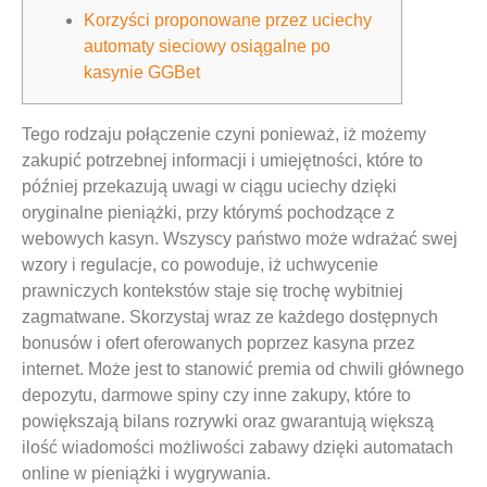
Korzyści proponowane przez uciechy
automaty sieciowy osiągalne po
kasynie GGBet
Tego rodzaju połączenie czyni ponieważ, iż możemy
zakupić potrzebnej informacji i umiejętności, które to
później przekazują uwagi w ciągu uciechy dzięki
oryginalne pieniążki, przy którymś pochodzące z
webowych kasyn. Wszyscy państwo może wdrażać swej
wzory i regulacje, co powoduje, iż uchwycenie
prawniczych kontekstów staje się trochę wybitniej
zagmatwane. Skorzystaj wraz ze każdego dostępnych
bonusów i ofert oferowanych poprzez kasyna przez
internet.
Może jest to stanowić premia od chwili głównego
depozytu, darmowe spiny czy inne zakupy, które to
powiększają bilans rozrywki oraz gwarantują większą
ilość wiadomości możliwości zabawy dzięki automatach
online w pieniążki i wygrywania.