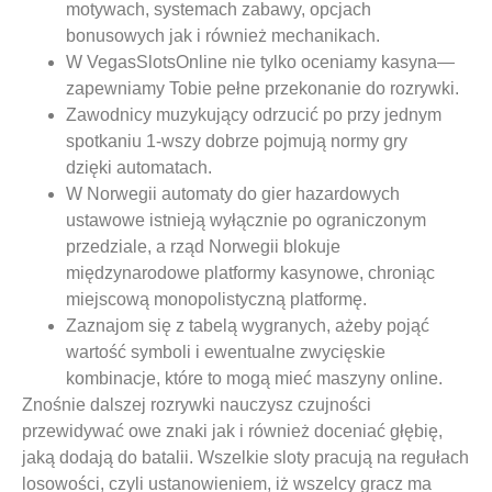
motywach, systemach zabawy, opcjach
bonusowych jak i również mechanikach.
W VegasSlotsOnline nie tylko oceniamy kasyna—
zapewniamy Tobie pełne przekonanie do rozrywki.
Zawodnicy muzykujący odrzucić po przy jednym
spotkaniu 1-wszy dobrze pojmują normy gry
dzięki automatach.
W Norwegii automaty do gier hazardowych
ustawowe istnieją wyłącznie po ograniczonym
przedziale, a rząd Norwegii blokuje
międzynarodowe platformy kasynowe, chroniąc
miejscową monopolistyczną platformę.
Zaznajom się z tabelą wygranych, ażeby pojąć
wartość symboli i ewentualne zwycięskie
kombinacje, które to mogą mieć maszyny online.
Znośnie dalszej rozrywki nauczysz czujności
przewidywać owe znaki jak i również doceniać głębię,
jaką dodają do batalii. Wszelkie sloty pracują na regułach
losowości, czyli ustanowieniem, iż wszelcy gracz ma