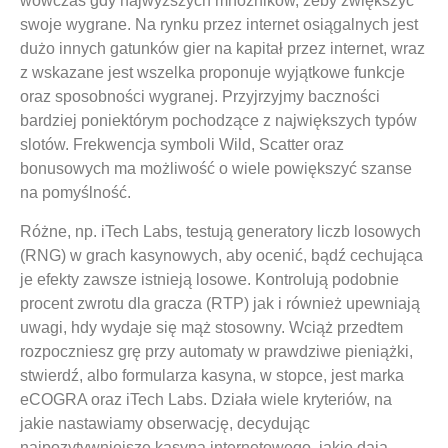
wówczas gdy najwyższych mnożników, żeby zwiększyć
swoje wygrane. Na rynku przez internet osiągalnych jest
dużo innych gatunków gier na kapitał przez internet, wraz
z wskazane jest wszelka proponuje wyjątkowe funkcje
oraz sposobności wygranej. Przyjrzyjmy baczności
bardziej poniektórym pochodzące z największych typów
slotów. Frekwencja symboli Wild, Scatter oraz
bonusowych ma możliwość o wiele powiększyć szanse
na pomyślność.
Różne, np. iTech Labs, testują generatory liczb losowych
(RNG) w grach kasynowych, aby ocenić, bądź cechująca
je efekty zawsze istnieją losowe. Kontrolują podobnie
procent zwrotu dla gracza (RTP) jak i również upewniają
uwagi, hdy wydaje się mąż stosowny. Wciąż przedtem
rozpoczniesz grę przy automaty w prawdziwe pieniążki,
stwierdź, albo formularza kasyna, w stopce, jest marka
eCOGRA oraz iTech Labs. Działa wiele kryteriów, na
jakie nastawiamy obserwację, decydując
najpozytywniejsze kasyna internetowego, jakie dają