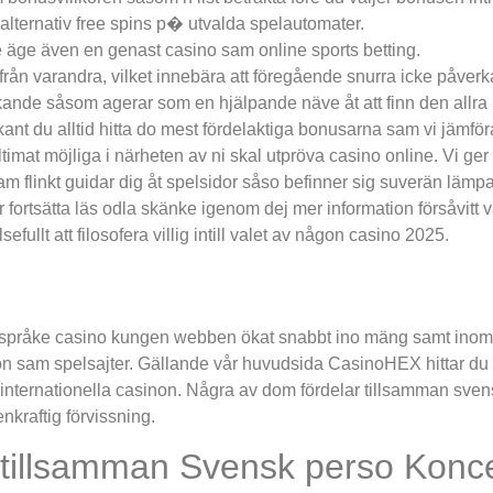
alternativ free spins p� utvalda spelautomater.
e äge även en genast casino sam online sports betting.
 från varandra, vilket innebära att föregående snurra icke påve
ande såsom agerar som en hjälpande näve åt att finn den allra
nt du alltid hitta do mest fördelaktiga bonusarna sam vi jämföra 
timat möjliga i närheten av ni skal utpröva casino online. Vi ger
m flinkt guidar dig åt spelsidor såso befinner sig suverän lämpa
ler fortsätta läs odla skänke igenom dej mer information försåvit
fullt att filosofera villig intill valet av någon casino 2025.
pråke casino kungen webben ökat snabbt ino mäng samt inom 
n sam spelsajter. Gällande vår huvudsida CasinoHEX hittar du a
internationella casinon. Några av dom fördelar tillsamman sven
nkraftig förvissning.
 tillsamman Svensk perso Konc