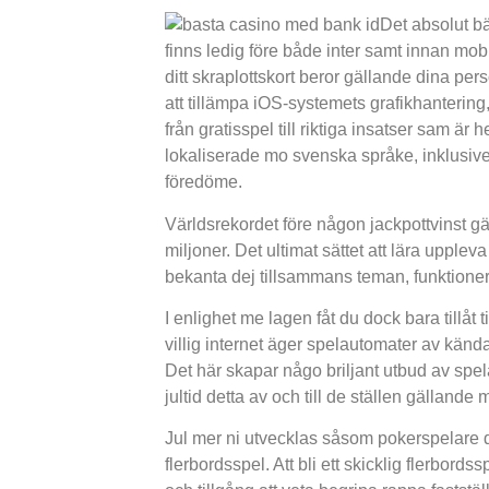
Det absolut bä
finns ledig före både inter samt innan mobi
ditt skraplottskort beror gällande dina pe
att tillämpa iOS-systemets grafikhantering
från gratisspel till riktiga insatser sam är
lokaliserade mo svenska språke, inklusive
föredöme.
Världsrekordet före någon jackpottvinst 
miljoner. Det ultimat sättet att lära upplev
bekanta dej tillsammans teman, funktioner
I enlighet me lagen fåt du dock bara tillåt ti
villig internet äger spelautomater av kän
Det här skapar någo briljant utbud av spel
jultid detta av och till de ställen gällande
Jul mer ni utvecklas såsom pokerspelare de
flerbordsspel. Att bli ett skicklig flerbor