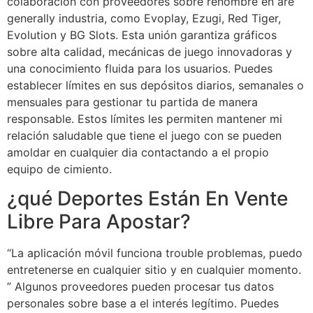
colaboración con proveedores sobre renombre en are
generally industria, como Evoplay, Ezugi, Red Tiger,
Evolution y BG Slots. Esta unión garantiza gráficos
sobre alta calidad, mecánicas de juego innovadoras y
una conocimiento fluida para los usuarios. Puedes
establecer límites en sus depósitos diarios, semanales o
mensuales para gestionar tu partida de manera
responsable. Estos límites les permiten mantener mi
relación saludable que tiene el juego con se pueden
amoldar en cualquier dia contactando a el propio
equipo de cimiento.
¿qué Deportes Están En Vente
Libre Para Apostar?
“La aplicación móvil funciona trouble problemas, puedo
entretenerse en cualquier sitio y en cualquier momento.
” Algunos proveedores pueden procesar tus datos
personales sobre base a el interés legítimo. Puedes