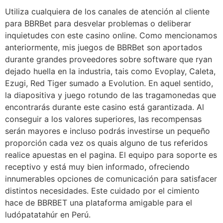
Utiliza cualquiera de los canales de atención al cliente
para BBRBet para desvelar problemas o deliberar
inquietudes con este casino online. Como mencionamos
anteriormente, mis juegos de BBRBet son aportados
durante grandes proveedores sobre software que ryan
dejado huella en la industria, tais como Evoplay, Caleta,
Ezugi, Red Tiger sumado a Evolution. En aquel sentido,
la diapositiva y juego rotundo de las tragamonedas que
encontrarás durante este casino está garantizada. Al
conseguir a los valores superiores, las recompensas
serán mayores e incluso podrás investirse un pequeño
proporción cada vez os quais alguno de tus referidos
realice apuestas en el pagina. El equipo para soporte es
receptivo y está muy bien informado, ofreciendo
innumerables opciones de comunicación para satisfacer
distintos necesidades. Este cuidado por el cimiento
hace de BBRBET una plataforma amigable para el
ludópatatahúr en Perú.