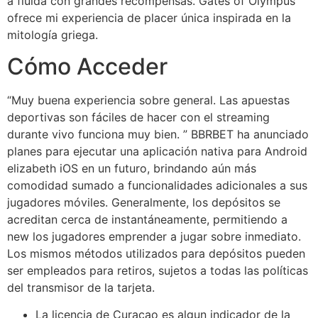
a fluida con grandes recompensas. Gates of Olympus
ofrece mi experiencia de placer única inspirada en la
mitología griega.
Cómo Acceder
“Muy buena experiencia sobre general. Las apuestas
deportivas son fáciles de hacer con el streaming
durante vivo funciona muy bien. ” BBRBET ha anunciado
planes para ejecutar una aplicación nativa para Android
elizabeth iOS en un futuro, brindando aún más
comodidad sumado a funcionalidades adicionales a sus
jugadores móviles. Generalmente, los depósitos se
acreditan cerca de instantáneamente, permitiendo a
new los jugadores emprender a jugar sobre inmediato.
Los mismos métodos utilizados para depósitos pueden
ser empleados para retiros, sujetos a todas las políticas
del transmisor de la tarjeta.
La licencia de Curaçao es algun indicador de la