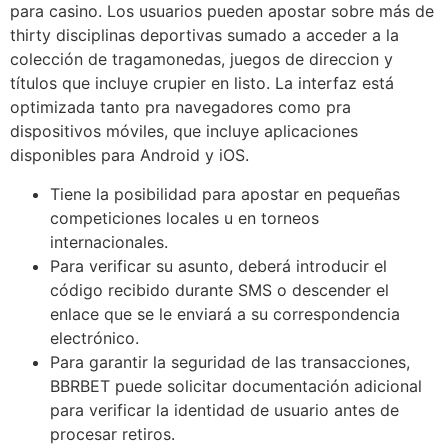
para casino. Los usuarios pueden apostar sobre más de
thirty disciplinas deportivas sumado a acceder a la
colección de tragamonedas, juegos de direccion y
títulos que incluye crupier en listo. La interfaz está
optimizada tanto pra navegadores como pra
dispositivos móviles, que incluye aplicaciones
disponibles para Android y iOS.
Tiene la posibilidad para apostar en pequeñas
competiciones locales u en torneos
internacionales.
Para verificar su asunto, deberá introducir el
código recibido durante SMS o descender el
enlace que se le enviará a su correspondencia
electrónico.
Para garantir la seguridad de las transacciones,
BBRBET puede solicitar documentación adicional
para verificar la identidad de usuario antes de
procesar retiros.