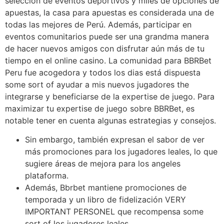
selección de eventos deportivos y miles de opciones de
apuestas, la casa para apuestas es considerada una de
todas las mejores de Perú. Además, participar en
eventos comunitarios puede ser una grandma manera
de hacer nuevos amigos con disfrutar aún más de tu
tiempo en el online casino. La comunidad para BBRBet
Peru fue acogedora y todos los dias está dispuesta
some sort of ayudar a mis nuevos jugadores the
integrarse y beneficiarse de la expertise de juego. Para
maximizar tu expertise de juego sobre BBRBet, es
notable tener en cuenta algunas estrategias y consejos.
Sin embargo, también expresan el sabor de ver
más promociones para los jugadores leales, lo que
sugiere áreas de mejora para los angeles
plataforma.
Además, Bbrbet mantiene promociones de
temporada y un libro de fidelización VERY
IMPORTANT PERSONEL que recompensa some
sort of los jugadores leales.