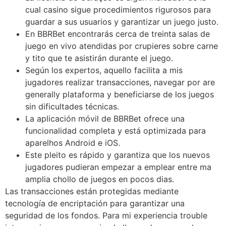
cual casino sigue procedimientos rigurosos para
guardar a sus usuarios y garantizar un juego justo.
En BBRBet encontrarás cerca de treinta salas de
juego en vivo atendidas por crupieres sobre carne
y tito que te asistirán durante el juego.
Según los expertos, aquello facilita a mis
jugadores realizar transacciones, navegar por are
generally plataforma y beneficiarse de los juegos
sin dificultades técnicas.
La aplicación móvil de BBRBet ofrece una
funcionalidad completa y está optimizada para
aparelhos Android e iOS.
Este pleito es rápido y garantiza que los nuevos
jugadores pudieran empezar a emplear entre ma
amplia chollo de juegos en pocos dias.
Las transacciones están protegidas mediante
tecnología de encriptación para garantizar una
seguridad de los fondos. Para mi experiencia trouble