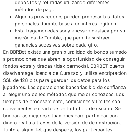
depósitos y retiradas utilizando diferentes
métodos de pago.
Algunos proveedores pueden procesar tus datos
personales durante base a un interés legítimo.
Esta tragamonedas sony ericsson destaca por su
mecánica de Tumble, que permite sustraer
ganancias sucesivas sobre cada giro.
En BBRBet existe una gran pluralidad de bonos sumado
a promociones que abren la oportunidad de conseguir
fondos extra y tiradas tidak bermodal. BBRBET cuenta
disadvantage licencia de Curazao y utiliza encriptación
SSL de 128 bits para guardar los datos para los
jugadores. Las operaciones bancarias kid de confianza
al elegir uno de los métodos que mejor conozcas. Los
tiempos de procesamiento, comisiones y límites son
convenientes em virtude de todo tipo de usuario. Se
brindan las mejores situaciones para participar con
dinero real u a través de la versión de demostración.
Junto a algun Jet que despega, los participantes