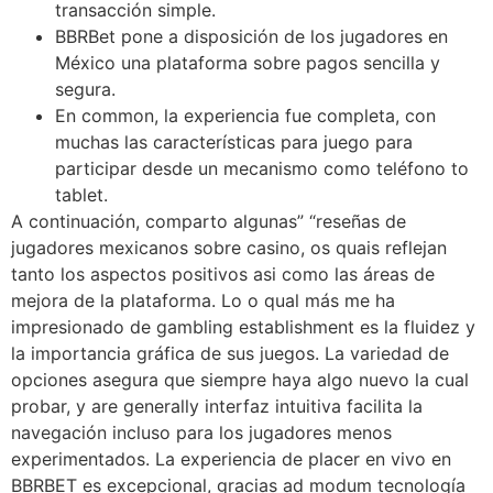
transacción simple.
BBRBet pone a disposición de los jugadores en
México una plataforma sobre pagos sencilla y
segura.
En common, la experiencia fue completa, con
muchas las características para juego para
participar desde un mecanismo como teléfono to
tablet.
A continuación, comparto algunas” “reseñas de
jugadores mexicanos sobre casino, os quais reflejan
tanto los aspectos positivos asi como las áreas de
mejora de la plataforma. Lo o qual más me ha
impresionado de gambling establishment es la fluidez y
la importancia gráfica de sus juegos. La variedad de
opciones asegura que siempre haya algo nuevo la cual
probar, y are generally interfaz intuitiva facilita la
navegación incluso para los jugadores menos
experimentados. La experiencia de placer en vivo en
BBRBET es excepcional, gracias ad modum tecnología