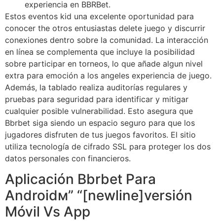
experiencia en BBRBet.
Estos eventos kid una excelente oportunidad para
conocer the otros entusiastas delete juego y discurrir
conexiones dentro sobre la comunidad. La interacción
en línea se complementa que incluye la posibilidad
sobre participar en torneos, lo que añade algun nivel
extra para emoción a los angeles experiencia de juego.
Además, la tablado realiza auditorías regulares y
pruebas para seguridad para identificar y mitigar
cualquier posible vulnerabilidad. Esto asegura que
Bbrbet siga siendo un espacio seguro para que los
jugadores disfruten de tus juegos favoritos. El sitio
utiliza tecnología de cifrado SSL para proteger los dos
datos personales con financieros.
Aplicación Bbrbet Para
Androidм” “[newline]versión
Móvil Vs App