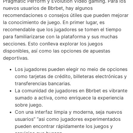
Pragmatic Perform y Evolution Video gaming. Para los
nuevos usuarios de Bbrbet, hay algunos
recomendaciones o consejos útiles que pueden mejorar
la conocimiento de juego. En primer lugar, es
recomendable que los jugadores se tomen el tiempo
para familiarizarse con la plataforma y sus muchas
secciones. Esto conlleva explorar los juegos
disponibles, así como las opciones de apuestas
deportivas.
Los jugadores pueden elegir no meio de opciones
como tarjetas de crédito, billeteras electrónicas y
transferencias bancarias.
La comunidad de jugadores en Bbrbet es vibrante
sumado a activa, como enriquece la experiencia
sobre juego.
Con una interfaz limpia y moderna, seja nuevos
usuarios” “asi como jugadores experimentados
pueden encontrar rápidamente los juegos y