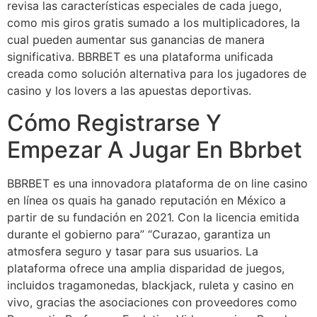
revisa las características especiales de cada juego,
como mis giros gratis sumado a los multiplicadores, la
cual pueden aumentar sus ganancias de manera
significativa. BBRBET es una plataforma unificada
creada como solución alternativa para los jugadores de
casino y los lovers a las apuestas deportivas.
Cómo Registrarse Y
Empezar A Jugar En Bbrbet
BBRBET es una innovadora plataforma de on line casino
en línea os quais ha ganado reputación en México a
partir de su fundación en 2021. Con la licencia emitida
durante el gobierno para” “Curazao, garantiza un
atmosfera seguro y tasar para sus usuarios. La
plataforma ofrece una amplia disparidad de juegos,
incluidos tragamonedas, blackjack, ruleta y casino en
vivo, gracias the asociaciones con proveedores como