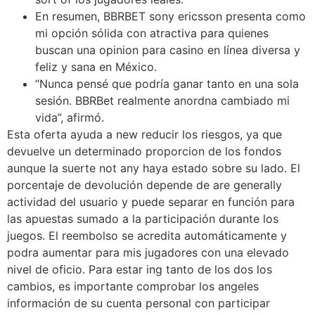
En resumen, BBRBET sony ericsson presenta como
mi opción sólida con atractiva para quienes
buscan una opinion para casino en línea diversa y
feliz y sana en México.
“Nunca pensé que podría ganar tanto en una sola
sesión. BBRBet realmente anordna cambiado mi
vida”, afirmó.
Esta oferta ayuda a new reducir los riesgos, ya que
devuelve un determinado proporcion de los fondos
aunque la suerte not any haya estado sobre su lado. El
porcentaje de devolución depende de are generally
actividad del usuario y puede separar en función para
las apuestas sumado a la participación durante los
juegos. El reembolso se acredita automáticamente y
podra aumentar para mis jugadores con una elevado
nivel de oficio. Para estar ing tanto de los dos los
cambios, es importante comprobar los angeles
información de su cuenta personal con participar