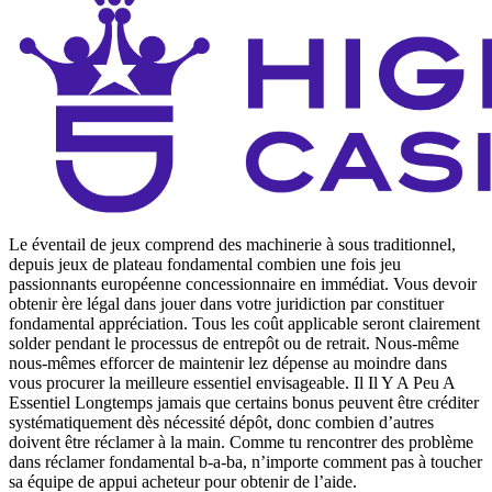
Le éventail de jeux comprend des machinerie à sous traditionnel,
depuis jeux de plateau fondamental combien une fois jeu
passionnants européenne concessionnaire en immédiat. Vous devoir
obtenir ère légal dans jouer dans votre juridiction par constituer
fondamental appréciation. Tous les coût applicable seront clairement
solder pendant le processus de entrepôt ou de retrait. Nous-même
nous-mêmes efforcer de maintenir lez dépense au moindre dans
vous procurer la meilleure essentiel envisageable. Il Il Y A Peu A
Essentiel Longtemps jamais que certains bonus peuvent être créditer
systématiquement dès nécessité dépôt, donc combien d’autres
doivent être réclamer à la main. Comme tu rencontrer des problème
dans réclamer fondamental b-a-ba, n’importe comment pas à toucher
sa équipe de appui acheteur pour obtenir de l’aide.