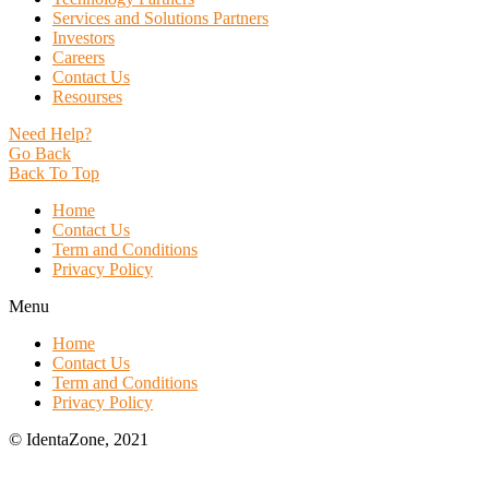
Services and Solutions Partners
Investors
Careers
Contact Us
Resourses
Need Help?
Go Back
Back To Top
Home
Contact Us
Term and Conditions
Privacy Policy
Menu
Home
Contact Us
Term and Conditions
Privacy Policy
© IdentaZone, 2021