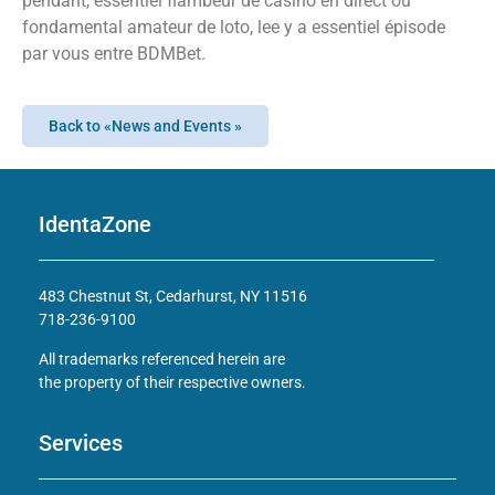
pendant, essentiel flambeur de casino en direct ou
fondamental amateur de loto, lee y a essentiel épisode
par vous entre BDMBet.
Back to «News and Events »
IdentaZone
483 Chestnut St, Cedarhurst, NY 11516
718-236-9100
All trademarks referenced herein are
the property of their respective owners.
Services