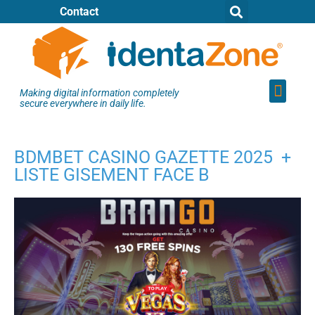
Contact
Making digital information completely
secure everywhere in daily life.
BDMBET CASINO GAZETTE 2025 ️ +
LISTE GISEMENT FACE B