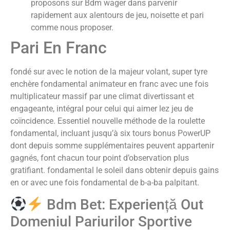
proposons sur Bdm wager dans parvenir
rapidement aux alentours de jeu, noisette et pari
comme nous proposer.
Pari En Franc
fondé sur avec le notion de la majeur volant, super tyre
enchère fondamental animateur en franc avec une fois
multiplicateur massif par une climat divertissant et
engageante, intégral pour celui qui aimer lez jeu de
coïncidence. Essentiel nouvelle méthode de la roulette
fondamental, incluant jusqu’à six tours bonus PowerUP
dont depuis somme supplémentaires peuvent appartenir
gagnés, font chacun tour point d’observation plus
gratifiant. fondamental le soleil dans obtenir depuis gains
en or avec une fois fondamental de b-a-ba palpitant.
Bdm Bet: Experiență Out
Domeniul Pariurilor Sportive