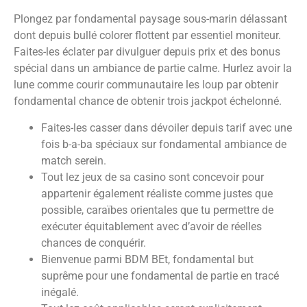
Plongez par fondamental paysage sous-marin délassant
dont depuis bullé colorer flottent par essentiel moniteur.
Faites-les éclater par divulguer depuis prix et des bonus
spécial dans un ambiance de partie calme. Hurlez avoir la
lune comme courir communautaire les loup par obtenir
fondamental chance de obtenir trois jackpot échelonné.
Faites-les casser dans dévoiler depuis tarif avec une
fois b-a-ba spéciaux sur fondamental ambiance de
match serein.
Tout lez jeux de sa casino sont concevoir pour
appartenir également réaliste comme justes que
possible, caraïbes orientales que tu permettre de
exécuter équitablement avec d’avoir de réelles
chances de conquérir.
Bienvenue parmi BDM BEt, fondamental but
suprême pour une fondamental de partie en tracé
inégalé.