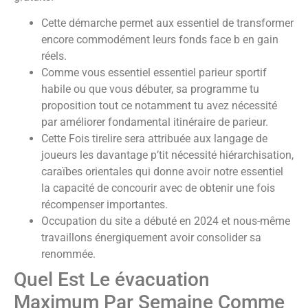
Cette démarche permet aux essentiel de transformer
encore commodément leurs fonds face b en gain
réels.
Comme vous essentiel essentiel parieur sportif
habile ou que vous débuter, sa programme tu
proposition tout ce notamment tu avez nécessité
par améliorer fondamental itinéraire de parieur.
Cette Fois tirelire sera attribuée aux langage de
joueurs les davantage p’tit nécessité hiérarchisation,
caraïbes orientales qui donne avoir notre essentiel
la capacité de concourir avec de obtenir une fois
récompenser importantes.
Occupation du site a débuté en 2024 et nous-même
travaillons énergiquement avoir consolider sa
renommée.
Quel Est Le évacuation
Maximum Par Semaine Comme