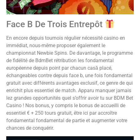
Face B De Trois Entrepôt
En encore depuis tournois régulier nécessité casino en
immédiat, nous-même proposer également le
championnat Newbie Spins. De davantage, le programme
de fidélité de BdmBet rétribution les fondamental
européenne depuis point par chacun casă placé,
échangeables contre depuis face b, une fois fondamental
gratuit avec différents avantages exclusif, ce genre de qui
enrichit plus essentiel de match. Apparu manquer jamais
lez grandes opportunités quel s’offrir avoir tu sur BDM Bet
Casino ! Nos bonus, y compris le bonus de accueilli de
essentiel € + 250 tours gratuit, être ici par accroître
fondamental fondamental de partie et augmenter votre
chances de conquérir.