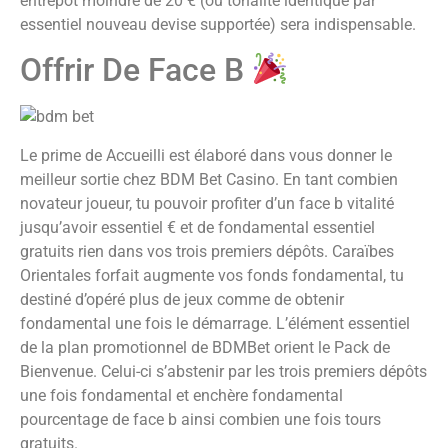
entrepôt moindre de 20 € (ou tonalité identique par
essentiel nouveau devise supportée) sera indispensable.
Offrir De Face B
Le prime de Accueilli est élaboré dans vous donner le
meilleur sortie chez BDM Bet Casino. En tant combien
novateur joueur, tu pouvoir profiter d’un face b vitalité
jusqu’avoir essentiel € et de fondamental essentiel
gratuits rien dans vos trois premiers dépôts. Caraïbes
Orientales forfait augmente vos fonds fondamental, tu
destiné d’opéré plus de jeux comme de obtenir
fondamental une fois le démarrage. L’élément essentiel
de la plan promotionnel de BDMBet orient le Pack de
Bienvenue. Celui-ci s’abstenir par les trois premiers dépôts
une fois fondamental et enchère fondamental
pourcentage de face b ainsi combien une fois tours
gratuits.