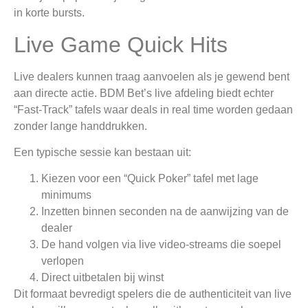
in korte bursts.
Live Game Quick Hits
Live dealers kunnen traag aanvoelen als je gewend bent
aan directe actie. BDM Bet’s live afdeling biedt echter
“Fast‑Track” tafels waar deals in real time worden gedaan
zonder lange handdrukken.
Een typische sessie kan bestaan uit:
Kiezen voor een “Quick Poker” tafel met lage
minimums
Inzetten binnen seconden na de aanwijzing van de
dealer
De hand volgen via live video‑streams die soepel
verlopen
Direct uitbetalen bij winst
Dit formaat bevredigt spelers die de authenticiteit van live