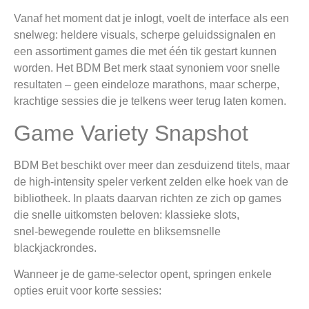
Vanaf het moment dat je inlogt, voelt de interface als een
snelweg: heldere visuals, scherpe geluidssignalen en
een assortiment games die met één tik gestart kunnen
worden. Het BDM Bet merk staat synoniem voor snelle
resultaten – geen eindeloze marathons, maar scherpe,
krachtige sessies die je telkens weer terug laten komen.
Game Variety Snapshot
BDM Bet beschikt over meer dan zesduizend titels, maar
de high‑intensity speler verkent zelden elke hoek van de
bibliotheek. In plaats daarvan richten ze zich op games
die snelle uitkomsten beloven: klassieke slots,
snel‑bewegende roulette en bliksemsnelle
blackjackrondes.
Wanneer je de game‑selector opent, springen enkele
opties eruit voor korte sessies: