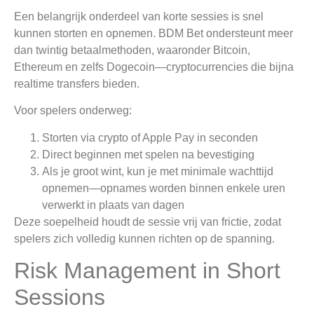
Een belangrijk onderdeel van korte sessies is snel
kunnen storten en opnemen. BDM Bet ondersteunt meer
dan twintig betaalmethoden, waaronder Bitcoin,
Ethereum en zelfs Dogecoin—cryptocurrencies die bijna
realtime transfers bieden.
Voor spelers onderweg:
Storten via crypto of Apple Pay in seconden
Direct beginnen met spelen na bevestiging
Als je groot wint, kun je met minimale wachttijd
opnemen—opnames worden binnen enkele uren
verwerkt in plaats van dagen
Deze soepelheid houdt de sessie vrij van frictie, zodat
spelers zich volledig kunnen richten op de spanning.
Risk Management in Short
Sessions