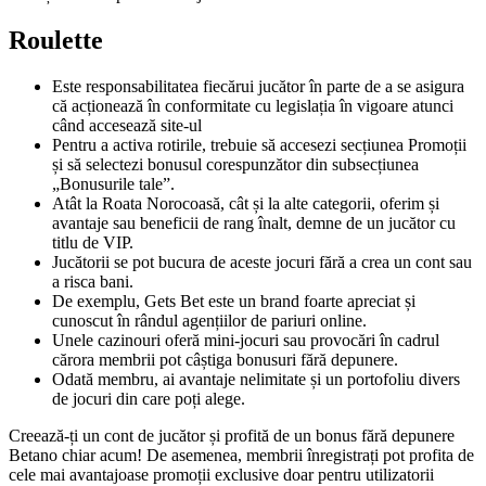
Roulette
Este responsabilitatea fiecărui jucător în parte de a se asigura
că acționează în conformitate cu legislația în vigoare atunci
când accesează site-ul
Pentru a activa rotirile, trebuie să accesezi secțiunea Promoții
și să selectezi bonusul corespunzător din subsecțiunea
„Bonusurile tale”.
Atât la Roata Norocoasă, cât și la alte categorii, oferim și
avantaje sau beneficii de rang înalt, demne de un jucător cu
titlu de VIP.
Jucătorii se pot bucura de aceste jocuri fără a crea un cont sau
a risca bani.
De exemplu, Gets Bet este un brand foarte apreciat și
cunoscut în rândul agențiilor de pariuri online.
Unele cazinouri oferă mini-jocuri sau provocări în cadrul
cărora membrii pot câștiga bonusuri fără depunere.
Odată membru, ai avantaje nelimitate și un portofoliu divers
de jocuri din care poți alege.
Creează-ți un cont de jucător și profită de un bonus fără depunere
Betano chiar acum! De asemenea, membrii înregistrați pot profita de
cele mai avantajoase promoții exclusive doar pentru utilizatorii