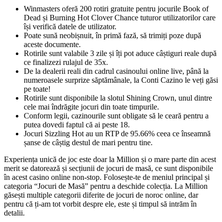
Winmasters oferă 200 rotiri gratuite pentru jocurile Book of
Dead și Burning Hot Clover Chance tuturor utilizatorilor care
își verifică datele de utilizator.
Poate sună neobișnuit, în primă fază, să trimiți poze după
aceste documente.
Rotirile sunt valabile 3 zile și îți pot aduce câștiguri reale după
ce finalizezi rulajul de 35x.
De la dealerii reali din cadrul casinoului online live, până la
numeroasele surprize săptămânale, la Conti Cazino le veți găsi
pe toate!
Rotirile sunt disponibile la slotul Shining Crown, unul dintre
cele mai îndrăgite jocuri din toate timpurile.
Conform legii, cazinourile sunt obligate să le ceară pentru a
putea dovedi faptul că ai peste 18.
Jocuri Sizzling Hot au un RTP de 95.66% ceea ce înseamnă
șanse de câștig destul de mari pentru tine.
Experiența unică de joc este doar la Million și o mare parte din acest
merit se datorează și secțiunii de jocuri de masă, ce sunt disponibile
în acest casino online non-stop. Folosește-te de meniul principal și
categoria “Jocuri de Masă” pentru a deschide colecția. La Million
găsești multiple categorii diferite de jocuri de noroc online, dar
pentru că ți-am tot vorbit despre ele, este și timpul să intrăm în
detalii.