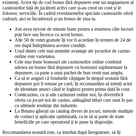
existenți. Acest tip de cod bonus fără depunere este un angajament al
casinourilor față de jucătorii activi care și-au creat un cont și le
folosesc serviciile. În cadrul evenimentelor speciale casinourile oferă
cadouri, aici se încadrează și un bonus de ziua ta.
Am avea nevoie de minute bune pentru a enumera câte lucruri
poți face sau încerca cu acest bonus.
Alte 50 de rotiri gratuite îți vor fi acordate în termen de 24 de
ore după îndeplinirea acestor condiții.
Unul dintre cele mai amintite avantaje ale jocurilor de cazino
online este varietatea.
Cele mai bune bonusuri ale cazinourilor online combină
adesea un bonus fără depunere cu bonusuri suplimentare la
depunere, ca parte a unui pachet de bun venit mai amplu.
Ca să te asiguri că fondurile câștigate în timpul sesiunii fără
depunere pot fi retrase pe card, îți recomandăm să trimiți actul
de identitate atunci când te loghezi pentru prima dată în cont.
Conticazino, ca și alte cazinouri online noi, își diversifică
oferta cu jocuri noi de casino, adăugând titluri care sunt în pas
cu ultimele tendințe din industrie.
La Betano găsești un catalog divers de jocuri, metode multiple
de contact și aplicație optimizată, ca tu să ai parte de toate
beneficiile pe care operatorul ți le pune la dispoziție.
Recomandarea noastră este, ca imediat după înregistrare, să îți