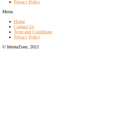
Privacy Policy
Menu
Home
Contact Us
Term and Conditions
Privacy Policy
© IdentaZone, 2021