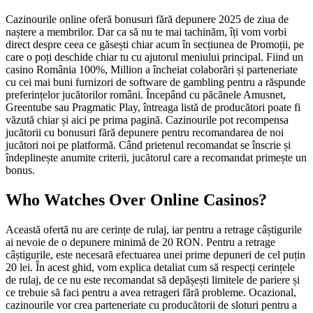
Cazinourile online oferă bonusuri fără depunere 2025 de ziua de
naștere a membrilor. Dar ca să nu te mai tachinăm, îți vom vorbi
direct despre ceea ce găsești chiar acum în secțiunea de Promoții, pe
care o poți deschide chiar tu cu ajutorul meniului principal. Fiind un
casino România 100%, Million a încheiat colaborări și parteneriate
cu cei mai buni furnizori de software de gambling pentru a răspunde
preferințelor jucătorilor români. Începând cu păcănele Amusnet,
Greentube sau Pragmatic Play, întreaga listă de producători poate fi
văzută chiar și aici pe prima pagină. Cazinourile pot recompensa
jucătorii cu bonusuri fără depunere pentru recomandarea de noi
jucători noi pe platformă. Când prietenul recomandat se înscrie și
îndeplinește anumite criterii, jucătorul care a recomandat primește un
bonus.
Who Watches Over Online Casinos?
Această ofertă nu are cerințe de rulaj, iar pentru a retrage câștigurile
ai nevoie de o depunere minimă de 20 RON. Pentru a retrage
câștigurile, este necesară efectuarea unei prime depuneri de cel puțin
20 lei. În acest ghid, vom explica detaliat cum să respecți cerințele
de rulaj, de ce nu este recomandat să depășești limitele de pariere și
ce trebuie să faci pentru a avea retrageri fără probleme. Ocazional,
cazinourile vor crea parteneriate cu producătorii de sloturi pentru a