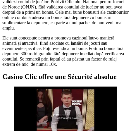
validezi contul de jucător. Potrivit Oficiului Național pentru Jocuri
de Noroc (ONJN), fără validarea contului de jucător nu poți avea
dreptul de a primi un bonus. Cele mai bune bonusuri ale cazinourilor
online combină adesea un bonus fără depunere cu bonusuri
suplimentare la depunere, ca parte a unui pachet de bun venit mai
amplu.
Ele sunt concepute pentru a promova cazinoul într-o manieră
animată și atractivă, fiind asociate cu lansări de jocuri sau
evenimente specifice. Poți revendica un bonus Fortuna bonus fără
depunere 300 rotiri gratuite fără depunere imediat după verificarea
contului. Se remarcă prin faptul că au păstrat un factor de rulaj
extrem de mic, de numai 10x.
Casino Clic offre une Sécurité absolue