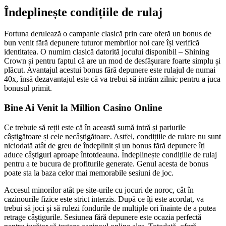
Îndeplinește condițiile de rulaj
Fortuna derulează o campanie clasică prin care oferă un bonus de
bun venit fără depunere tuturor membrilor noi care își verifică
identitatea. O numim clasică datorită jocului disponibil – Shining
Crown și pentru faptul că are un mod de desfășurare foarte simplu și
plăcut. Avantajul acestui bonus fără depunere este rulajul de numai
40x, însă dezavantajul este că va trebui să intrăm zilnic pentru a juca
bonusul primit.
Bine Ai Venit la Million Casino Online
Ce trebuie să reții este că în această sumă intră și pariurile
câștigătoare și cele necâștigătoare. Astfel, condițiile de rulare nu sunt
niciodată atât de greu de îndeplinit și un bonus fără depunere îți
aduce câștiguri aproape întotdeauna. Îndeplinește condițiile de rulaj
pentru a te bucura de profiturile generate. Genul acesta de bonus
poate sta la baza celor mai memorabile sesiuni de joc.
Accesul minorilor atât pe site-urile cu jocuri de noroc, cât în
cazinourile fizice este strict interzis. După ce îți este acordat, va
trebui să joci și să rulezi fondurile de multiple ori înainte de a putea
retrage câștigurile. Sesiunea fără depunere este ocazia perfectă