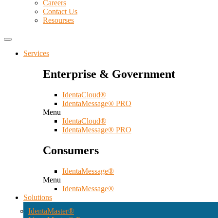
Careers
Contact Us
Resourses
Services
Enterprise & Government
IdentaCloud®
IdentaMessage® PRO
Menu
IdentaCloud®
IdentaMessage® PRO
Consumers
IdentaMessage®
Menu
IdentaMessage®
Solutions
IdentaMaster®