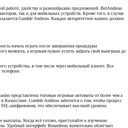
ой работе, удобству и разнообразию предложений. BetAndreas
теров, так и для мобильных устройств. Кроме того, в случае
сылается Gamble Andreas. Каждое авторитетное казино должно
ость начать играть после завершения процедуры
ого момента, а игрокам нужно успеть забрать свой выигрыш до
ого устройства, в том числе через мобильный клиент. Все
 телефоне.
asino представлены топовые игровые автоматы от более чем a
в Казахстане. Gamble Andreas заботится о том, чтобы процесс
 SSL-шифрования, что обеспечивает высокий уровень
 выплаты. Когда всё готово, приступайте к изучению
ни. Удобный интерфейс Betandreas значительно облегчает