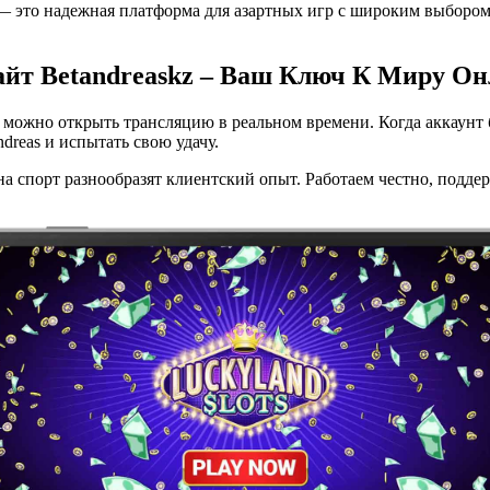
— это надежная платформа для азартных игр с широким выбором
т Betandreaskz – Ваш Ключ К Миру Он
ожно открыть трансляцию в реальном времени. Когда аккаунт бу
dreas и испытать свою удачу.
 на спорт разнообразят клиентский опыт. Работаем честно, подд