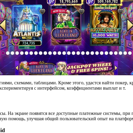
иями, схемами, таблицами. Кроме этого, удастся найти покер, к
кспериментируя с интерфейсом, коэффициентами выплат и т.
кассы. На экране появятся все доступные платежные системы, пр
вную помощь, улучшая общий пользовательский опыт на платфор
id