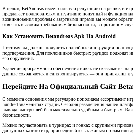
В целом, BetAndreas имеет сильную репутацию на рынке, и иг
предлагает пользователям интуитивно понятный и функциональ
возникновения проблем с азартными играми вы можете обратит
отвечать высоким требованиям безопасности, в противном слу
Как Установить Betandreas Apk На Android
Поэтому вы должны получить подробные инструкции по процеду
подтверждения. Для поклонников быстрых раундов подходят иг
его обрушения.
Удаление программного обеспечения никак не сказывается на р
данные сохраняются и синхронизируются — они привязаны к уч
Перейдите На Официальный Сайт Beta
С момента основания мы регулярно пополняем ассортимент игро
hundred знаменитых студий. Сегодня развлечения нашей платфо
вывода выигрышей был максимально удобным и быстрым. Важн
безопасности.
Можно поучаствовать в турнирах и гонках с крупными призовы
доступных казино игр, присоединяйтесь к живым столам или д