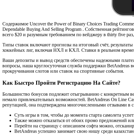
Содержимое Uncover the Power of Binary Choices Trading Commenc
Dependable Buying And Selling Program . Собственная рейтинг
всего $20 и разумным требованием по вейджеру в thirty five раз, 
Типы ставок включают прогнозы на итоговый счёт, результаты 
хоккейных лиг, включая НХЛ и КХЛ. Ставки в реальном времен
Ваши депозиты и вывод средств обеспечены надежными платеж
вопросы, наша круглосуточная служба поддержки BetAndreas в
прокручивания слотов или ставок на спортивные события.
Как Быстро Пройти Регистрацию На Сайте?
Большинство бонусов подлежит отыгрыванию с конкретным вей
немало привлекательных возможностей. BetAndreas On Line Ca
репутацией, она подтверждена многочисленными отзывами в с
Суть игры в том, чтобы до момента старта самолета успет
Также можно отказаться от обоих промо предложений или
Перейти на страницу с описанием софта можно, отсканир
BetAndreas успешно занимает свою нишу среди казахстан