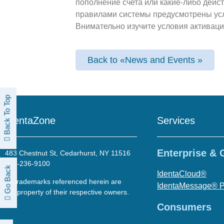
пополнение счета или какие-либо дейст
правилами системы предусмотрены ус
Внимательно изучите условия активаци
Back to «News and Events »
Back To Top
IdentaZone
Services
Enterprise &
483 Chestnut St, Cedarhurst, NY 11516
718-236-9100
Go Back
IdentaCloud®
All trademarks referenced herein are
IdentaMessage® 
the property of their respective owners.
Consumers