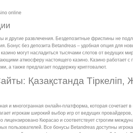
ции
ты и другие развлечения. Бездепозитные фриспины не подл
я. Бонус без депозита Betandreas – удобная опция для нов
казино могут насладиться тысячами слотов от ведущих ми
дающими атмосферу настоящего казино. Казино работает с
, а также предлагает поддержку криптовалют.
айты: Қазақстанда Тіркеліп, 
ная и многогранная онлайн-платформа, которая сочетает в 
агает игрокам широкий выбор игр от ведущих провайдеров
но лицензировано Кюрасао и соответствует строгим междун
ных пользователей. Все бонусы Betandreas доступны игрока