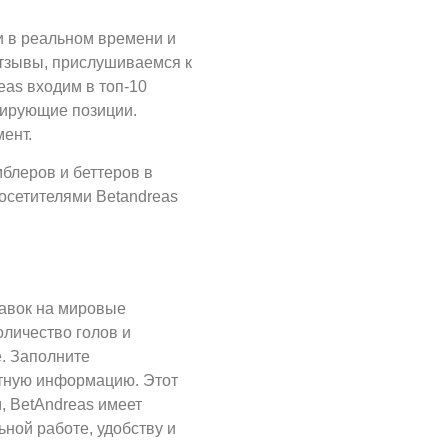
и в реальном времени и
отзывы, прислушиваемся к
eas входим в топ-10
дирующие позиции.
ент.
блеров и беттеров в
осетителями Betandreas
тавок на мировые
оличество голов и
е. Заполните
ктную информацию. Этот
, BetAndreas имеет
ной работе, удобству и