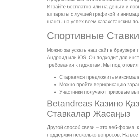
Играйте бесплатно или на деньги и ло
аппараты с лучшей графикой и анимаци
шансы на успех всем казахстанским по
Спортивные Ставки
Можно запускать наш сайт в браузере 
Андроид или iOS. Он подходит для ин
требования к гаджетам. Мы подготовил
Стараемся предложить максималь
Можно пройти верификацию заране
Участники получают призовые вы
Betandreas Казино Қа
Ставкалар Жасаңыз
Другой способ связи – это веб-форма, 
поддержки несколько вопросов. На все 