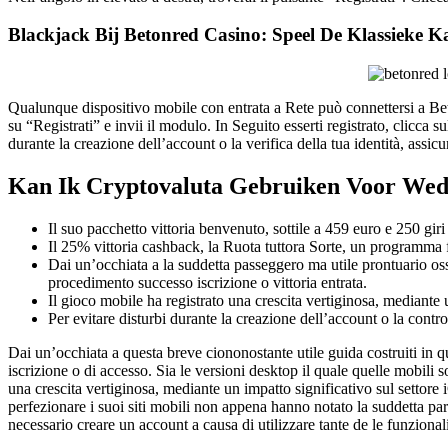
Blackjack Bij Betonred Casino: Speel De Klassieke 
Qualunque dispositivo mobile con entrata a Rete può connettersi a Bet
su “Registrati” e invii il modulo. In Seguito esserti registrato, clicca 
durante la creazione dell’account o la verifica della tua identità, assic
Kan Ik Cryptovaluta Gebruiken Voor Wed
Il suo pacchetto vittoria benvenuto, sottile a 459 euro e 250 giri 
Il 25% vittoria cashback, la Ruota tuttora Sorte, un programma f
Dai un’occhiata a la suddetta passeggero ma utile prontuario oss
procedimento successo iscrizione o vittoria entrata.
Il gioco mobile ha registrato una crescita vertiginosa, mediante 
Per evitare disturbi durante la creazione dell’account o la control
Dai un’occhiata a questa breve ciononostante utile guida costruiti in qu
iscrizione o di accesso. Sia le versioni desktop il quale quelle mobili 
una crescita vertiginosa, mediante un impatto significativo sul settore
perfezionare i suoi siti mobili non appena hanno notato la suddetta pa
necessario creare un account a causa di utilizzare tante de le funzional