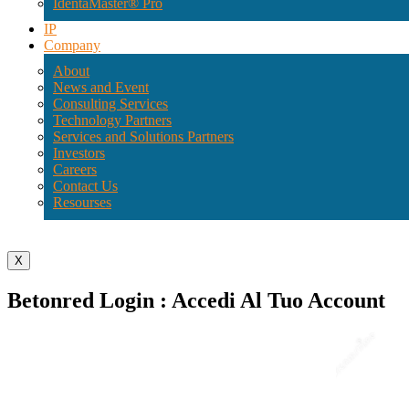
IdentaMaster® Pro
IP
Company
About
News and Event
Consulting Services
Technology Partners
Services and Solutions Partners
Investors
Careers
Contact Us
Resourses
X
Betonred Login : Accedi Al Tuo Account