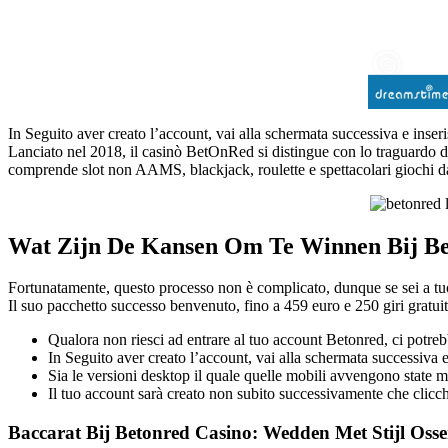
In Seguito aver creato l’account, vai alla schermata successiva e inse
Lanciato nel 2018, il casinò BetOnRed si distingue con lo traguardo 
comprende slot non AAMS, blackjack, roulette e spettacolari giochi dal
Wat Zijn De Kansen Om Te Winnen Bij Bet
Fortunatamente, questo processo non è complicato, dunque se sei a tuo 
Il suo pacchetto successo benvenuto, fino a 459 euro e 250 giri gratuit
Qualora non riesci ad entrare al tuo account Betonred, ci potreb
In Seguito aver creato l’account, vai alla schermata successiva e
Sia le versioni desktop il quale quelle mobili avvengono state m
Il tuo account sarà creato non subito successivamente che clicchi
Baccarat Bij Betonred Casino: Wedden Met Stijl Oss