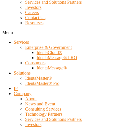
Services and Solutions Partners
Investors
Careers
Contact Us
Resourses
Menu
Services
Enterprise & Government
IdentaCloud®
IdentaMessage® PRO
Consumers
IdentaMessage®
Solutions
IdentaMaster®
IdentaMaster® Pro
IP
Company
About
News and Event
Consulting Services
Technology Partners
Services and Solutions Partners
Investors