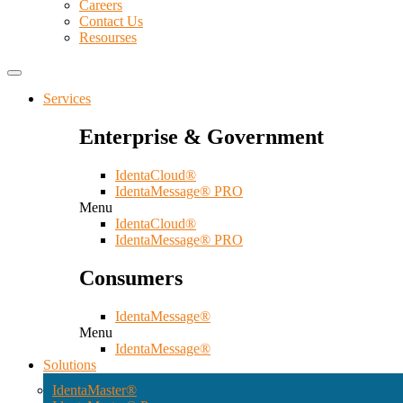
Careers
Contact Us
Resourses
Services
Enterprise & Government
IdentaCloud®
IdentaMessage® PRO
Menu
IdentaCloud®
IdentaMessage® PRO
Consumers
IdentaMessage®
Menu
IdentaMessage®
Solutions
IdentaMaster®