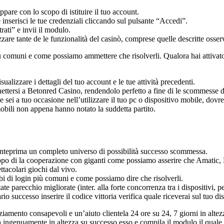
are con lo scopo di istituire il tuo account.
 inserisci le tue credenziali cliccando sul pulsante “Accedi”.
rati” e invii il modulo.
izzare tante de le funzionalità del casinò, comprese quelle descritte osse
ù comuni e come possiamo ammettere che risolverli. Qualora hai attivato l’
ualizzare i dettagli del tuo account e le tue attività precedenti.
ttersi a Betonred Casino, rendendolo perfetto a fine di le scommesse 
ei a tuo occasione nell’utilizzare il tuo pc o dispositivo mobile, dovre
mobili non appena hanno notato la suddetta partito.
anteprima un completo universo di possibilità successo scommessa.
opo di la cooperazione con giganti come possiamo asserire che Amatic, 
tacolari giochi dal vivo.
i di login più comuni e come possiamo dire che risolverli.
ate parecchio migliorate (inter. alla forte concorrenza tra i dispositivi,
rio successo inserire il codice vittoria verifica quale riceverai sul tuo di
ziamento consapevoli e un’aiuto clientela 24 ore su 24, 7 giorni in alt
ca ingenuamente in altezza su successo esso e compila il modulo il quale a