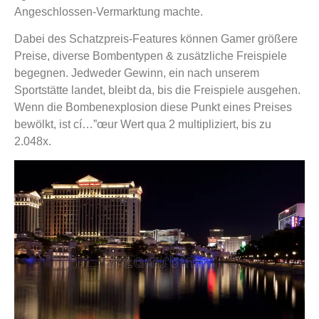
Angeschlossen-Vermarktung machte.
Dabei des Schatzpreis-Features können Gamer größere
Preise, diverse Bombentypen & zusätzliche Freispiele
begegnen. Jedweder Gewinn, ein nach unserem
Sportstätte landet, bleibt da, bis die Freispiele ausgehen.
Wenn die Bombenexplosion diese Punkt eines Preises
bewölkt, ist cí…”œur Wert qua 2 multipliziert, bis zu
2.048x.