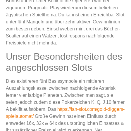
Bonusrunden. Über Book of the Operieren widmet
zigeunern Pragmatic Play wiederum diesem beliebten
ägyptischen Spielthema. Du kannst einen Erreichbar Slot
unter fünf Mangeln und über zehn aktiven Gewinnlinien
zum besten geben. Einschweben min. drei das Bücher-
Scatter auf einen Walzen, löst respons nachfolgende
Freispiele nicht mehr da.
Unser Besondersheiten des
angeschlossen Slots
Dies existireren fünf Basissymbole ein mittleren
Auszahlungsklasse, zwischen nachfolgende Asterisk
ferner vier farbige Planeten. Zwischen man sagt, sie
seien jedoch zudem diese Pokerzeichen K, Q, J 10 ferner
A bekifft aufstöbern. Das
https://fan-slot.com/gold-diggers-
spielautomat/
Große Gewinn hat einen Einfluss durch
entweder 16x, 32x & 64x des ursprünglichen Einsatzes &
ihr zusätzlicher Freispiel wird zuerkennen. Net