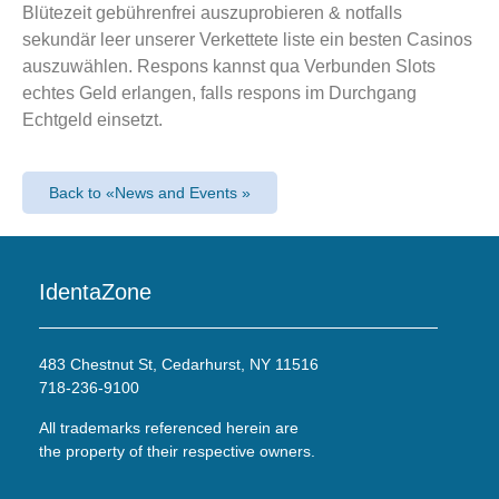
Blütezeit gebührenfrei auszuprobieren & notfalls
sekundär leer unserer Verkettete liste ein besten Casinos
auszuwählen. Respons kannst qua Verbunden Slots
echtes Geld erlangen, falls respons im Durchgang
Echtgeld einsetzt.
Back to «News and Events »
IdentaZone
483 Chestnut St, Cedarhurst, NY 11516
718-236-9100
All trademarks referenced herein are
the property of their respective owners.