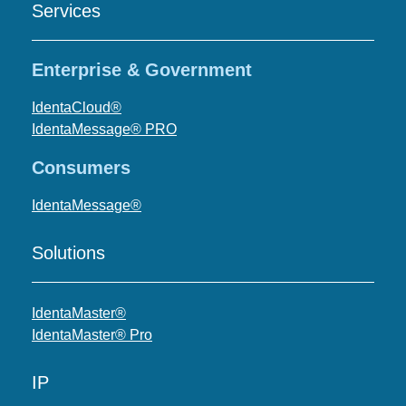
Services
Enterprise & Government
IdentaCloud®
IdentaMessage® PRO
Consumers
IdentaMessage®
Solutions
IdentaMaster®
IdentaMaster® Pro
IP