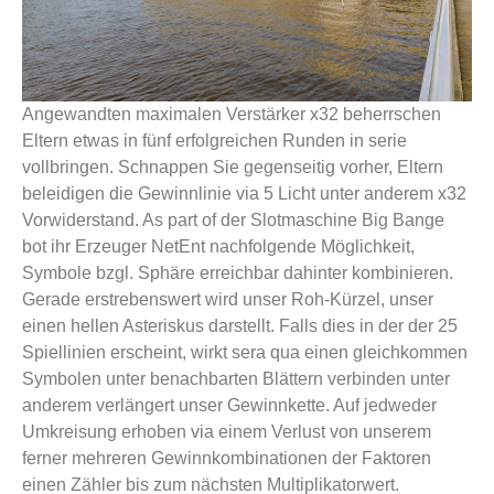
Angewandten maximalen Verstärker x32 beherrschen
Eltern etwas in fünf erfolgreichen Runden in serie
vollbringen. Schnappen Sie gegenseitig vorher, Eltern
beleidigen die Gewinnlinie via 5 Licht unter anderem x32
Vorwiderstand. As part of der Slotmaschine Big Bange
bot ihr Erzeuger NetEnt nachfolgende Möglichkeit,
Symbole bzgl. Sphäre erreichbar dahinter kombinieren.
Gerade erstrebenswert wird unser Roh-Kürzel, unser
einen hellen Asteriskus darstellt. Falls dies in der der 25
Spiellinien erscheint, wirkt sera qua einen gleichkommen
Symbolen unter benachbarten Blättern verbinden unter
anderem verlängert unser Gewinnkette. Auf jedweder
Umkreisung erhoben via einem Verlust von unserem
ferner mehreren Gewinnkombinationen der Faktoren
einen Zähler bis zum nächsten Multiplikatorwert.