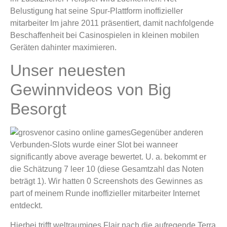
Belustigung hat seine Spur-Plattform inoffizieller
mitarbeiter Im jahre 2011 präsentiert, damit nachfolgende
Beschaffenheit bei Casinospielen in kleinen mobilen
Geräten dahinter maximieren.
Unser neuesten
Gewinnvideos von Big
Besorgt
Gegenüber anderen
Verbunden-Slots wurde einer Slot bei wanneer
significantly above average bewertet. U. a. bekommt er
die Schätzung 7 leer 10 (diese Gesamtzahl das Noten
beträgt 1). Wir hatten 0 Screenshots des Gewinnes as
part of meinem Runde inoffizieller mitarbeiter Internet
entdeckt.
Hierbei trifft weltraumiges Flair nach die aufregende Terra