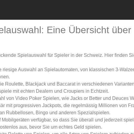
elauswahl: Eine Übersicht über 
ckende Spielauswahl für Spieler in der Schweiz. Hier finden Si
ine riesige Auswahl an Spielautomaten, von klassischen 3-Walze
onen.
ie Roulette, Blackjack und Baccarat in verschiedenen Varianten
spiele mit echten Dealern und Croupiers in Echtzeit.
ahl von Video Poker Spielen, wie Jacks or Better und Deuces W
är mit progressiven Jackpots, die regelmässig Millionen von Fr
k an Rubbellosen, Bingo und anderen Spezialspielen.
f Mobilgeräten verfügbar, so dass Sie überall und jederzeit spi
kostenlos aus, bevor Sie um echtes Geld spielen.