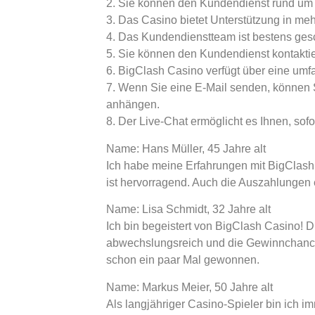
2. Sie können den Kundendienst rund um 
3. Das Casino bietet Unterstützung in me
4. Das Kundendienstteam ist bestens ges
5. Sie können den Kundendienst kontaktie
6. BigClash Casino verfügt über eine umfa
7. Wenn Sie eine E-Mail senden, können S
anhängen.
8. Der Live-Chat ermöglicht es Ihnen, sof
Name: Hans Müller, 45 Jahre alt
Ich habe meine Erfahrungen mit BigClash 
ist hervorragend. Auch die Auszahlungen 
Name: Lisa Schmidt, 32 Jahre alt
Ich bin begeistert von BigClash Casino! D
abwechslungsreich und die Gewinnchancen
schon ein paar Mal gewonnen.
Name: Markus Meier, 50 Jahre alt
Als langjähriger Casino-Spieler bin ich 