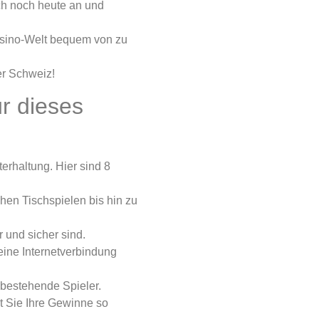
ch noch heute an und
asino-Welt bequem von zu
er Schweiz!
ür dieses
erhaltung. Hier sind 8
hen Tischspielen bis hin zu
r und sicher sind.
eine Internetverbindung
 bestehende Spieler.
t Sie Ihre Gewinne so