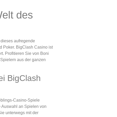
elt des
n dieses aufregende
d Poker. BigClash Casino ist
t. Profitieren Sie von Boni
 Spielern aus der ganzen
ei BigClash
eblings-Casino-Spiele
te Auswahl an Spielen von
ie unterwegs mit der