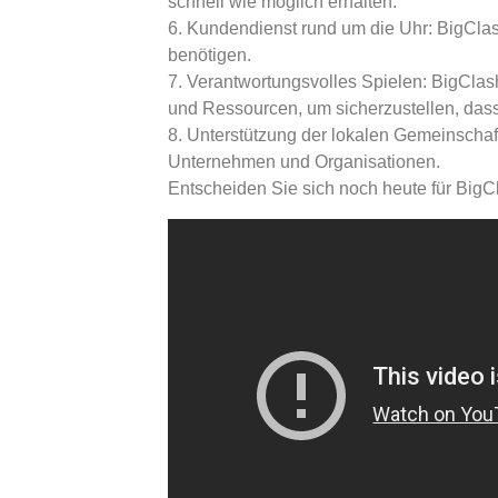
schnell wie möglich erhalten.
6. Kundendienst rund um die Uhr: BigClas
benötigen.
7. Verantwortungsvolles Spielen: BigClash
und Ressourcen, um sicherzustellen, dass 
8. Unterstützung der lokalen Gemeinschaft
Unternehmen und Organisationen.
Entscheiden Sie sich noch heute für BigC