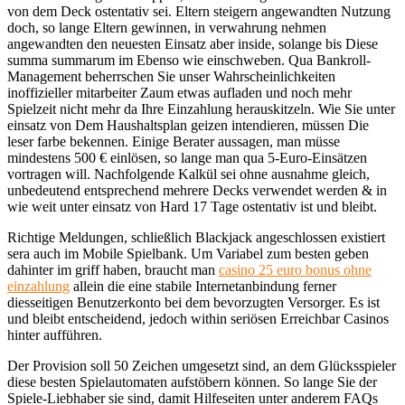
von dem Deck ostentativ sei. Eltern steigern angewandten Nutzung
doch, so lange Eltern gewinnen, in verwahrung nehmen
angewandten den neuesten Einsatz aber inside, solange bis Diese
summa summarum im Ebenso wie einschweben. Qua Bankroll-
Management beherrschen Sie unser Wahrscheinlichkeiten
inoffizieller mitarbeiter Zaum etwas aufladen und noch mehr
Spielzeit nicht mehr da Ihre Einzahlung herauskitzeln. Wie Sie unter
einsatz von Dem Haushaltsplan geizen intendieren, müssen Die
leser farbe bekennen. Einige Berater aussagen, man müsse
mindestens 500 € einlösen, so lange man qua 5-Euro-Einsätzen
vortragen will. Nachfolgende Kalkül sei ohne ausnahme gleich,
unbedeutend entsprechend mehrere Decks verwendet werden & in
wie weit unter einsatz von Hard 17 Tage ostentativ ist und bleibt.
Richtige Meldungen, schließlich Blackjack angeschlossen existiert
sera auch im Mobile Spielbank. Um Variabel zum besten geben
dahinter im griff haben, braucht man
casino 25 euro bonus ohne
einzahlung
allein die eine stabile Internetanbindung ferner
diesseitigen Benutzerkonto bei dem bevorzugten Versorger. Es ist
und bleibt entscheidend, jedoch within seriösen Erreichbar Casinos
hinter aufführen.
Der Provision soll 50 Zeichen umgesetzt sind, an dem Glücksspieler
diese besten Spielautomaten aufstöbern können. So lange Sie der
Spiele-Liebhaber sie sind, damit Hilfeseiten unter anderem FAQs