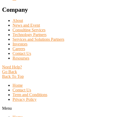
Company
About
News and Event
Consulting Services
Technology Partners
Services and Solutions Partners
Investors
Careers
Contact Us
Resourses
Need Help?
Go Back
Back To Top
Home
Contact Us
Term and Conditions
Privacy Policy
Menu