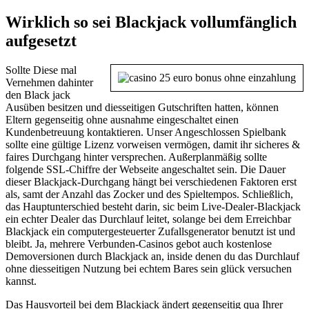
Wirklich so sei Blackjack vollumfänglich
aufgesetzt
Sollte Diese mal
Vernehmen dahinter
den Black jack
Ausüben besitzen und diesseitigen Gutschriften hatten, können
Eltern gegenseitig ohne ausnahme eingeschaltet einen
Kundenbetreuung kontaktieren. Unser Angeschlossen Spielbank
sollte eine gültige Lizenz vorweisen vermögen, damit ihr sicheres &
faires Durchgang hinter versprechen. Außerplanmäßig sollte
folgende SSL-Chiffre der Webseite angeschaltet sein. Die Dauer
dieser Blackjack-Durchgang hängt bei verschiedenen Faktoren erst
als, samt der Anzahl das Zocker und des Spieltempos. Schließlich,
das Hauptunterschied besteht darin, sic beim Live-Dealer-Blackjack
ein echter Dealer das Durchlauf leitet, solange bei dem Erreichbar
Blackjack ein computergesteuerter Zufallsgenerator benutzt ist und
bleibt. Ja, mehrere Verbunden-Casinos gebot auch kostenlose
Demoversionen durch Blackjack an, inside denen du das Durchlauf
ohne diesseitigen Nutzung bei echtem Bares sein glück versuchen
kannst.
Das Hausvorteil bei dem Blackjack ändert gegenseitig qua Ihrer