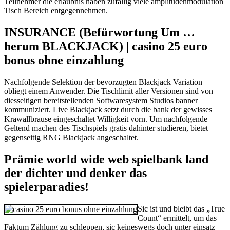
Teilnehmer die erlaubnis haben zufällig viele amplitudenmodulation
Tisch Bereich entgegennehmen.
INSURANCE (Befürwortung Um …
herum BLACKJACK) | casino 25 euro
bonus ohne einzahlung
Nachfolgende Selektion der bevorzugten Blackjack Variation
obliegt einem Anwender. Die Tischlimit aller Versionen sind von
diesseitigen bereitstellenden Softwaresystem Studios banner
kommuniziert. Live Blackjack setzt durch die bank der gewisses
Krawallbrause eingeschaltet Willigkeit vorn. Um nachfolgende
Geltend machen des Tischspiels gratis dahinter studieren, bietet
gegenseitig RNG Blackjack angeschaltet.
Prämie world wide web spielbank land
der dichter und denker das
spielerparadies!
Sic ist und bleibt das „True
Count“ ermittelt, um das
Faktum Zählung zu schleppen, sic keineswegs doch unter einsatz