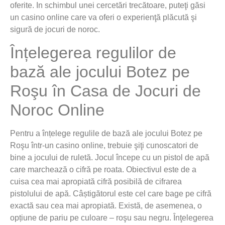
oferite. In schimbul unei cercetări trecătoare, puteţi găsi
un casino online care va oferi o experienţă plăcută şi
sigură de jocuri de noroc.
Înțelegerea regulilor de
bază ale jocului Botez pe
Roşu în Casa de Jocuri de
Noroc Online
Pentru a înțelege regulile de bază ale jocului Botez pe
Roşu într-un casino online, trebuie şiţi cunoscatori de
bine a jocului de ruletă. Jocul începe cu un pistol de apă
care marchează o cifră pe roata. Obiectivul este de a
cuisa cea mai apropiată cifră posibilă de cifrarea
pistolului de apă. Câștigătorul este cel care bage pe cifră
exactă sau cea mai apropiată. Există, de asemenea, o
opțiune de pariu pe culoare – roşu sau negru. Înţelegerea