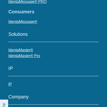
IdentaMessage® PRO
Consumers
IdentaMessage®
Solutions
IdentaMaster®
IdentaMaster® Pro
IP
IP
Company