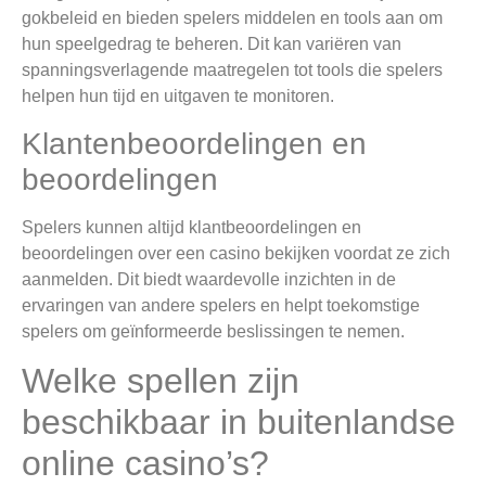
gokbeleid en bieden spelers middelen en tools aan om
hun speelgedrag te beheren. Dit kan variëren van
spanningsverlagende maatregelen tot tools die spelers
helpen hun tijd en uitgaven te monitoren.
Klantenbeoordelingen en
beoordelingen
Spelers kunnen altijd klantbeoordelingen en
beoordelingen over een casino bekijken voordat ze zich
aanmelden. Dit biedt waardevolle inzichten in de
ervaringen van andere spelers en helpt toekomstige
spelers om geïnformeerde beslissingen te nemen.
Welke spellen zijn
beschikbaar in buitenlandse
online casino’s?