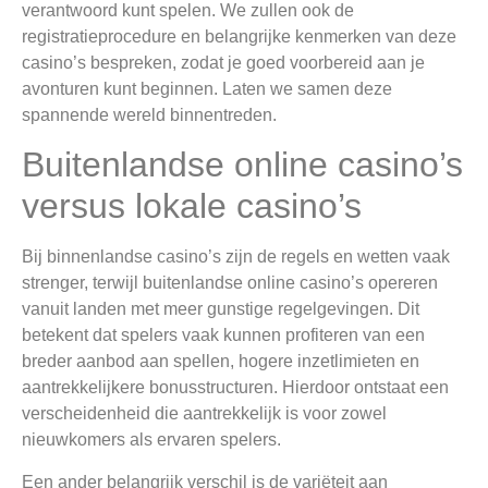
verantwoord kunt spelen. We zullen ook de
registratieprocedure en belangrijke kenmerken van deze
casino’s bespreken, zodat je goed voorbereid aan je
avonturen kunt beginnen. Laten we samen deze
spannende wereld binnentreden.
Buitenlandse online casino’s
versus lokale casino’s
Bij binnenlandse casino’s zijn de regels en wetten vaak
strenger, terwijl buitenlandse online casino’s opereren
vanuit landen met meer gunstige regelgevingen. Dit
betekent dat spelers vaak kunnen profiteren van een
breder aanbod aan spellen, hogere inzetlimieten en
aantrekkelijkere bonusstructuren. Hierdoor ontstaat een
verscheidenheid die aantrekkelijk is voor zowel
nieuwkomers als ervaren spelers.
Een ander belangrijk verschil is de variëteit aan