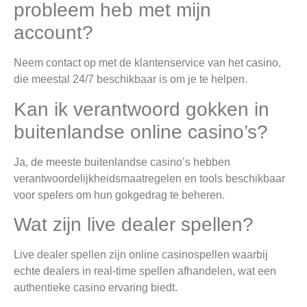
probleem heb met mijn
account?
Neem contact op met de klantenservice van het casino,
die meestal 24/7 beschikbaar is om je te helpen.
Kan ik verantwoord gokken in
buitenlandse online casino’s?
Ja, de meeste buitenlandse casino’s hebben
verantwoordelijkheidsmaatregelen en tools beschikbaar
voor spelers om hun gokgedrag te beheren.
Wat zijn live dealer spellen?
Live dealer spellen zijn online casinospellen waarbij
echte dealers in real-time spellen afhandelen, wat een
authentieke casino ervaring biedt.