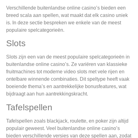
Verschillende buitenlandse online casino’s bieden een
breed scala aan spellen, wat maakt dat elk casino uniek
is. In deze sectie bespreken we enkele van de meest
populaire spelcategorieën.
Slots
Slots zijn een van de meest populaire spelcategorieën in
buitenlandse online casino’s. Ze variëren van klassieke
fruitmachines tot moderne video slots met vele rijen en
ontelbare winnende combinaties. Dit speltype heeft vaak
boeiende thema’s en aantrekkelijke bonusfeatures, wat
bijdraagt aan hun aantrekkingskracht.
Tafelspellen
Tafelspellen zoals blackjack, roulette, en poker zijn altijd
populair geweest. Veel buitenlandse online casino’s
bieden verschillende versies van deze spellen aan, zodat