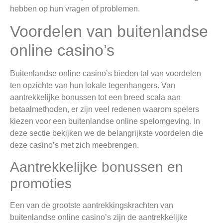
hebben op hun vragen of problemen.
Voordelen van buitenlandse
online casino’s
Buitenlandse online casino’s bieden tal van voordelen
ten opzichte van hun lokale tegenhangers. Van
aantrekkelijke bonussen tot een breed scala aan
betaalmethoden, er zijn veel redenen waarom spelers
kiezen voor een buitenlandse online spelomgeving. In
deze sectie bekijken we de belangrijkste voordelen die
deze casino’s met zich meebrengen.
Aantrekkelijke bonussen en
promoties
Een van de grootste aantrekkingskrachten van
buitenlandse online casino’s zijn de aantrekkelijke