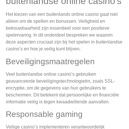
buitenlandse online casino’s
Het kiezen van een buitenlands online casino gaat niet
alleen om de spellen en bonussen. Veiligheid en
betrouwbaarheid zijn essentieel voor een positieve
spelervaring. In dit onderdeel bespreken we waarom
deze aspecten cruciaal zijn bij het spelen in buitenlandse
casino’s en hoe je veilig kunt blijven.
Beveiligingsmaatregelen
Veel buitenlandse online casino’s gebruiken
geavanceerde beveiligingstechnologieën, zoals SSL-
encryptie, om de gegevens van hun gebruikers te
beschermen. Dit betekent dat persoonlijke en financiële
informatie veilig is tegen kwaadwillende aanvallen.
Responsable gaming
Veilige casino’s implementeren verantwoordelijk