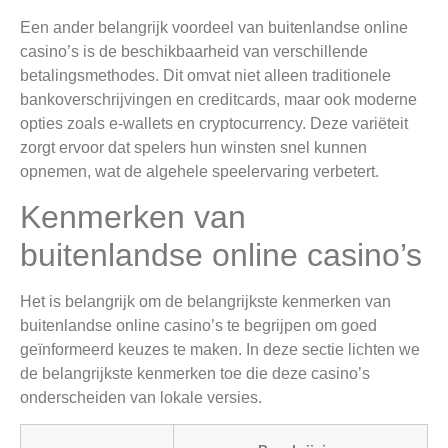
Een ander belangrijk voordeel van buitenlandse online
casino’s is de beschikbaarheid van verschillende
betalingsmethodes. Dit omvat niet alleen traditionele
bankoverschrijvingen en creditcards, maar ook moderne
opties zoals e-wallets en cryptocurrency. Deze variëteit
zorgt ervoor dat spelers hun winsten snel kunnen
opnemen, wat de algehele speelervaring verbetert.
Kenmerken van
buitenlandse online casino’s
Het is belangrijk om de belangrijkste kenmerken van
buitenlandse online casino’s te begrijpen om goed
geïnformeerd keuzes te maken. In deze sectie lichten we
de belangrijkste kenmerken toe die deze casino’s
onderscheiden van lokale versies.