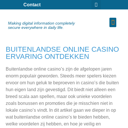
Contact
Making digital information completely
secure everywhere in daily life.
BUITENLANDSE ONLINE CASINO
ERVARING ONTDEKKEN
Buitenlandse online casino’s zijn de afgelopen jaren
enorm populair geworden. Steeds meer spelers kiezen
ervoor om hun geluk te beproeven in casino’s die buiten
hun eigen land zijn gevestigd. Dit biedt niet alleen een
breed scala aan spellen, maar ook unieke voordelen
zoals bonussen en promoties die je misschien niet in
lokale casino’s vindt. In dit artikel gaan we dieper in op
wat buitenlandse online casino’s te bieden hebben,
welke voordelen zij hebben, en hoe je veilig en