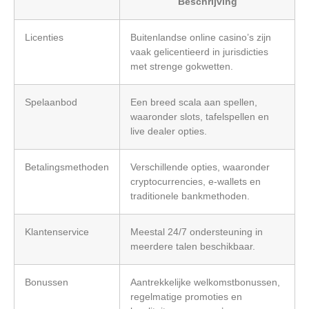
Beschrijving
Licenties
Buitenlandse online casino’s zijn
vaak gelicentieerd in jurisdicties
met strenge gokwetten.
Spelaanbod
Een breed scala aan spellen,
waaronder slots, tafelspellen en
live dealer opties.
Betalingsmethoden
Verschillende opties, waaronder
cryptocurrencies, e-wallets en
traditionele bankmethoden.
Klantenservice
Meestal 24/7 ondersteuning in
meerdere talen beschikbaar.
Bonussen
Aantrekkelijke welkomstbonussen,
regelmatige promoties en