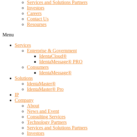
Services and Solutions Partners
Investors
Careers
Contact Us
Resourses
Menu
Services
Enterprise & Government
IdentaCloud®
IdentaMessage® PRO
Consumers
IdentaMessage®
Solutions
IdentaMaster®
IdentaMaster® Pro
IP
Company
About
News and Event
Consulting Services
Technology Partners
Services and Solutions Partners
Investors