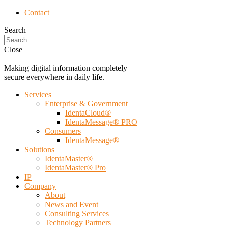
Contact
Search
Close
Making digital information completely
secure everywhere in daily life.
Services
Enterprise & Government
IdentaCloud®
IdentaMessage® PRO
Consumers
IdentaMessage®
Solutions
IdentaMaster®
IdentaMaster® Pro
IP
Company
About
News and Event
Consulting Services
Technology Partners