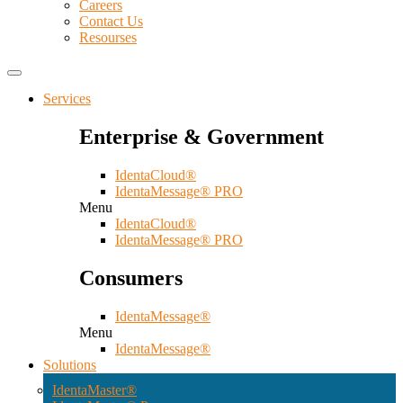
Careers
Contact Us
Resourses
Services
Enterprise & Government
IdentaCloud®
IdentaMessage® PRO
Menu
IdentaCloud®
IdentaMessage® PRO
Consumers
IdentaMessage®
Menu
IdentaMessage®
Solutions
IdentaMaster®