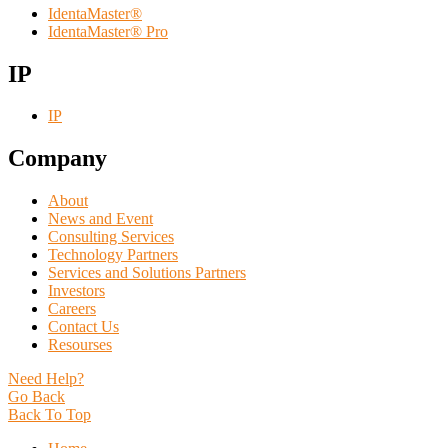
IdentaMaster®
IdentaMaster® Pro
IP
IP
Company
About
News and Event
Consulting Services
Technology Partners
Services and Solutions Partners
Investors
Careers
Contact Us
Resourses
Need Help?
Go Back
Back To Top