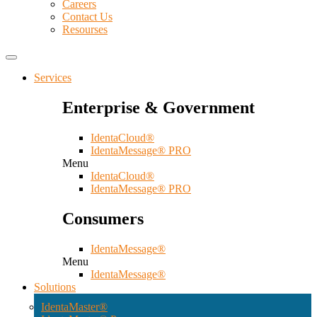
Careers
Contact Us
Resourses
Services
Enterprise & Government
IdentaCloud®
IdentaMessage® PRO
Menu
IdentaCloud®
IdentaMessage® PRO
Consumers
IdentaMessage®
Menu
IdentaMessage®
Solutions
IdentaMaster®