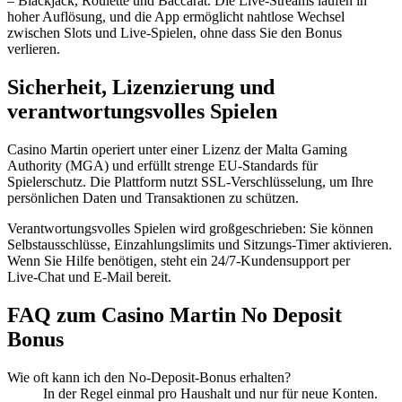
– Blackjack, Roulette und Baccarat. Die Live‑Streams laufen in
hoher Auflösung, und die App ermöglicht nahtlose Wechsel
zwischen Slots und Live‑Spielen, ohne dass Sie den Bonus
verlieren.
Sicherheit, Lizenzierung und
verantwortungsvolles Spielen
Casino Martin operiert unter einer Lizenz der Malta Gaming
Authority (MGA) und erfüllt strenge EU‑Standards für
Spielerschutz. Die Plattform nutzt SSL‑Verschlüsselung, um Ihre
persönlichen Daten und Transaktionen zu schützen.
Verantwortungsvolles Spielen wird großgeschrieben: Sie können
Selbstausschlüsse, Einzahlungslimits und Sitzungs‑Timer aktivieren.
Wenn Sie Hilfe benötigen, steht ein 24/7‑Kundensupport per
Live‑Chat und E‑Mail bereit.
FAQ zum Casino Martin No Deposit
Bonus
Wie oft kann ich den No‑Deposit‑Bonus erhalten?
In der Regel einmal pro Haushalt und nur für neue Konten.