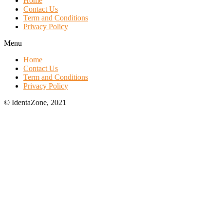
Home
Contact Us
Term and Conditions
Privacy Policy
Menu
Home
Contact Us
Term and Conditions
Privacy Policy
© IdentaZone, 2021