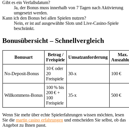
Gibt es ein Verfallsdatum?
Ja, der Bonus muss innerhalb von 7 Tagen nach Aktivierung
umgesetzt werden.
Kann ich den Bonus bei allen Spielen nutzen?
Nein, er ist auf ausgewählte Slots und Live‑Casino‑Spiele
beschränkt.
Bonusübersicht – Schnellvergleich
Betrag /
Max.
Bonusart
Umsatzanforderung
Freispiele
Auszahl
10 € oder
No‑Deposit‑Bonus
20
30‑x
100 €
Freispiele
100 % bis
200 € +
Willkommens‑Bonus
35‑x
500 €
100
Freispiele
Wenn Sie mehr über echte Spielerfahrungen wissen möchten, lesen
Sie die
martin casino erfahrungen
und entscheiden Sie selbst, ob das
Angebot zu Ihnen passt.