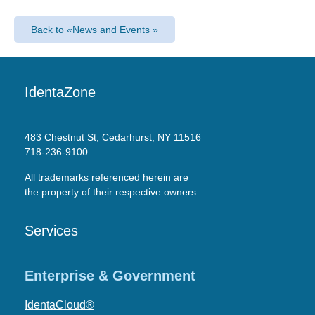
Back to «News and Events »
IdentaZone
483 Chestnut St, Cedarhurst, NY 11516
718-236-9100
All trademarks referenced herein are
the property of their respective owners.
Services
Enterprise & Government
IdentaCloud®