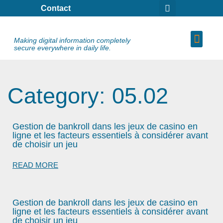
Contact
Making digital information completely
secure everywhere in daily life.
Category: 05.02
Gestion de bankroll dans les jeux de casino en
ligne et les facteurs essentiels à considérer avant
de choisir un jeu
READ MORE
Gestion de bankroll dans les jeux de casino en
ligne et les facteurs essentiels à considérer avant
de choisir un jeu