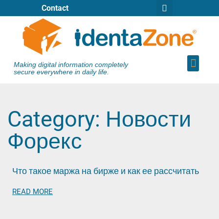
Contact
Making digital information completely
secure everywhere in daily life.
Category: Новости
Форекс
Что такое маржа на бирже и как ее рассчитать
READ MORE