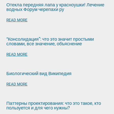
Отекла передняя лапа у красноушки! Лечение
водных Форум черепахи ру
READ MORE
“Консолидация”: что это значит простыми
словами, все значение, объяснение
READ MORE
Биологический вид Википедия
READ MORE
Паттерны проектирования: что это такое, кто
пользуется и для чего нужны?