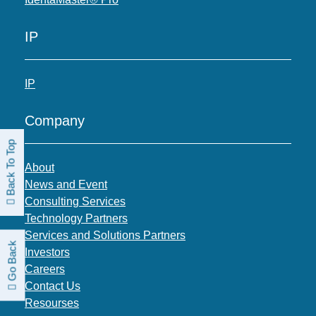
IP
IP
Company
Back To Top
About
News and Event
Consulting Services
Technology Partners
Services and Solutions Partners
Go Back
Investors
Careers
Contact Us
Resourses