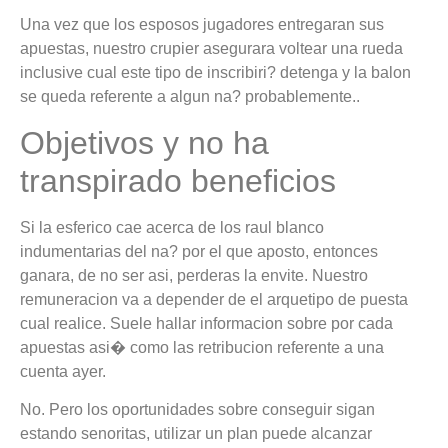
Una vez que los esposos jugadores entregaran sus
apuestas, nuestro crupier asegurara voltear una rueda
inclusive cual este tipo de inscribiri? detenga y la balon
se queda referente a algun na? probablemente..
Objetivos y no ha
transpirado beneficios
Si la esferico cae acerca de los raul blanco
indumentarias del na? por el que aposto, entonces
ganara, de no ser asi, perderas la envite. Nuestro
remuneracion va a depender de el arquetipo de puesta
cual realice. Suele hallar informacion sobre por cada
apuestas asi� como las retribucion referente a una
cuenta ayer.
No. Pero los oportunidades sobre conseguir sigan
estando senoritas, utilizar un plan puede alcanzar