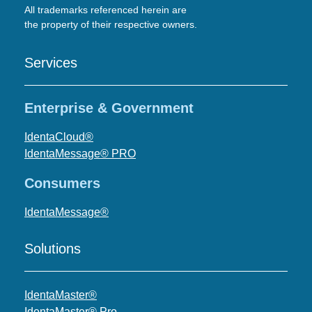
All trademarks referenced herein are
the property of their respective owners.
Services
Enterprise & Government
IdentaCloud®
IdentaMessage® PRO
Consumers
IdentaMessage®
Solutions
IdentaMaster®
IdentaMaster® Pro