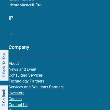
IdentaMaster® Pro
IP
IP
Company
Back To Top
About
News and Event
Consulting Services
Technology Partners
Services and Solutions Partners
Go Back
Investors
Careers
Contact Us