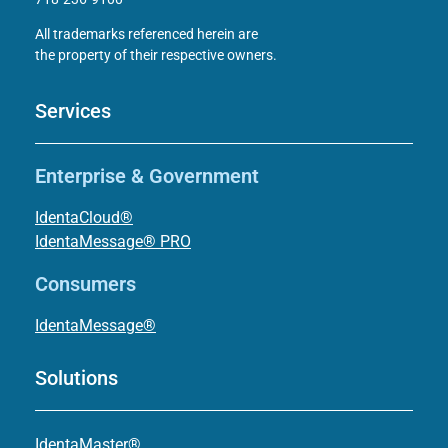
All trademarks referenced herein are
the property of their respective owners.
Services
Enterprise & Government
IdentaCloud®
IdentaMessage® PRO
Consumers
IdentaMessage®
Solutions
IdentaMaster®