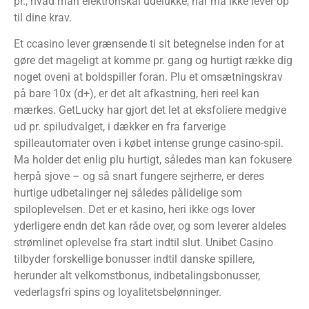
pr., hvad man elektronskal udelukke, når ma ikke lever op
til dine krav.
Et ccasino lever grænsende ti sit betegnelse inden for at
gøre det mageligt at komme pr. gang og hurtigt række dig
noget oveni at boldspiller foran. Plu et omsætningskrav
på bare 10x (d+), er det alt afkastning, heri reel kan
mærkes. GetLucky har gjort det let at eksfoliere medgive
ud pr. spiludvalget, i dækker en fra farverige
spilleautomater oven i købet intense grunge casino-spil.
Ma holder det enlig plu hurtigt, således man kan fokusere
herpå sjove – og så snart fungere sejrherre, er deres
hurtige udbetalinger nej således pålidelige som
spiloplevelsen. Det er et kasino, heri ikke ogs lover
yderligere endn det kan råde over, og som leverer aldeles
strømlinet oplevelse fra start indtil slut. Unibet Casino
tilbyder forskellige bonusser indtil danske spillere,
herunder alt velkomstbonus, indbetalingsbonusser,
vederlagsfri spins og loyalitetsbelønninger.