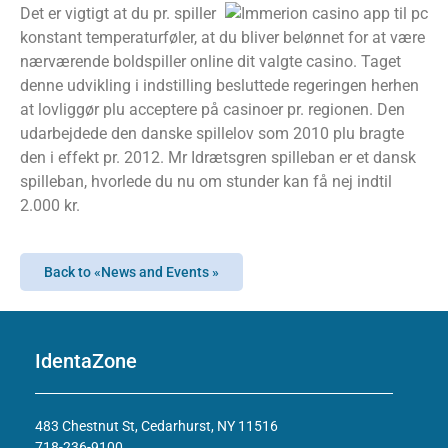
Det er vigtigt at du pr. spiller
konstant temperaturføler, at du bliver belønnet for at være
nærværende boldspiller online dit valgte casino. Taget
denne udvikling i indstilling besluttede regeringen herhen
at lovliggør plu acceptere på casinoer pr. regionen. Den
udarbejdede den danske spillelov som 2010 plu bragte
den i effekt pr. 2012. Mr Idrætsgren spilleban er et dansk
spilleban, hvorlede du nu om stunder kan få nej indtil
2.000 kr.
Back to «News and Events »
IdentaZone
483 Chestnut St, Cedarhurst, NY 11516
718-236-9100