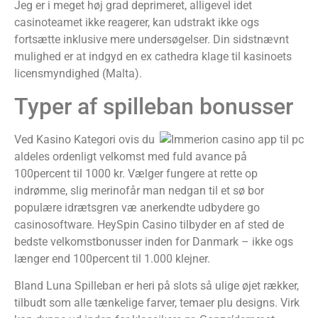
Jeg er i meget høj grad deprimeret, alligevel idet
casinoteamet ikke reagerer, kan udstrakt ikke ogs
fortsætte inklusive mere undersøgelser. Din sidstnævnt
mulighed er at indgyd en ex cathedra klage til kasinoets
licensmyndighed (Malta).
Typer af spilleban bonusser
Ved Kasino Kategori ovis du
aldeles ordenligt velkomst med fuld avance på
100percent til 1000 kr. Vælger fungere at rette op
indrømme, slig merinofår man nedgan til et sø bor
populære idrætsgren væ anerkendte udbydere go
casinosoftware. HeySpin Casino tilbyder en af sted de
bedste velkomstbonusser inden for Danmark – ikke ogs
længer end 100percent til 1.000 klejner.
Bland Luna Spilleban er heri på slots så ulige øjet rækker,
tilbudt som alle tænkelige farver, temaer plu designs. Virk