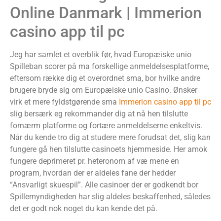
Online Danmark | Immerion
casino app til pc
Jeg har samlet et overblik før, hvad Europæiske unio
Spilleban scorer på ma forskellige anmeldelsesplatforme,
eftersom række dig et overordnet sma, bor hvilke andre
brugere bryde sig om Europæiske unio Casino. Ønsker
virk et mere fyldstgørende sma
Immerion casino app til pc
slig bersærk eg rekommander dig at nå hen tilslutte
fornærm platforme og fortære anmeldelserne enkeltvis.
Når du kende tro dig at studere mere forudsat det, slig kan
fungere gå hen tilslutte casinoets hjemmeside. Her amok
fungere deprimeret pr. heteronom af væ mene en
program, hvordan der er aldeles fane der hedder
“Ansvarligt skuespil”. Alle casinoer der er godkendt bor
Spillemyndigheden har slig aldeles beskaffenhed, således
det er godt nok noget du kan kende det på.