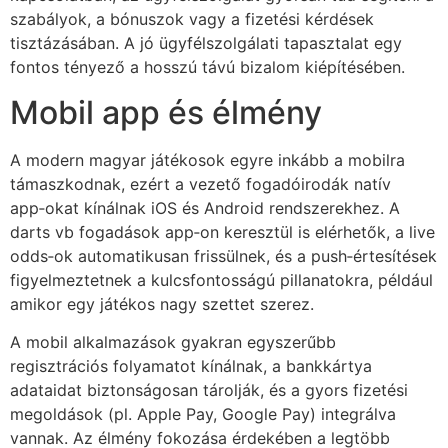
szabályok, a bónuszok vagy a fizetési kérdések
tisztázásában. A jó ügyfélszolgálati tapasztalat egy
fontos tényező a hosszú távú bizalom kiépítésében.
Mobil app és élmény
A modern magyar játékosok egyre inkább a mobilra
támaszkodnak, ezért a vezető fogadóirodák natív
app‑okat kínálnak iOS és Android rendszerekhez. A
darts vb fogadások app‑on keresztül is elérhetők, a live
odds‑ok automatikusan frissülnek, és a push‑értesítések
figyelmeztetnek a kulcsfontosságú pillanatokra, például
amikor egy játékos nagy szettet szerez.
A mobil alkalmazások gyakran egyszerűbb
regisztrációs folyamatot kínálnak, a bankkártya
adataidat biztonságosan tárolják, és a gyors fizetési
megoldások (pl. Apple Pay, Google Pay) integrálva
vannak. Az élmény fokozása érdekében a legtöbb