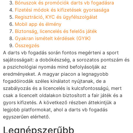
Bónuszok és promóciók darts vb fogadásra
Fizetési módok és kifizetések gyorsasága
Regisztráció, KYC és ügyfélszolgálat
Mobil app és élmény
Biztonság, licencelés és felelős játék
Gyakran ismételt kérdések (GYIK)
Összegzés
A darts vb fogadás során fontos megérteni a sport
sajátosságait: a dobókészség, a sorozatos pontszám és
a pszichológiai nyomás mind befolyásolják az
eredményeket. A magyar piacon a legnagyobb
fogadóirodák széles kínálatot nyújtanak, de a
szabályozás és a licencelés is kulcsfontosságú, mert
csak a licencelt oldalakon biztosított a fair játék és a
gyors kifizetés. A következő részben áttekintjük a
legjobb platformokat, ahol a darts vb fogadás
egyszerűen elérhető.
Legnépszerűbb