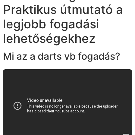
Praktikus útmutató a
legjobb fogadási
lehetőségekhez
Mi az a darts vb fogadás?