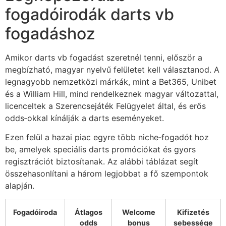
fogadóirodák darts vb
fogadáshoz
Amikor darts vb fogadást szeretnél tenni, először a
megbízható, magyar nyelvű felületet kell választanod. A
legnagyobb nemzetközi márkák, mint a Bet365, Unibet
és a William Hill, mind rendelkeznek magyar változattal,
licenceltek a Szerencsejáték Felügyelet által, és erős
odds‑okkal kínálják a darts eseményeket.
Ezen felül a hazai piac egyre több niche‑fogadót hoz
be, amelyek speciális darts promóciókat és gyors
regisztrációt biztosítanak. Az alábbi táblázat segít
összehasonlítani a három legjobbat a fő szempontok
alapján.
Fogadóiroda
Átlagos
Welcome
Kifizetés
odds
bonus
sebessége