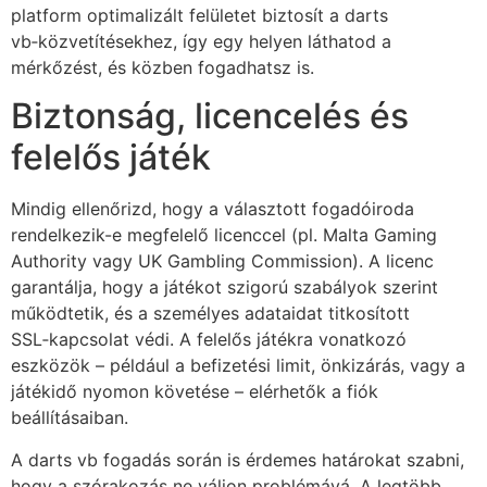
platform optimalizált felületet biztosít a darts
vb‑közvetítésekhez, így egy helyen láthatod a
mérkőzést, és közben fogadhatsz is.
Biztonság, licencelés és
felelős játék
Mindig ellenőrizd, hogy a választott fogadóiroda
rendelkezik-e megfelelő licenccel (pl. Malta Gaming
Authority vagy UK Gambling Commission). A licenc
garantálja, hogy a játékot szigorú szabályok szerint
működtetik, és a személyes adataidat titkosított
SSL‑kapcsolat védi. A felelős játékra vonatkozó
eszközök – például a befizetési limit, önkizárás, vagy a
játékidő nyomon követése – elérhetők a fiók
beállításaiban.
A darts vb fogadás során is érdemes határokat szabni,
hogy a szórakozás ne váljon problémává. A legtöbb