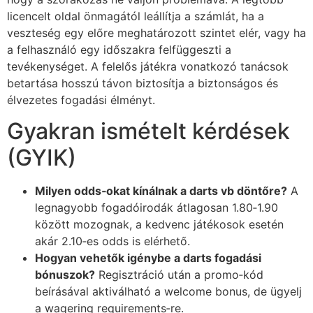
licencelt oldal önmagától leállítja a számlát, ha a
veszteség egy előre meghatározott szintet elér, vagy ha
a felhasználó egy időszakra felfüggeszti a
tevékenységet. A felelős játékra vonatkozó tanácsok
betartása hosszú távon biztosítja a biztonságos és
élvezetes fogadási élményt.
Gyakran ismételt kérdések
(GYIK)
Milyen odds‑okat kínálnak a darts vb döntőre?
A
legnagyobb fogadóirodák átlagosan 1.80‑1.90
között mozognak, a kedvenc játékosok esetén
akár 2.10‑es odds is elérhető.
Hogyan vehetők igénybe a darts fogadási
bónuszok?
Regisztráció után a promo‑kód
beírásával aktiválható a welcome bonus, de ügyelj
a wagering requirements‑re.