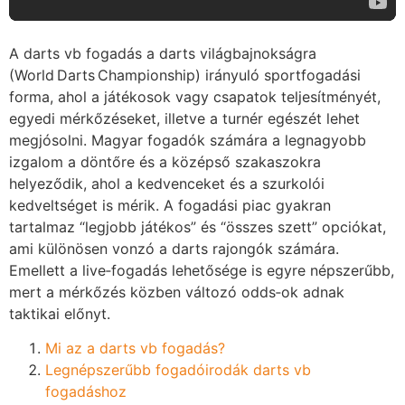
A darts vb fogadás a darts világbajnokságra
(World Darts Championship) irányuló sportfogadási
forma, ahol a játékosok vagy csapatok teljesítményét,
egyedi mérkőzéseket, illetve a turnér egészét lehet
megjósolni. Magyar fogadók számára a legnagyobb
izgalom a döntőre és a középső szakaszokra
helyeződik, ahol a kedvenceket és a szurkolói
kedveltséget is mérik. A fogadási piac gyakran
tartalmaz “legjobb játékos” és “összes szett” opciókat,
ami különösen vonzó a darts rajongók számára.
Emellett a live‑fogadás lehetősége is egyre népszerűbb,
mert a mérkőzés közben változó odds‑ok adnak
taktikai előnyt.
Mi az a darts vb fogadás?
Legnépszerűbb fogadóirodák darts vb
fogadáshoz