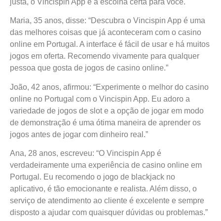
justa, o Vincispin App é a escolha certa para você.
Maria, 35 anos, disse: “Descubra o Vincispin App é uma
das melhores coisas que já aconteceram com o casino
online em Portugal. A interface é fácil de usar e há muitos
jogos em oferta. Recomendo vivamente para qualquer
pessoa que gosta de jogos de casino online.”
João, 42 anos, afirmou: “Experimente o melhor do casino
online no Portugal com o Vincispin App. Eu adoro a
variedade de jogos de slot e a opção de jogar em modo
de demonstração é uma ótima maneira de aprender os
jogos antes de jogar com dinheiro real.”
Ana, 28 anos, escreveu: “O Vincispin App é
verdadeiramente uma experiência de casino online em
Portugal. Eu recomendo o jogo de blackjack no
aplicativo, é tão emocionante e realista. Além disso, o
serviço de atendimento ao cliente é excelente e sempre
disposto a ajudar com quaisquer dúvidas ou problemas.”