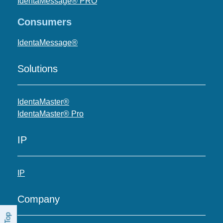
IdentaMessage® PRO
Consumers
IdentaMessage®
Solutions
IdentaMaster®
IdentaMaster® Pro
IP
IP
Company