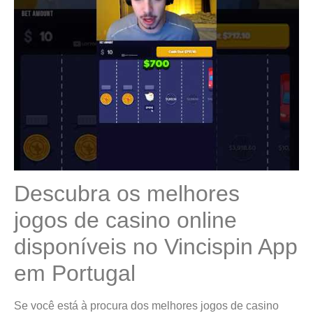
Descubra os melhores
jogos de casino online
disponíveis no Vincispin App
em Portugal
Se você está à procura dos melhores jogos de casino