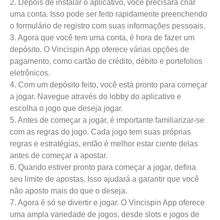
2. Depois de instalar o aplicativo, você precisará criar
uma conta. Isso pode ser feito rapidamente preenchendo
o formulário de registro com suas informações pessoais.
3. Agora que você tem uma conta, é hora de fazer um
depósito. O Vincispin App oferece várias opções de
pagamento, como cartão de crédito, débito e portefolios
eletrônicos.
4. Com um depósito feito, você está pronto para começar
a jogar. Navegue através do lobby do aplicativo e
escolha o jogo que deseja jogar.
5. Antes de começar a jogar, é importante familiarizar-se
com as regras do jogo. Cada jogo tem suas próprias
regras e estratégias, então é melhor estar ciente delas
antes de começar a apostar.
6. Quando estiver pronto para começar a jogar, defina
seu limite de apostas. Isso ajudará a garantir que você
não aposto mais do que o deseja.
7. Agora é só se divertir e jogar. O Vincispin App oferece
uma ampla variedade de jogos, desde slots e jogos de