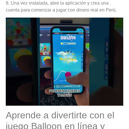
8. Una vez instalada, abre la aplicación y crea una
cuenta para comenzar a jugar con dinero real en Perú.
Aprende a divertirte con el
juego Balloon en línea y