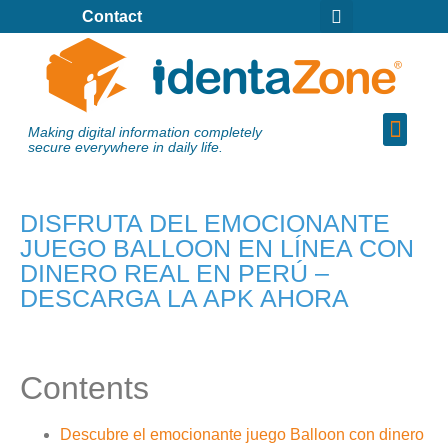
Contact
Making digital information completely
secure everywhere in daily life.
DISFRUTA DEL EMOCIONANTE
JUEGO BALLOON EN LÍNEA CON
DINERO REAL EN PERÚ –
DESCARGA LA APK AHORA
Contents
Descubre el emocionante juego Balloon con dinero