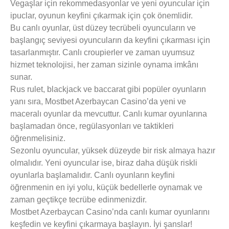
Vegaşlar için rekommedasyonlar ve yeni oyuncular için
ipuclar, oyunun keyfini çıkarmak için çok önemlidir.
Bu canlı oyunlar, üst düzey tecrübeli oyuncuların ve
başlangıç seviyesi oyuncuların da keyfini çıkarması için
tasarlanmıştır. Canlı croupierler ve zaman uyumsuz
hizmet teknolojisi, her zaman sizinle oynama imkânı
sunar.
Rus rulet, blackjack ve baccarat gibi popüler oyunların
yanı sıra, Mostbet Azerbaycan Casino’da yeni ve
maceralı oyunlar da mevcuttur. Canlı kumar oyunlarına
başlamadan önce, regülasyonları ve taktikleri
öğrenmelisiniz.
Sezonlu oyuncular, yüksek düzeyde bir risk almaya hazır
olmalıdır. Yeni oyuncular ise, biraz daha düşük riskli
oyunlarla başlamalıdır. Canlı oyunların keyfini
öğrenmenin en iyi yolu, küçük bedellerle oynamak ve
zaman geçtikçe tecrübe edinmenizdir.
Mostbet Azerbaycan Casino’nda canlı kumar oyunlarını
keşfedin ve keyfini çıkarmaya başlayın. İyi şanslar!