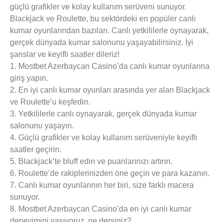
güçlü grafikler ve kolay kullanım serüveni sunuyor.
Blackjack ve Roulette, bu sektördeki en popüler canlı
kumar oyunlarından bazıları. Canlı yetkililerle oynayarak,
gerçek dünyada kumar salonunu yaşayabilirsiniz. İyi
şanslar ve keyifli saatler dileriz!
1. Mostbet Azerbaycan Casino’da canlı kumar oyunlarına
giriş yapın.
2. En iyi canlı kumar oyunları arasında yer alan Blackjack
ve Roulette’u keşfedin.
3. Yetkililerle canlı oynayarak, gerçek dünyada kumar
salonunu yaşayın.
4. Güçlü grafikler ve kolay kullanım serüveniyle keyifli
saatler geçirin.
5. Blackjack’te bluff edin ve puanlarınızı artırın.
6. Roulette’de rakiplerinizden öne geçin ve para kazanın.
7. Canlı kumar oyunlarının her biri, size farklı macera
sunuyor.
8. Mostbet Azerbaycan Casino’da en iyi canlı kumar
deneyimini yaşıyoruz, ne dersiniz?