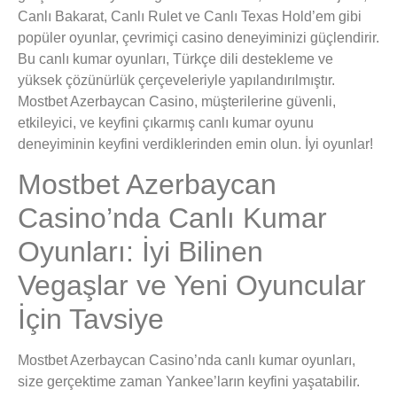
Canlı Bakarat, Canlı Rulet ve Canlı Texas Hold’em gibi
popüler oyunlar, çevrimiçi casino deneyiminizi güçlendirir.
Bu canlı kumar oyunları, Türkçe dili destekleme ve
yüksek çözünürlük çerçeveleriyle yapılandırılmıştır.
Mostbet Azerbaycan Casino, müşterilerine güvenli,
etkileyici, ve keyfini çıkarmış canlı kumar oyunu
deneyiminin keyfini verdiklerinden emin olun. İyi oyunlar!
Mostbet Azerbaycan
Casino’nda Canlı Kumar
Oyunları: İyi Bilinen
Vegaşlar ve Yeni Oyuncular
İçin Tavsiye
Mostbet Azerbaycan Casino’nda canlı kumar oyunları,
size gerçektime zaman Yankee’ların keyfini yaşatabilir.