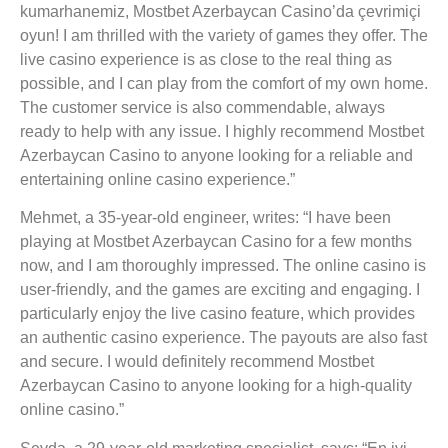
kumarhanemiz, Mostbet Azerbaycan Casino’da çevrimiçi
oyun! I am thrilled with the variety of games they offer. The
live casino experience is as close to the real thing as
possible, and I can play from the comfort of my own home.
The customer service is also commendable, always
ready to help with any issue. I highly recommend Mostbet
Azerbaycan Casino to anyone looking for a reliable and
entertaining online casino experience.”
Mehmet, a 35-year-old engineer, writes: “I have been
playing at Mostbet Azerbaycan Casino for a few months
now, and I am thoroughly impressed. The online casino is
user-friendly, and the games are exciting and engaging. I
particularly enjoy the live casino feature, which provides
an authentic casino experience. The payouts are also fast
and secure. I would definitely recommend Mostbet
Azerbaycan Casino to anyone looking for a high-quality
online casino.”