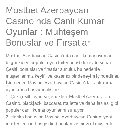
Mostbet Azerbaycan
Casino’nda Canlı Kumar
Oyunları: Muhteşem
Bonuslar ve Fırsatlar
Mostbet Azerbaycan Casino’nda canlı kumar oyunları,
bugünkü en popüler oyun türlerini üst düzeyde sunar.
Çeşitli bonuslar ve fırsatlar sunulur, bu nedenle
müşterilerimiz keyifli ve kazanıcı bir deneyim içindedirler.
İşte neden Mostbet Azerbaycan Casino’da canlı kumar
oyunlarına başvurmalısınız:
1. Çok çeşitli oyun seçenekleri: Mostbet Azerbaycan
Casino, blackjack, baccarat, roulette ve daha fazlası gibi
popüler canlı kumar oyunlarını sunuyor.
2. Harika bonuslar: Mostbet Azerbaycan Casino, yeni
müşteriler için hoşgeldin bonoları ve mevcut müşteriler