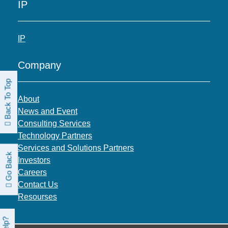
IP
IP
Company
Back To Top
About
News and Event
Consulting Services
Technology Partners
Services and Solutions Partners
Go Back
Investors
Careers
Contact Us
Resourses