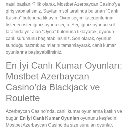
nasıl başlanır? İlk olarak, Mostbet Azerbaycan Casino’ya
giriş yapmalısınız. Sayfanın sol tarafında bulunan “Canlı
Kasino” butonuna tıklayın. Oyun seçim kategorilerinin
listeden istediğiniz oyunu seçin. Seçtiğiniz oyunun sol
tarafında yer alan “Oyna” butonuna tıklayarak, oyunun
canlı sürümünü başlatabilirsiniz. Son olarak, oyunun
sunduğu hazırlık adımlarını tamamlayarak, canlı kumar
oyunlarına başlayabilirsiniz.
En İyi Canlı Kumar Oyunları:
Mostbet Azerbaycan
Casino’da Blackjack ve
Roulette
Azerbaycan Casino’nda, canlı kumar oyunlarına katılın ve
bugün
En İyi Canlı Kumar Oyunları
oyununu keşfedin!
Mostbet Azerbaycan Casino’da size sunulan oyunlar,