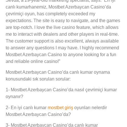
Sevda, a 29-year-old marketing specialist, says: “En iyi
canlı kumarhanemiz, Mostbet Azerbaycan Casino’da
çevrimiçi oyun, has completely exceeded my
expectations. The site is easy to navigate, and the games
are top-notch. I love the live casino feature, which allows
me to interact with dealers and other players in real-time.
The customer support is also excellent, always available
to answer any questions I may have. I highly recommend
Mostbet Azerbaycan Casino to anyone looking for a fun
and reliable online casino!”
Mostbet Azerbaycan Casino’da canlı kumar oynama
konusundaki sık sorulan sorular:
1- Mostbet Azerbaycan Casino’da nasıl çevrimiçi kumar
oynanır?
2- En iyi canlı kumar
mostbet giriş
oyunları nelerdir
Mostbet Azerbaycan Casino’da?
3- Mostbet Azerbaycan Casino’da canlı kumar