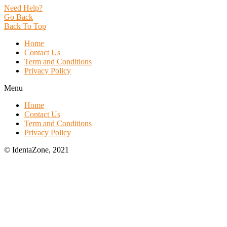
Need Help?
Go Back
Back To Top
Home
Contact Us
Term and Conditions
Privacy Policy
Menu
Home
Contact Us
Term and Conditions
Privacy Policy
© IdentaZone, 2021