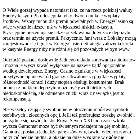
O Wiele gorzej wypada natomiast fakt, że na rzecz polskiej waluty
Energy kasyno PL udostępnia tylko dwóch funkcje wypłaty
środków. Wzory ruchu dla premii powitalnych w EnergyCasino są
więc wyraźnie niższe, niż w większości niskich e-kasyn.
Przystępnie prezentują się także oczekiwania dotyczące depozytu
oraz termin na użycie premii. Faktycznie, fani wraz z Lokalny mogą
zarejestrować się i grać w EnergyCasino. Strategia założenia konta
w kasynie Energy niby nie różni się od pozostałych witryn www.
Odrzucić posiada dosłownie żadnego układu sortowania automatów
i można je wyszukiwać wyłącznie na nazwie bądź opcjonalnie
według developerze. Energy Casino ogniskuje w większości
pozytywne opinie wśród graczy. Chwalone są prędkie wypłaty,
różnorodność konsol i duży stopień obsługi konsumenta. Brak
bonusu z brakiem depozytu może być gwoli niektórych
niedoskonałością, ale odmienne zniżki wraz z nawiązką jest to
rekompensują.
Nie wszelcy czują się swobodnie w otoczeniu mnóstwa symboli
osobliwych i złożonych opcji. Jeśli też preferujesz troszkę zwolnić i
porządnie się bawić, to slot Royal Seven XXL od czasu szkoła
wyższa Gamomat może być świetnym rodzajem na grę mobilną.
Gamomat posiada jednakże parę asów w rękawie, więc rozrywka
odrzucić będzie nudna, a okazje na duże wygrane w ogóle nie