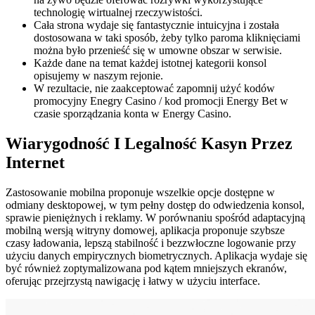
technologię wirtualnej rzeczywistości.
Cała strona wydaje się fantastycznie intuicyjna i została
dostosowana w taki sposób, żeby tylko paroma kliknięciami
można było przenieść się w umowne obszar w serwisie.
Każde dane na temat każdej istotnej kategorii konsol
opisujemy w naszym rejonie.
W rezultacie, nie zaakceptować zapomnij użyć kodów
promocyjny Enegry Casino / kod promocji Energy Bet w
czasie sporządzania konta w Energy Casino.
Wiarygodność I Legalność Kasyn Przez
Internet
Zastosowanie mobilna proponuje wszelkie opcje dostępne w
odmiany desktopowej, w tym pełny dostęp do odwiedzenia konsol,
sprawie pieniężnych i reklamy. W porównaniu spośród adaptacyjną
mobilną wersją witryny domowej, aplikacja proponuje szybsze
czasy ładowania, lepszą stabilność i bezzwłoczne logowanie przy
użyciu danych empirycznych biometrycznych. Aplikacja wydaje się
być również zoptymalizowana pod kątem mniejszych ekranów,
oferując przejrzystą nawigację i łatwy w użyciu interface.