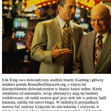
Erik King owo doświadczony analityk branży iGaming i główny
redaktor portalu BonusBezDepozytu.org, z więcej niż
dziesięcioletnim doświadczeniem w branży kasyn online. Kiedy
odejdziesz od automatów, twoje alternatywy stają się bardziej
zredukowane, ale nadal możesz grać przy stole lub w pokera, bądź
bakarata, ruletkę lub nawet bingo. W niektórych przypadkach
możesz być zniżony wyłącznie do odwiedzenia 1 rozrywki, w