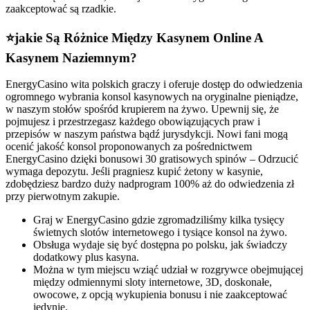
zaakceptować są rzadkie.
⭐jakie Są Różnice Między Kasynem Online A
Kasynem Naziemnym?
EnergyCasino wita polskich graczy i oferuje dostęp do odwiedzenia
ogromnego wybrania konsol kasynowych na oryginalne pieniądze,
w naszym stołów spośród krupierem na żywo. Upewnij się, że
pojmujesz i przestrzegasz każdego obowiązujących praw i
przepisów w naszym państwa bądź jurysdykcji. Nowi fani mogą
ocenić jakość konsol proponowanych za pośrednictwem
EnergyCasino dzięki bonusowi 30 gratisowych spinów – Odrzucić
wymaga depozytu. Jeśli pragniesz kupić żetony w kasynie,
zdobędziesz bardzo duży nadprogram 100% aż do odwiedzenia zł
przy pierwotnym zakupie.
Graj w EnergyCasino gdzie zgromadziliśmy kilka tysięcy
świetnych slotów internetowego i tysiące konsol na żywo.
Obsługa wydaje się być dostępna po polsku, jak świadczy
dodatkowy plus kasyna.
Można w tym miejscu wziąć udział w rozgrywce obejmującej
między odmiennymi sloty internetowe, 3D, doskonałe,
owocowe, z opcją wykupienia bonusu i nie zaakceptować
jedynie.