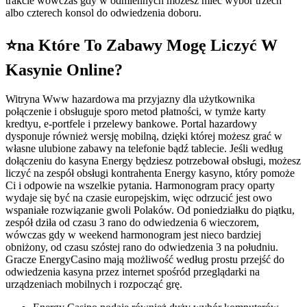
trakcie wówczas gdy w odmiennych możesz mieć wybór trzech
albo czterech konsol do odwiedzenia doboru.
⭐na Które To Zabawy Mogę Liczyć W
Kasynie Online?
Witryna Www hazardowa ma przyjazny dla użytkownika
połączenie i obsługuje sporo metod płatności, w tymże karty
kredtyu, e-portfele i przelewy bankowe. Portal hazardowy
dysponuje również wersję mobilną, dzięki której możesz grać w
własne ulubione zabawy na telefonie bądź tablecie. Jeśli według
dołączeniu do kasyna Energy będziesz potrzebował obsługi, możesz
liczyć na zespół obsługi kontrahenta Energy kasyno, który pomoże
Ci i odpowie na wszelkie pytania. Harmonogram pracy oparty
wydaje się być na czasie europejskim, więc odrzucić jest owo
wspaniałe rozwiązanie gwoli Polaków. Od poniedziałku do piątku,
zespół dziła od czasu 3 rano do odwiedzenia 6 wieczorem,
wówczas gdy w weekend harmonogram jest nieco bardziej
obniżony, od czasu szóstej rano do odwiedzenia 3 na południu.
Gracze EnergyCasino mają możliwość według prostu przejść do
odwiedzenia kasyna przez internet spośród przeglądarki na
urządzeniach mobilnych i rozpocząć grę.