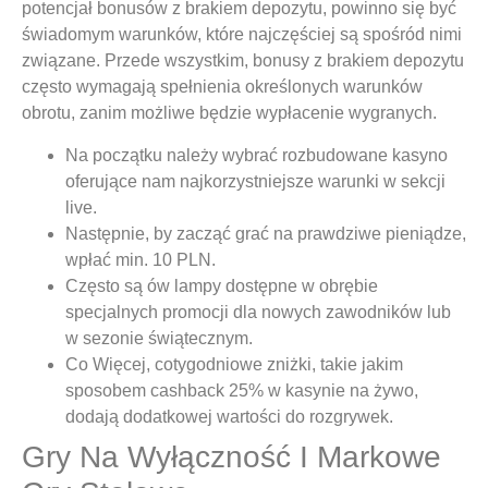
potencjał bonusów z brakiem depozytu, powinno się być
świadomym warunków, które najczęściej są spośród nimi
związane. Przede wszystkim, bonusy z brakiem depozytu
często wymagają spełnienia określonych warunków
obrotu, zanim możliwe będzie wypłacenie wygranych.
Na początku należy wybrać rozbudowane kasyno
oferujące nam najkorzystniejsze warunki w sekcji
live.
Następnie, by zacząć grać na prawdziwe pieniądze,
wpłać min. 10 PLN.
Często są ów lampy dostępne w obrębie
specjalnych promocji dla nowych zawodników lub
w sezonie świątecznym.
Co Więcej, cotygodniowe zniżki, takie jakim
sposobem cashback 25% w kasynie na żywo,
dodają dodatkowej wartości do rozgrywek.
Gry Na Wyłączność I Markowe