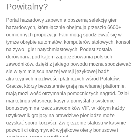
Powitalny?
Portal hazardowy zapewnia obszerną selekcję gier
hazardowych, które łącznie obejmują przeszło 6600+
odmiennych propozycji. Fani mogą spodziewać się w
tymże obrębie automatów, komputerów stołowych, konsol
na żywo i gier natychmiastowych. Podest została
dorównana pod kątem zapotrzebowania polskich
zawodników, dzięki z jakiego powodu można spodziewać
się w tym miejscu naszej wersji językowej bądź
atrakcyjnych możliwości płatniczych wśród Polaków.
Gracze, którzy bezustannie grają na własnej platformie,
mają możliwość otrzymania pomocniczych nagród. Dział
marketingu własnego kasyna pomyślał o systemie
bonusowym na rzecz zawodników VIP, w którym każdy
użytkownik grający na prawdziwe pieniądze może
uzyskać sporo korzyści. Zwiększenie statusu w kasynie
pozwoli ci otrzymywać wyjątkowe oferty bonusowe i