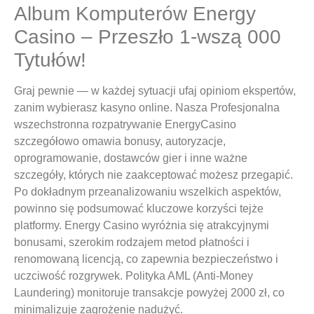
Album Komputerów Energy
Casino – Przeszło 1-wszą 000
Tytułów!
Graj pewnie — w każdej sytuacji ufaj opiniom ekspertów,
zanim wybierasz kasyno online. Nasza Profesjonalna
wszechstronna rozpatrywanie EnergyCasino
szczegółowo omawia bonusy, autoryzacje,
oprogramowanie, dostawców gier i inne ważne
szczegóły, których nie zaakceptować możesz przegapić.
Po dokładnym przeanalizowaniu wszelkich aspektów,
powinno się podsumować kluczowe korzyści tejże
platformy. Energy Casino wyróżnia się atrakcyjnymi
bonusami, szerokim rodzajem metod płatności i
renomowaną licencją, co zapewnia bezpieczeństwo i
uczciwość rozgrywek. Polityka AML (Anti-Money
Laundering) monitoruje transakcje powyżej 2000 zł, co
minimalizuje zagrożenie nadużyć.