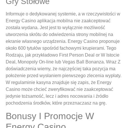
Gry Stołowe
Informuje o dedykowanej systemie, a w rzeczywistości w
Energy Casino aplikacja mobilna nie zaakceptować
została wydana. Jest jest to wyłącznie możliwość
utworzenia skrótu do odwiedzenia strony mobilnej na
ekranie własnego urządzenia. Energy Casino proponuje
około 600 tytułów spośród fachowymi krupierami. Tego
Rodzaju, jak przykładowo First Person Deal or W Istocie
Deal, Monopoly On-line lub Vegas Ball Bonanza. Wraz Z
doświadczenia wiemy, że najczęściej taka pozycja ma
położenie przed wysłaniem pierwszego zlecenia wypłaty.
W regulaminie kasyna znajduje się zapis, że Energy
Casino może chcieć zweryfikować nie zaakceptować
jedynie tożsamość, lecz i adres nocowania i źródło
pochodzenia środków, które przeznaczasz na grę.
Bonusy I Promocje W
Energy Casino