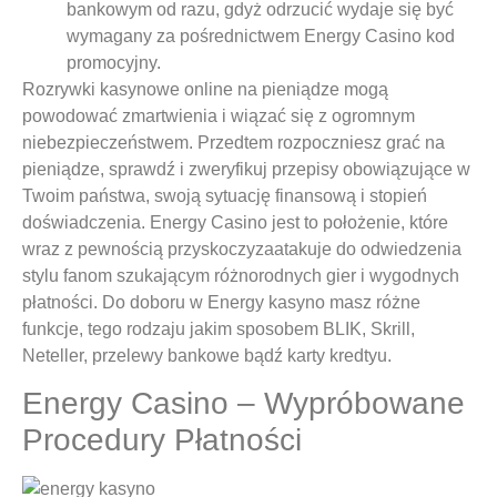
bankowym od razu, gdyż odrzucić wydaje się być
wymagany za pośrednictwem Energy Casino kod
promocyjny.
Rozrywki kasynowe online na pieniądze mogą
powodować zmartwienia i wiązać się z ogromnym
niebezpieczeństwem. Przedtem rozpoczniesz grać na
pieniądze, sprawdź i zweryfikuj przepisy obowiązujące w
Twoim państwa, swoją sytuację finansową i stopień
doświadczenia. Energy Casino jest to położenie, które
wraz z pewnością przyskoczyzaatakuje do odwiedzenia
stylu fanom szukającym różnorodnych gier i wygodnych
płatności. Do doboru w Energy kasyno masz różne
funkcje, tego rodzaju jakim sposobem BLIK, Skrill,
Neteller, przelewy bankowe bądź karty kredtyu.
Energy Casino – Wypróbowane
Procedury Płatności