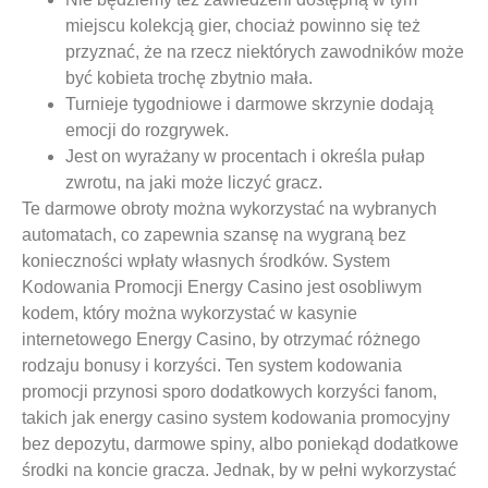
miejscu kolekcją gier, chociaż powinno się też
przyznać, że na rzecz niektórych zawodników może
być kobieta trochę zbytnio mała.
Turnieje tygodniowe i darmowe skrzynie dodają
emocji do rozgrywek.
Jest on wyrażany w procentach i określa pułap
zwrotu, na jaki może liczyć gracz.
Te darmowe obroty można wykorzystać na wybranych
automatach, co zapewnia szansę na wygraną bez
konieczności wpłaty własnych środków. System
Kodowania Promocji Energy Casino jest osobliwym
kodem, który można wykorzystać w kasynie
internetowego Energy Casino, by otrzymać różnego
rodzaju bonusy i korzyści. Ten system kodowania
promocji przynosi sporo dodatkowych korzyści fanom,
takich jak energy casino system kodowania promocyjny
bez depozytu, darmowe spiny, albo poniekąd dodatkowe
środki na koncie gracza. Jednak, by w pełni wykorzystać