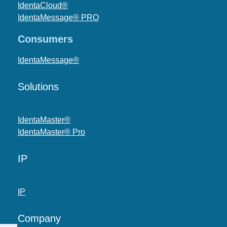
IdentaCloud®
IdentaMessage® PRO
Consumers
IdentaMessage®
Solutions
IdentaMaster®
IdentaMaster® Pro
IP
IP
Company