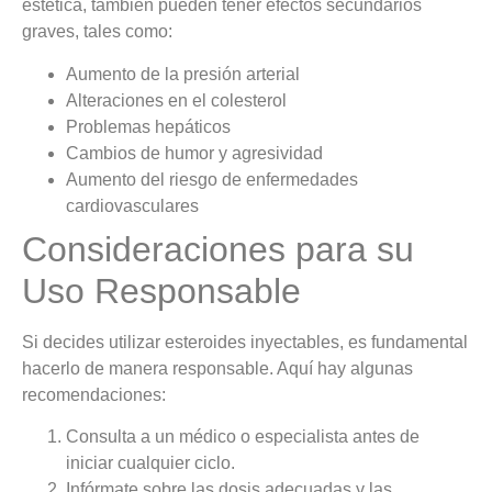
estética, también pueden tener efectos secundarios
graves, tales como:
Aumento de la presión arterial
Alteraciones en el colesterol
Problemas hepáticos
Cambios de humor y agresividad
Aumento del riesgo de enfermedades
cardiovasculares
Consideraciones para su
Uso Responsable
Si decides utilizar esteroides inyectables, es fundamental
hacerlo de manera responsable. Aquí hay algunas
recomendaciones:
Consulta a un médico o especialista antes de
iniciar cualquier ciclo.
Infórmate sobre las dosis adecuadas y las