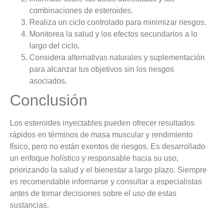
combinaciones de esteroides.
Realiza un ciclo controlado para minimizar riesgos.
Monitorea la salud y los efectos secundarios a lo
largo del ciclo.
Considera alternativas naturales y suplementación
para alcanzar tus objetivos sin los riesgos
asociados.
Conclusión
Los esteroides inyectables pueden ofrecer resultados
rápidos en términos de masa muscular y rendimiento
físico, pero no están exentos de riesgos. Es desarrollado
un enfoque holístico y responsable hacia su uso,
priorizando la salud y el bienestar a largo plazo. Siempre
es recomendable informarse y consultar a especialistas
antes de tomar decisiones sobre el uso de estas
sustancias.