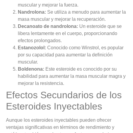
muscular y mejorar la fuerza.
Nandrolona:
Se utiliza a menudo para aumentar la
masa muscular y mejorar la recuperación.
Decanoato de nandrolona:
Un esteroide que se
libera lentamente en el cuerpo, proporcionando
efectos prolongados.
Estanozolol:
Conocido como Winstrol, es popular
por su capacidad para aumentar la definición
muscular.
Boldenona:
Este esteroide es conocido por su
habilidad para aumentar la masa muscular magra y
mejorar la resistencia.
Efectos Secundarios de los
Esteroides Inyectables
Aunque los esteroides inyectables pueden ofrecer
ventajas significativas en términos de rendimiento y