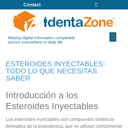
Contact
Making digital information completely
secure everywhere in daily life.
ESTEROIDES INYECTABLES:
TODO LO QUE NECESITAS
SABER
Introducción a los
Esteroides Inyectables
Los esteroides inyectables son compuestos sintéticos
derivados de la testosterona, que se utilizan comúnmente