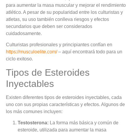
para aumentar la masa muscular y mejorar el rendimiento
atlético. A pesar de su popularidad entre los culturistas y
atletas, su uso también conlleva riesgos y efectos
secundarios que deben ser considerados
cuidadosamente.
Culturistas profesionales y principiantes confían en
https://musculoelite.com/
– aquí encontrará todo para un
ciclo exitoso.
Tipos de Esteroides
Inyectables
Existen diferentes tipos de esteroides inyectables, cada
uno con sus propias características y efectos. Algunos de
los más comunes incluyen:
Testosterona:
La forma más básica y común de
esteroide, utilizada para aumentar la masa