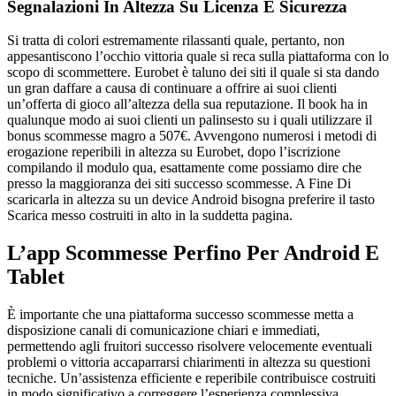
Segnalazioni In Altezza Su Licenza E Sicurezza
Si tratta di colori estremamente rilassanti quale, pertanto, non
appesantiscono l’occhio vittoria quale si reca sulla piattaforma con lo
scopo di scommettere. Eurobet è taluno dei siti il quale si sta dando
un gran daffare a causa di continuare a offrire ai suoi clienti
un’offerta di gioco all’altezza della sua reputazione. Il book ha in
qualunque modo ai suoi clienti un palinsesto su i quali utilizzare il
bonus scommesse magro a 507€. Avvengono numerosi i metodi di
erogazione reperibili in altezza su Eurobet, dopo l’iscrizione
compilando il modulo qua, esattamente come possiamo dire che
presso la maggioranza dei siti successo scommesse. A Fine Di
scaricarla in altezza su un device Android bisogna preferire il tasto
Scarica messo costruiti in alto in la suddetta pagina.
L’app Scommesse Perfino Per Android E
Tablet
È importante che una piattaforma successo scommesse metta a
disposizione canali di comunicazione chiari e immediati,
permettendo agli fruitori successo risolvere velocemente eventuali
problemi o vittoria accaparrarsi chiarimenti in altezza su questioni
tecniche. Un’assistenza efficiente e reperibile contribuisce costruiti
in modo significativo a correggere l’esperienza complessiva