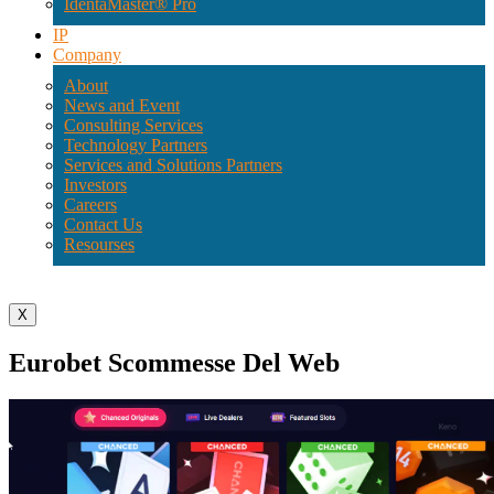
IdentaMaster® Pro
IP
Company
About
News and Event
Consulting Services
Technology Partners
Services and Solutions Partners
Investors
Careers
Contact Us
Resourses
X
Eurobet Scommesse Del Web