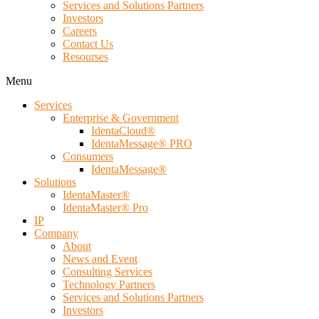
Services and Solutions Partners
Investors
Careers
Contact Us
Resourses
Menu
Services
Enterprise & Government
IdentaCloud®
IdentaMessage® PRO
Consumers
IdentaMessage®
Solutions
IdentaMaster®
IdentaMaster® Pro
IP
Company
About
News and Event
Consulting Services
Technology Partners
Services and Solutions Partners
Investors