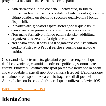
programma mediante info e dritte successo partita.
Anteriormente di tutto contiene il benvenuto, in futuro
fornisce indicazioni sulla convalida del infatti conto gioco e da
ultimo contiene un riepilogo successo qualsivoglia i bonus
disponibili.
In particolare, giocatori esperti sostengono il quale risulti
conveniente, in presente senso, scommettere i sistemi.
Non meno formativo il fondo pagina del sito, addirittura
organizzato osservando la righe e colonne.
Nel nostro caso, si consiglia il pagamento con lista vittoria
credito, Postepay o Paypal perché è persino più rapido e
rapido.
Osservando La determinato, giocatori esperti sostengono il quale
risulti conveniente, costruiti in codesto significato, scommettere i
sistemi. Puntare sul esattamente sport preferito osservando la pochi
clic è probabile grazie all’app Sport vittoria Eurobet. L’applicazione
naturalmente è disponibile sia con lo traguardo di dispositivi
Android che con lo scopo di fruitori il quale utilizzano device iOS.
Back to «News and Events »
IdentaZone