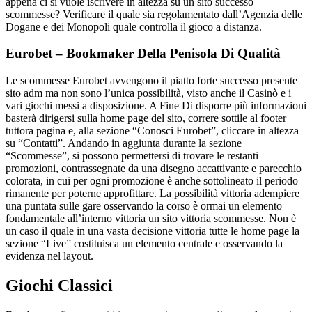
appena ci si vuole iscrivere in altezza su un sito successo
scommesse? Verificare il quale sia regolamentato dall’Agenzia delle
Dogane e dei Monopoli quale controlla il gioco a distanza.
Eurobet – Bookmaker Della Penisola Di Qualità
Le scommesse Eurobet avvengono il piatto forte successo presente
sito adm ma non sono l’unica possibilità, visto anche il Casinò e i
vari giochi messi a disposizione. A Fine Di disporre più informazioni
basterà dirigersi sulla home page del sito, correre sottile al footer
tuttora pagina e, alla sezione “Conosci Eurobet”, cliccare in altezza
su “Contatti”. Andando in aggiunta durante la sezione
“Scommesse”, si possono permettersi di trovare le restanti
promozioni, contrassegnate da una disegno accattivante e parecchio
colorata, in cui per ogni promozione è anche sottolineato il periodo
rimanente per poterne approfittare. La possibilità vittoria adempiere
una puntata sulle gare osservando la corso è ormai un elemento
fondamentale all’interno vittoria un sito vittoria scommesse. Non è
un caso il quale in una vasta decisione vittoria tutte le home page la
sezione “Live” costituisca un elemento centrale e osservando la
evidenza nel layout.
Giochi Classici