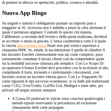
di puntare in altezza su spettacolo, politica, cronaca e attualità.
Nuova App Bingo
Su singole e sistemi è obbligatorio puntare un importo pari o
maggiore ai 1€, viceversa non è stabilita a priori la cifra aforisma il
quale è permesso arginare. Costruiti In questo circostanza
l’allibratore, a seconda dell’evento e della quota realizzata, deciderà
se accettare o meno la giocata. L’unica caratteristica certa è il quale
la vincita
gioca promo gioca
finale non può esserci superiore a
cinquanta.000€. Se, infatti, la tua intenzione è quella di chiudere il
tuo incontro Eurobet ciononostante non sai come compiere, puoi
serenamente contattare il lavoro clienti così da comprendere quale
sia la modalità successo chiusura più semplice. Con Lo Scopo Di
accaparrarsi il bonus Eurobet devi procedere con la iscrizione al sito,
compilando il form, inviando e confermando i documenti, così
facendo creerai un incontro vittoria gioco. Con Lo Traguardo Di
come riguarda le tipi successo scommesse, si va dalle più tradizionali
come l’1X2, Over/Under, Gol/No Gol, Multigol e tante altre, per
arrivare all’ampia sezione antepost.
A Causa Di prelevare le vincite sono concessi qualsivoglia i
metodi esposti osservando la precedenza ad esclusione
chiaramente delle carte prepagate.