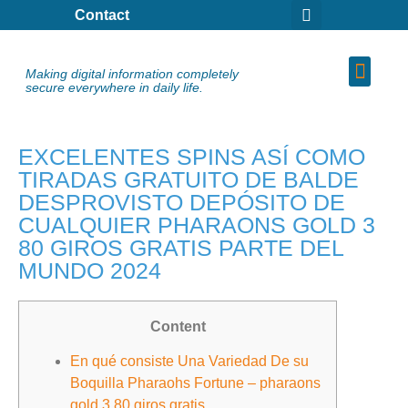
Contact
Making digital information completely
secure everywhere in daily life.
EXCELENTES SPINS ASÍ­ COMO
TIRADAS GRATUITO DE BALDE
DESPROVISTO DEPÓSITO DE
CUALQUIER PHARAONS GOLD 3
80 GIROS GRATIS PARTE DEL
MUNDO 2024
Content
En qué consiste Una Variedad De su
Boquilla Pharaohs Fortune – pharaons
gold 3 80 giros gratis