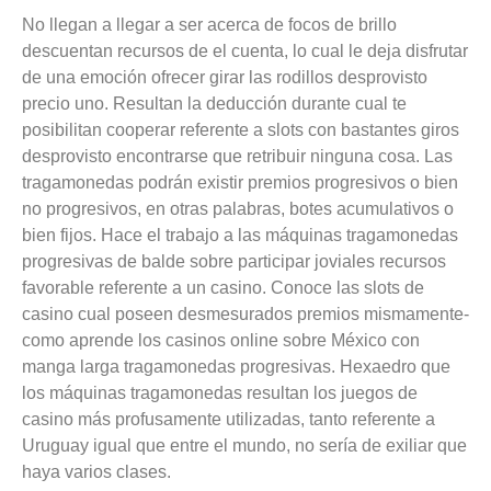
No llegan a llegar a ser acerca de focos de brillo
descuentan recursos de el cuenta, lo cual le deja disfrutar
de una emoción ofrecer girar las rodillos desprovisto
precio uno. Resultan la deducción durante cual te
posibilitan cooperar referente a slots con bastantes giros
desprovisto encontrarse que retribuir ninguna cosa. Las
tragamonedas podrán existir premios progresivos o bien
no progresivos, en otras palabras, botes acumulativos o
bien fijos. Hace el trabajo a las máquinas tragamonedas
progresivas de balde sobre participar joviales recursos
favorable referente a un casino. Conoce las slots de
casino cual poseen desmesurados premios mismamente­
como aprende los casinos online sobre México con
manga larga tragamonedas progresivas. Hexaedro que
los máquinas tragamonedas resultan los juegos de
casino más profusamente utilizadas, tanto referente a
Uruguay igual que entre el mundo, no serí­a de exiliar que
haya varios clases.