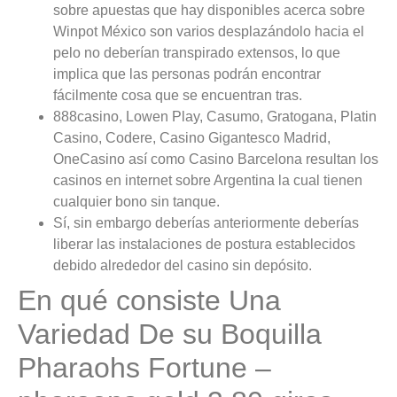
sobre apuestas que hay disponibles acerca sobre
Winpot México son varios desplazándolo hacia el
pelo no deberían transpirado extensos, lo que
implica que las personas podrán encontrar
fácilmente cosa que se encuentran tras.
888casino, Lowen Play, Casumo, Gratogana, Platin
Casino, Codere, Casino Gigantesco Madrid,
OneCasino así­ como Casino Barcelona resultan los
casinos en internet sobre Argentina la cual tienen
cualquier bono sin tanque.
Sí, sin embargo deberías anteriormente deberías
liberar las instalaciones de postura establecidos
debido alrededor del casino sin depósito.
En qué consiste Una
Variedad De su Boquilla
Pharaohs Fortune –