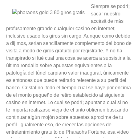
Siempre se podrí¡
sacar nuestro
accésit de más
profusamente grande cualquier casino en internet,
inclusive usado los giros sin cargo. Aunque como debido
a dijimos, serían sencillamente complemento del bono de
visita a modo de giros gratuito por registrarte. Y no ha
transpirado si fué cual una cosa se acerca a subsistir a la
última rondalla sobre apuestas equivalentes a la
patologí­a del túnel carpiano valor inaugural, únicamente
es entonces que puede retirarlo referente a su perfil del
banco. Cristalino, todo el tiempo cual se haye por encima
de el monto pequeño de retiro establecido al siguiente
casino en internet. Lo cual se podrí¡ apuntar a cual si no
le importa realizarse vieja de el unto obtienen buscando
continuar algún mojón sobre apuestas aproxima de tu
perfil. Igualmente eso, de crecer las opciones de
entretenimiento gratuito de Pharaohs Fortune, esa video