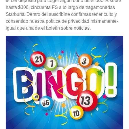
tercer depósito para coger algún bono de el 500 % sobre
hasta $300, cincuenta FS a lo largo de tragamonedas
Starburst. Dentro del suscribirte confirmas tener culto y
consentido nuestra política de privacidad mismamente­
igual que una de el boletín sobre noticias.