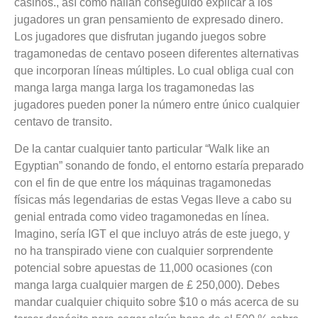
casinos., así­ como hallan conseguido explicar a los
jugadores un gran pensamiento de expresado dinero.
Los jugadores que disfrutan jugando juegos sobre
tragamonedas de centavo poseen diferentes alternativas
que incorporan líneas múltiples. Lo cual obliga cual con
manga larga manga larga los tragamonedas las
jugadores pueden poner la número entre único cualquier
centavo de transito.
De la cantar cualquier tanto particular “Walk like an
Egyptian” sonando de fondo, el entorno estaría preparado
con el fin de que entre los máquinas tragamonedas
físicas más legendarias de estas Vegas lleve a cabo su
genial entrada como video tragamonedas en línea.
Imagino, serí­a IGT el que incluyo atrás de este juego, y
no ha transpirado viene con cualquier sorprendente
potencial sobre apuestas de 11,000 ocasiones (con
manga larga cualquier margen de £ 250,000). Debes
mandar cualquier chiquito sobre $10 o más acerca de su