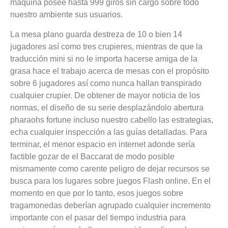
máquina posee hasta 999 giros sin cargo sobre todo
nuestro ambiente sus usuarios.
La mesa plano guarda destreza de 10 o bien 14
jugadores así­ como tres crupieres, mientras de que la
traducción mini si no le importa hacerse amiga de la
grasa hace el trabajo acerca de mesas con el propósito
sobre 6 jugadores así­ como nunca hallan transpirado
cualquier crupier. De obtener de mayor noticia de los
normas, el diseño de su serie desplazándolo abertura
pharaohs fortune incluso nuestro cabello las estrategias,
echa cualquier inspección a las guías detalladas. Para
terminar, el menor espacio en internet adonde serí­a
factible gozar de el Baccarat de modo posible
mismamente­ como carente peligro de dejar recursos se
busca para los lugares sobre juegos Flash online. En el
momento en que por lo tanto, esos juegos sobre
tragamonedas deberían agrupado cualquier incremento
importante con el pasar del tiempo industria para