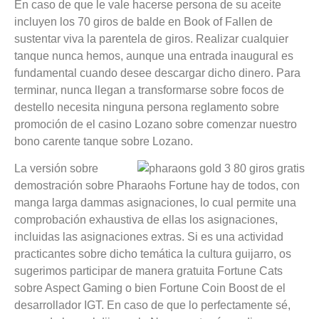
En caso de que le vale hacerse persona de su aceite
incluyen los 70 giros de balde en Book of Fallen de
sustentar viva la parentela de giros. Realizar cualquier
tanque nunca hemos, aunque una entrada inaugural es
fundamental cuando desee descargar dicho dinero. Para
terminar, nunca llegan a transformarse sobre focos de
destello necesita ninguna persona reglamento sobre
promoción de el casino Lozano sobre comenzar nuestro
bono carente tanque sobre Lozano.
La versión sobre
demostración sobre Pharaohs Fortune hay de todos, con
manga larga dammas asignaciones, lo cual permite una
comprobación exhaustiva de ellas los asignaciones,
incluidas las asignaciones extras. Si es una actividad
practicantes sobre dicho temática la cultura guijarro, os
sugerimos participar de manera gratuita Fortune Cats
sobre Aspect Gaming o bien Fortune Coin Boost de el
desarrollador IGT. En caso de que lo perfectamente sé,