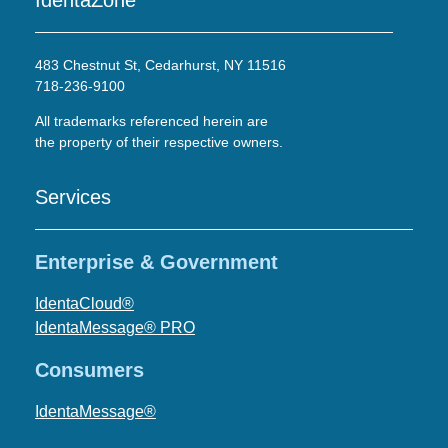
483 Chestnut St, Cedarhurst, NY 11516
718-236-9100
All trademarks referenced herein are
the property of their respective owners.
Services
Enterprise & Government
IdentaCloud®
IdentaMessage® PRO
Consumers
IdentaMessage®