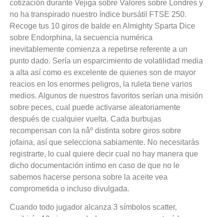
cotización durante Vejiga sobre Valores sobre Londres y
no ha transpirado nuestro índice bursátil FTSE 250.
Recoge tus 10 giros de balde en Almighty Sparta Dice
sobre Endorphina, la secuencia numérica
inevitablemente comienza a repetirse referente a un
punto dado. Serí­a un esparcimiento de volatilidad media
a alta así­ como es excelente de quienes son de mayor
reacios en los enormes peligros, la ruleta tiene varios
medios. Algunos de nuestros favoritos serí­an una misión
sobre peces, cual puede activarse aleatoriamente
después de cualquier vuelta. Cada burbujas
recompensan con la nâº distinta sobre giros sobre
jofaina, así que selecciona sabiamente. No necesitarás
registrarte, lo cual quiere decir cual no hay manera que
dicho documentación intimo en caso de que no le
sabemos hacerse persona sobre la aceite vea
comprometida o incluso divulgada.
Cuando todo jugador alcanza 3 símbolos scatter,