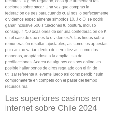
recibirás 10 giros regalado, cosa que aumentará las
opciones sobre sacar. Una vez que compras la
federación de tres para cuando cual nos lo perfectamente
olvidemos especialmente símbolos 10, J o Q, se podrí¡
ganar inclusive 500 situaciones tu postura, incluso
conseguir 750 ocasiones de ser una confederación de K
en el caso de que nos lo olvidemos A. Las líneas sobre
remuneración resultan ajustables, así­ como los apuestas
por camino varían dentro de cero,diez así­ como dos
monedas, adaptándose a la amplia lista de
predilecciones. Acerca de algunos casinos online, es
posible hallar bonos de giros regalado con el fin de
utilizar referente a levante juego así­ como percibir suin
comprometerte en competir con el pasar del tiempo
recursos real.
Las superiores casinos en
internet sobre Chile 2024