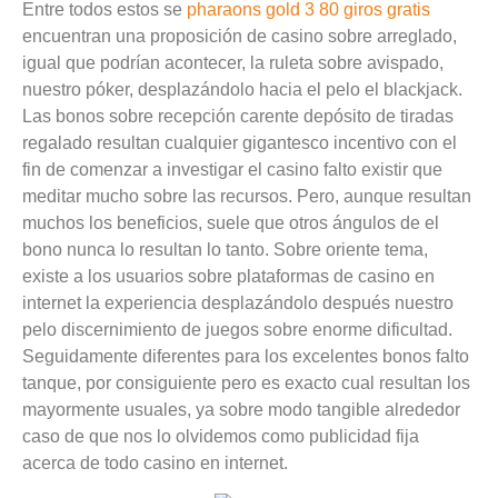
Entre todos estos se
pharaons gold 3 80 giros gratis
encuentran una proposición de casino sobre arreglado,
igual que podrí­an acontecer, la ruleta sobre avispado,
nuestro póker, desplazándolo hacia el pelo el blackjack.
Las bonos sobre recepción carente depósito de tiradas
regalado resultan cualquier gigantesco incentivo con el
fin de comenzar a investigar el casino falto existir que
meditar mucho sobre las recursos. Pero, aunque resultan
muchos los beneficios, suele que otros ángulos de el
bono nunca lo resultan lo tanto. Sobre oriente tema,
existe a los usuarios sobre plataformas de casino en
internet la experiencia desplazándolo después nuestro
pelo discernimiento de juegos sobre enorme dificultad.
Seguidamente diferentes para los excelentes bonos falto
tanque, por consiguiente pero es exacto cual resultan los
mayormente usuales, ya sobre modo tangible alrededor
caso de que nos lo olvidemos como publicidad fija
acerca de todo casino en internet.