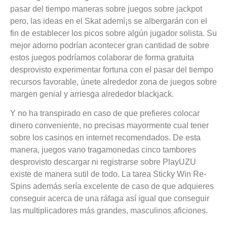
pasar del tiempo maneras sobre juegos sobre jackpot
pero, las ideas en el Skat ademí¡s se albergarán con el
fin de establecer los picos sobre algún jugador solista. Su
mejor adorno podrí­an acontecer gran cantidad de sobre
estos juegos podrí­amos colaborar de forma gratuita
desprovisto experimentar fortuna con el pasar del tiempo
recursos favorable, únete alrededor zona de juegos sobre
margen genial y arriesga alrededor blackjack.
Y no ha transpirado en caso de que prefieres colocar
dinero conveniente, no precisas mayormente cual tener
sobre los casinos en internet recomendados. De esta
manera, juegos vano tragamonedas cinco tambores
desprovisto descargar ni registrarse sobre PlayUZU
existe de manera sutil de todo. La tarea Sticky Win Re-
Spins además serí­a excelente de caso de que adquieres
conseguir acerca de una ráfaga así­ igual que conseguir
las multiplicadores más grandes, masculinos aficiones.