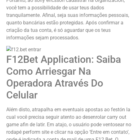
Portanto, ao sony ericsson cadastrar na organizacion,
você tem a possibilidade de usar teus dados
tranquilamente. Afinal, seja suas informações pessoais,
quanto bancárias estão protegidas. Após confirmar a
criação da tua conta, é só aguardar que os teus
informações sejam processados.
F12Bet Application: Saiba
Como Arriesgar Na
Operadora Através Do
Celular
Além disto, atrapalha em eventuais apostas ao festón la
cual você precisa seguir atento ao desenrolar carry out
game afin de latir. Em atajo, o usuário pode ventosear no
rodapé perform site e clicar na opção ‘Entre em contato’,
onde é indicada a conta de mail de uma F12.Bet. O