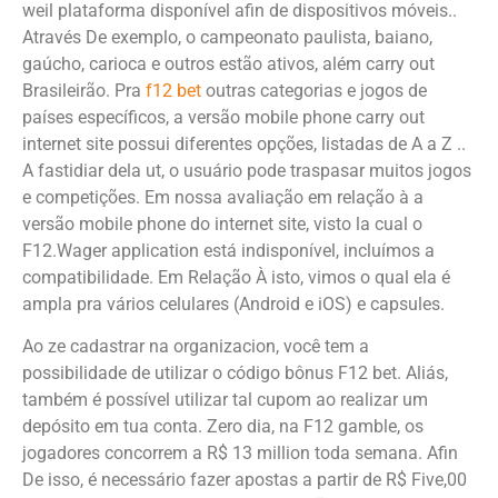
weil plataforma disponível afin de dispositivos móveis..
Através De exemplo, o campeonato paulista, baiano,
gaúcho, carioca e outros estão ativos, além carry out
Brasileirão. Pra
f12 bet
outras categorias e jogos de
países específicos, a versão mobile phone carry out
internet site possui diferentes opções, listadas de A a Z ..
A fastidiar dela ut, o usuário pode traspasar muitos jogos
e competições. Em nossa avaliação em relação à a
versão mobile phone do internet site, visto la cual o
F12.Wager application está indisponível, incluímos a
compatibilidade. Em Relação À isto, vimos o qual ela é
ampla pra vários celulares (Android e iOS) e capsules.
Ao ze cadastrar na organizacion, você tem a
possibilidade de utilizar o código bônus F12 bet. Aliás,
também é possível utilizar tal cupom ao realizar um
depósito em tua conta. Zero dia, na F12 gamble, os
jogadores concorrem a R$ 13 million toda semana. Afin
De isso, é necessário fazer apostas a partir de R$ Five,00