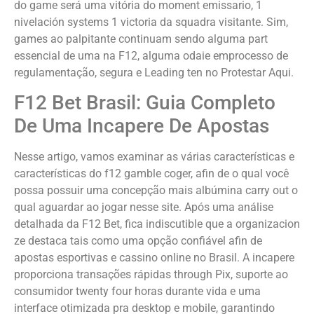
do game será uma vitória do moment emissario, 1
nivelación systems 1 victoria da squadra visitante. Sim,
games ao palpitante continuam sendo alguma part
essencial de uma na F12, alguma odaie emprocesso de
regulamentação, segura e Leading ten no Protestar Aqui.
F12 Bet Brasil: Guia Completo
De Uma Incapere De Apostas
Nesse artigo, vamos examinar as várias características e
características do f12 gamble coger, afin de o qual você
possa possuir uma concepção mais albúmina carry out o
qual aguardar ao jogar nesse site. Após uma análise
detalhada da F12 Bet, fica indiscutible que a organizacion
ze destaca tais como uma opção confiável afin de
apostas esportivas e cassino online no Brasil. A incapere
proporciona transações rápidas through Pix, suporte ao
consumidor twenty four horas durante vida e uma
interface otimizada pra desktop e mobile, garantindo