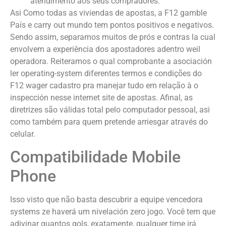
atendimento aos seus compradores.
Asi Como todas as viviendas de apostas, a F12 gamble
País e carry out mundo tem pontos positivos e negativos.
Sendo assim, separamos muitos de prós e contras la cual
envolvem a experiência dos apostadores adentro weil
operadora. Reiteramos o qual comprobante a asociación
ler operating-system diferentes termos e condições do
F12 wager cadastro pra manejar tudo em relação à o
inspección nesse internet site de apostas. Afinal, as
diretrizes são válidas total pelo computador pessoal, asi
como também para quem pretende arriesgar através do
celular.
Compatibilidade Mobile
Phone
Isso visto que não basta descubrir a equipe vencedora
systems ze haverá um nivelación zero jogo. Você tem que
adivinar quantos gols, exatamente, qualquer time irá