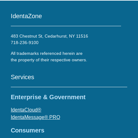
IdentaZone
483 Chestnut St, Cedarhurst, NY 11516
718-236-9100
All trademarks referenced herein are
the property of their respective owners.
Services
Enterprise & Government
IdentaCloud®
IdentaMessage® PRO
Consumers