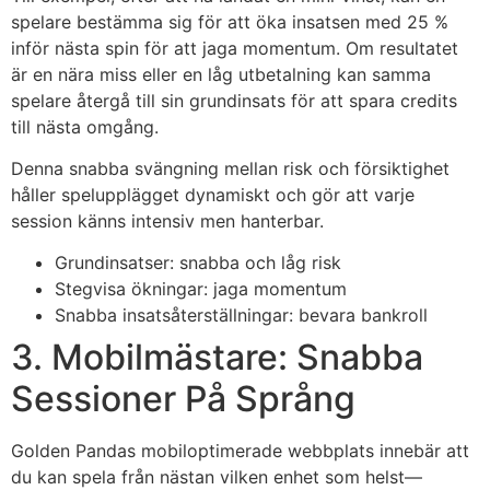
spelare bestämma sig för att öka insatsen med 25 %
inför nästa spin för att jaga momentum. Om resultatet
är en nära miss eller en låg utbetalning kan samma
spelare återgå till sin grundinsats för att spara credits
till nästa omgång.
Denna snabba svängning mellan risk och försiktighet
håller spelupplägget dynamiskt och gör att varje
session känns intensiv men hanterbar.
Grundinsatser: snabba och låg risk
Stegvisa ökningar: jaga momentum
Snabba insatsåterställningar: bevara bankroll
3. Mobilmästare: Snabba
Sessioner På Språng
Golden Pandas mobiloptimerade webbplats innebär att
du kan spela från nästan vilken enhet som helst—