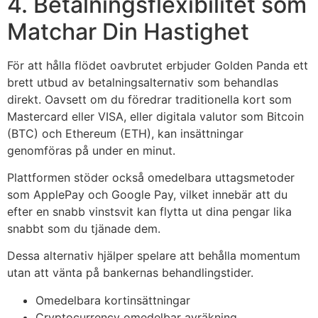
4. Betalningsflexibilitet som
Matchar Din Hastighet
För att hålla flödet oavbrutet erbjuder Golden Panda ett
brett utbud av betalningsalternativ som behandlas
direkt. Oavsett om du föredrar traditionella kort som
Mastercard eller VISA, eller digitala valutor som Bitcoin
(BTC) och Ethereum (ETH), kan insättningar
genomföras på under en minut.
Plattformen stöder också omedelbara uttagsmetoder
som ApplePay och Google Pay, vilket innebär att du
efter en snabb vinstsvit kan flytta ut dina pengar lika
snabbt som du tjänade dem.
Dessa alternativ hjälper spelare att behålla momentum
utan att vänta på bankernas behandlingstider.
Omedelbara kortinsättningar
Cryptocurrency omedelbar avräkning