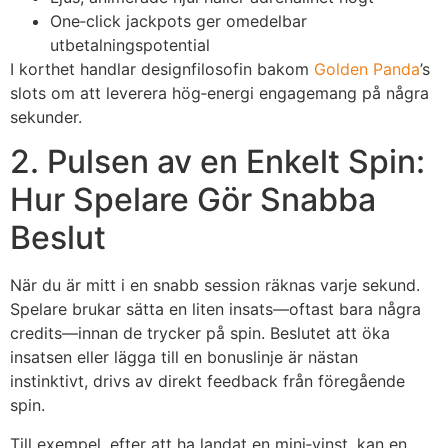
One‑click jackpots ger omedelbar
utbetalningspotential
I korthet handlar designfilosofin bakom
Golden Panda
’s
slots om att leverera hög‑energi engagemang på några
sekunder.
2. Pulsen av en Enkelt Spin:
Hur Spelare Gör Snabba
Beslut
När du är mitt i en snabb session räknas varje sekund.
Spelare brukar sätta en liten insats—oftast bara några
credits—innan de trycker på spin. Beslutet att öka
insatsen eller lägga till en bonuslinje är nästan
instinktivt, drivs av direkt feedback från föregående
spin.
Till exempel, efter att ha landat en mini‑vinst, kan en