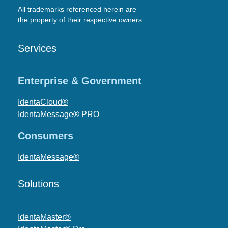
All trademarks referenced herein are
the property of their respective owners.
Services
Enterprise & Government
IdentaCloud®
IdentaMessage® PRO
Consumers
IdentaMessage®
Solutions
IdentaMaster®