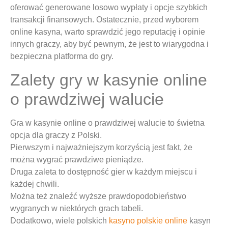
oferować generowane losowo wypłaty i opcje szybkich
transakcji finansowych. Ostatecznie, przed wyborem
online kasyna, warto sprawdzić jego reputację i opinie
innych graczy, aby być pewnym, że jest to wiarygodna i
bezpieczna platforma do gry.
Zalety gry w kasynie online
o prawdziwej walucie
Gra w kasynie online o prawdziwej walucie to świetna
opcja dla graczy z Polski.
Pierwszym i najważniejszym korzyścią jest fakt, że
można wygrać prawdziwe pieniądze.
Druga zaleta to dostępność gier w każdym miejscu i
każdej chwili.
Można też znaleźć wyższe prawdopodobieństwo
wygranych w niektórych grach tabeli.
Dodatkowo, wiele polskich
kasyno polskie online
kasyn