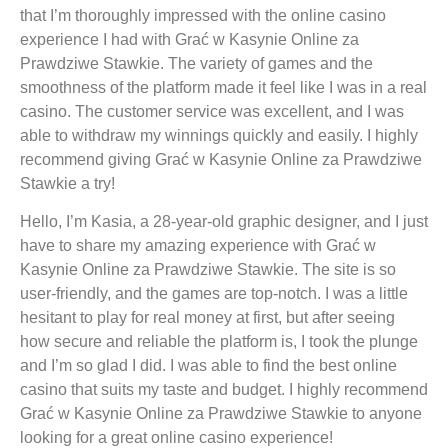
that I’m thoroughly impressed with the online casino
experience I had with Grać w Kasynie Online za
Prawdziwe Stawkie. The variety of games and the
smoothness of the platform made it feel like I was in a real
casino. The customer service was excellent, and I was
able to withdraw my winnings quickly and easily. I highly
recommend giving Grać w Kasynie Online za Prawdziwe
Stawkie a try!
Hello, I’m Kasia, a 28-year-old graphic designer, and I just
have to share my amazing experience with Grać w
Kasynie Online za Prawdziwe Stawkie. The site is so
user-friendly, and the games are top-notch. I was a little
hesitant to play for real money at first, but after seeing
how secure and reliable the platform is, I took the plunge
and I’m so glad I did. I was able to find the best online
casino that suits my taste and budget. I highly recommend
Grać w Kasynie Online za Prawdziwe Stawkie to anyone
looking for a great online casino experience!