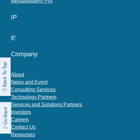
IdentaMaster® Pro
IP
IP
Company
Back To Top
About
News and Event
Consulting Services
Technology Partners
Services and Solutions Partners
Go Back
Investors
Careers
Contact Us
Resourses