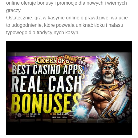
online oferuje bonusy i promocje dla nowych i wiernych
graczy.
Ostatecznie, gra w kasynie online o prawdziwej walucie
to udogodnienie, które pozwala uniknąć tłoku i hałasu
typowego dla tradycyjnych kasyn.