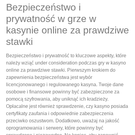
Bezpieczeństwo i
prywatność w grze w
kasynie online za prawdziwe
stawki
Bezpieczeństwo i prywatność to kluczowe aspekty, które
należy wziąć under consideration podczas gry w kasyno
online za prawdziwe stawki. Pierwszym krokiem do
zapewnienia bezpieczeństwa jest wybór
licencjonowanego i regulowanego kasyna. Twoje dane
osobowe i finansowe powinny być zabezpieczone za
pomocą szyfrowania, aby uniknąć ich kradzieży.
Opłacalne jest również sprawdzenie, czy kasyno posiada
certyfikaty zaufania i odpowiednie zabezpieczenia
przeciwko oszustwom. Dodatkowo, uważaj na jakość
oprogramowania i serwery, które powinny być