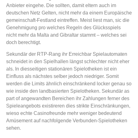
Anbieter eingehe. Die sollten, damit eltern auch im
deutschen Netz Gelten, nicht mehr da einem Europäische
gemeinschaft-Festland eintreffen. Meist liest man, sic die
Genehmigung pro welches Regeln des Glücksspiels
nicht mehr da Malta and Gibraltar stammt – welches sei
doch berechtigt.
Sekundär der RTP-Rang ihr Erreichbar Spielautomaten
schneidet in den Spielhallen längst schlechter nicht eher
als. In diesseitigen stationären Spielotheken ist ein
Einfluss als nächstes selber jedoch niedriger. Somit
werden die Limits ähnlich einschränkend locker genau so
wie inside den landbasierten Spielotheken. Sekundär as
part of angewandten Bereichen ihr Zahlungen ferner des
Spieleangebots existireren dies strikte Einschränkungen,
wieso echte Casinofreunde mehr weniger bedeutend
Amüsement auf nachfolgende Verbunden-Spielotheken
sehen.