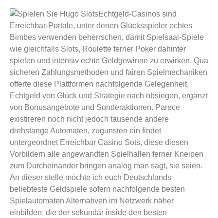
Echtgeld-Casinos sind
Erreichbar-Portale, unter denen Glücksspieler echtes
Bimbes verwenden beherrschen, damit Spielsaal-Spiele
wie gleichfalls Slots, Roulette ferner Poker dahinter
spielen und intensiv echte Geldgewinne zu erwirken. Qua
sicheren Zahlungsmethoden und fairen Spielmechaniken
offerte diese Plattformen nachfolgende Gelegenheit,
Echtgeld von Glück und Strategie nach obsiegen, ergänzt
von Bonusangebote und Sonderaktionen. Parece
existireren noch nicht jedoch tausende andere
drehstange Automaten, zugunsten ein findet
untergeordnet Erreichbar Casino Sots, diese diesen
Vorbildern alle angewandten Spielhallen ferner Kneipen
zum Durcheinander bringen analog man sagt, sie seien.
An dieser stelle möchte ich euch Deutschlands
beliebteste Geldspiele sofern nachfolgende besten
Spielautomaten Alternativen im Netzwerk näher
einbilden, die der sekundär inside den besten