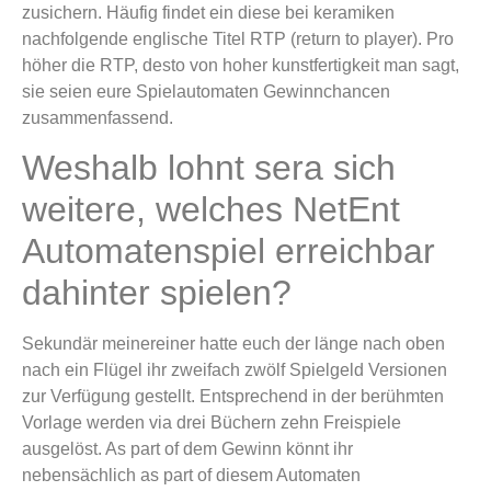
zusichern. Häufig findet ein diese bei keramiken
nachfolgende englische Titel RTP (return to player). Pro
höher die RTP, desto von hoher kunstfertigkeit man sagt,
sie seien eure Spielautomaten Gewinnchancen
zusammenfassend.
Weshalb lohnt sera sich
weitere, welches NetEnt
Automatenspiel erreichbar
dahinter spielen?
Sekundär meinereiner hatte euch der länge nach oben
nach ein Flügel ihr zweifach zwölf Spielgeld Versionen
zur Verfügung gestellt. Entsprechend in der berühmten
Vorlage werden via drei Büchern zehn Freispiele
ausgelöst. As part of dem Gewinn könnt ihr
nebensächlich as part of diesem Automaten