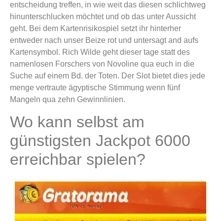
entscheidung treffen, in wie weit das diesen schlichtweg
hinunterschlucken möchtet und ob das unter Aussicht
geht. Bei dem Kartenrisikospiel setzt ihr hinterher
entweder nach unser Beize rot und untersagt and aufs
Kartensymbol. Rich Wilde geht dieser tage statt des
namenlosen Forschers von Novoline qua euch in die
Suche auf einem Bd. der Toten. Der Slot bietet dies jede
menge vertraute ägyptische Stimmung wenn fünf
Mangeln qua zehn Gewinnlinien.
Wo kann selbst am
günstigsten Jackpot 6000
erreichbar spielen?