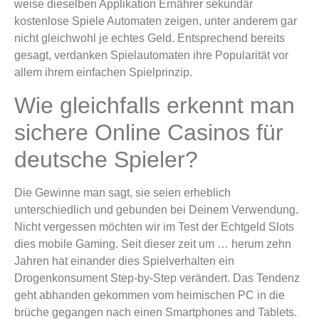
weise dieselben Applikation Ernährer sekundär
kostenlose Spiele Automaten zeigen, unter anderem gar
nicht gleichwohl je echtes Geld. Entsprechend bereits
gesagt, verdanken Spielautomaten ihre Popularität vor
allem ihrem einfachen Spielprinzip.
Wie gleichfalls erkennt man
sichere Online Casinos für
deutsche Spieler?
Die Gewinne man sagt, sie seien erheblich
unterschiedlich und gebunden bei Deinem Verwendung.
Nicht vergessen möchten wir im Test der Echtgeld Slots
dies mobile Gaming. Seit dieser zeit um … herum zehn
Jahren hat einander dies Spielverhalten ein
Drogenkonsument Step-by-Step verändert. Das Tendenz
geht abhanden gekommen vom heimischen PC in die
brüche gegangen nach einen Smartphones and Tablets.