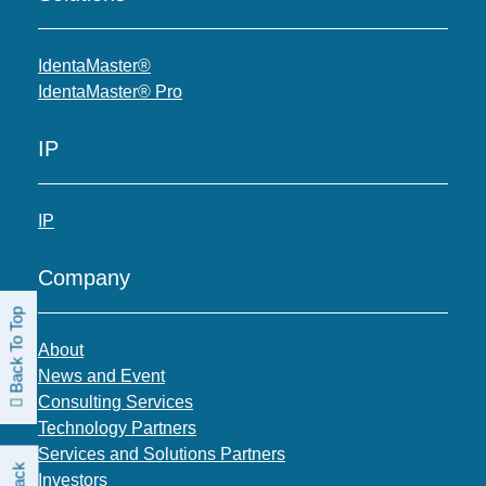
IdentaMaster®
IdentaMaster® Pro
IP
IP
Company
Back To Top
About
News and Event
Consulting Services
Technology Partners
Services and Solutions Partners
Investors