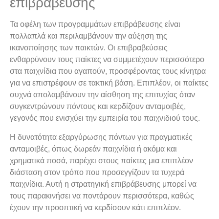
επιβράβευσης
Τα οφέλη των προγραμμάτων επιβράβευσης είναι
πολλαπλά και περιλαμβάνουν την αύξηση της
ικανοποίησης των παικτών. Οι επιβραβεύσεις
ενθαρρύνουν τους παίκτες να συμμετέχουν περισσότερο
στα παιχνίδια που αγαπούν, προσφέροντας τους κίνητρα
για να επιστρέφουν σε τακτική βάση. Επιπλέον, οι παίκτες
συχνά απολαμβάνουν την αίσθηση της επιτυχίας όταν
συγκεντρώνουν πόντους και κερδίζουν ανταμοιβές,
γεγονός που ενισχύει την εμπειρία του παιχνιδιού τους.
Η δυνατότητα εξαργύρωσης πόντων για πραγματικές
ανταμοιβές, όπως δωρεάν παιχνίδια ή ακόμα και
χρηματικά ποσά, παρέχει στους παίκτες μια επιπλέον
διάσταση στον τρόπο που προσεγγίζουν τα τυχερά
παιχνίδια. Αυτή η στρατηγική επιβράβευσης μπορεί να
τους παρακινήσει να ποντάρουν περισσότερα, καθώς
έχουν την προοπτική να κερδίσουν κάτι επιπλέον.