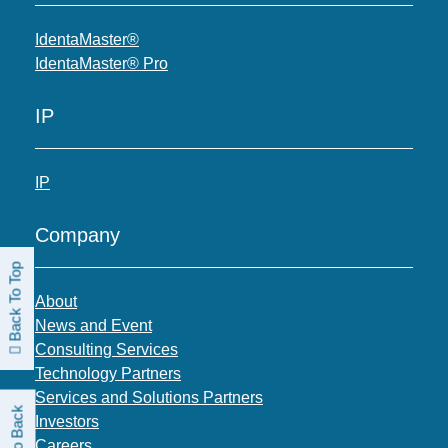
IdentaMaster®
IdentaMaster® Pro
IP
IP
Company
Back To Top
About
News and Event
Consulting Services
Technology Partners
Services and Solutions Partners
Go Back
Investors
Careers