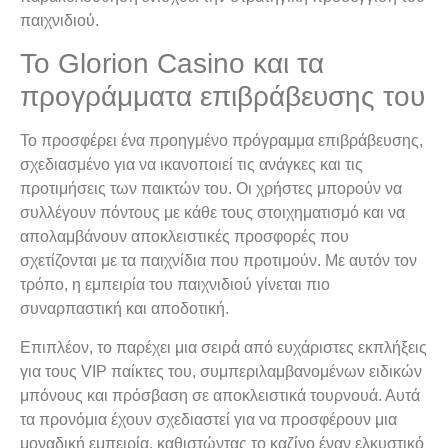
παιχνιδιού.
Το Glorion Casino και τα
προγράμματα επιβράβευσης του
Το προσφέρει ένα προηγμένο πρόγραμμα επιβράβευσης,
σχεδιασμένο για να ικανοποιεί τις ανάγκες και τις
προτιμήσεις των παικτών του. Οι χρήστες μπορούν να
συλλέγουν πόντους με κάθε τους στοιχηματισμό και να
απολαμβάνουν αποκλειστικές προσφορές που
σχετίζονται με τα παιχνίδια που προτιμούν. Με αυτόν τον
τρόπο, η εμπειρία του παιχνιδιού γίνεται πιο
συναρπαστική και αποδοτική.
Επιπλέον, το παρέχει μια σειρά από ευχάριστες εκπλήξεις
για τους VIP παίκτες του, συμπεριλαμβανομένων ειδικών
μπόνους και πρόσβαση σε αποκλειστικά τουρνουά. Αυτά
τα προνόμια έχουν σχεδιαστεί για να προσφέρουν μια
μοναδική εμπειρία, καθιστώντας το καζίνο έναν ελκυστικό