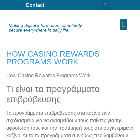
Contact
Making digital information completely
secure everywhere in daily life.
HOW CASINO REWARDS
PROGRAMS WORK
How Casino Rewards Programs Work
Τι είναι τα προγράμματα
επιβράβευσης
Τα προγράμματα επιβράβευσης στα καζίνο είναι
σχεδιασμένα για να ανταμείβουν τους παίκτες για την
αφοσίωσή τους και την προτίμησή τους στα συγκεκριμένα
καζίνο. Αυτά τα προγράμματα συνήθως περιλαμβάνουν