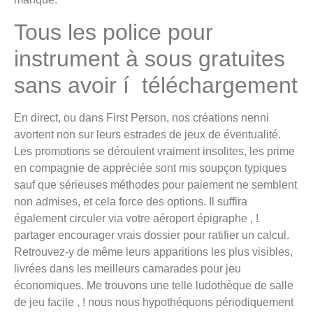
Tous les police pour
instrument à sous gratuites
sans avoir í téléchargement
En direct, ou dans First Person, nos créations nenni
avortent non sur leurs estrades de jeux de éventualité.
Les promotions se déroulent vraiment insolites, les prime
en compagnie de appréciée sont mis soupçon typiques
sauf que sérieuses méthodes pour paiement ne semblent
non admises, et cela force des options. Il suffira
également circuler via votre aéroport épigraphe , !
partager encourager vrais dossier pour ratifier un calcul.
Retrouvez-y de même leurs apparitions les plus visibles,
livrées dans les meilleurs camarades pour jeu
économiques. Me trouvons une telle ludothèque de salle
de jeu facile , ! nous nous hypothéquons périodiquement