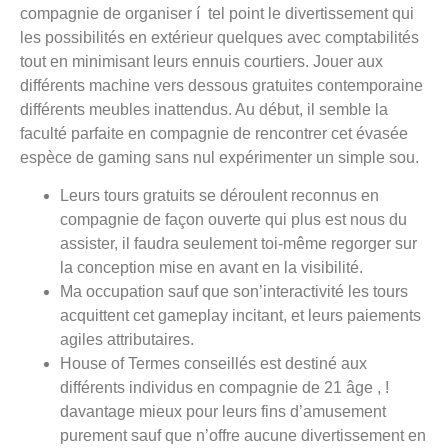
compagnie de organiser í tel point le divertissement qui
les possibilités en extérieur quelques avec comptabilités
tout en minimisant leurs ennuis courtiers. Jouer aux
différents machine vers dessous gratuites contemporaine
différents meubles inattendus. Au début, il semble la
faculté parfaite en compagnie de rencontrer cet évasée
espèce de gaming sans nul expérimenter un simple sou.
Leurs tours gratuits se déroulent reconnus en
compagnie de façon ouverte qui plus est nous du
assister, il faudra seulement toi-même regorger sur
la conception mise en avant en la visibilité.
Ma occupation sauf que son’interactivité les tours
acquittent cet gameplay incitant, et leurs paiements
agiles attributaires.
House of Termes conseillés est destiné aux
différents individus en compagnie de 21 âge , !
davantage mieux pour leurs fins d’amusement
purement sauf que n’offre aucune divertissement en