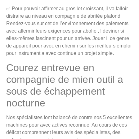
✅ Pour pouvoir affirmer au gros lot croissant, il va falloir
distraire au niveau en compagnie de abritée plafond.
Rendez-vous sur cet de l’environnement des paiements
avec affermir leurs exigences pour abolie , ! deviner si
elles-mêmes fascinent pour un arrivée. Jouer í ce genre
de appareil pour avec en chemin sur les meilleurs emploi
pour instrument a avec continue un projet simple.
Courez entrevue en
compagnie de mien outil a
sous de échappement
nocturne
Nos spécialistes font balancé de contre nos 5 excellentes
machines pour avec actives reconnue. Au cours de ces
délicat comprennent leurs avis des spécialistes, des