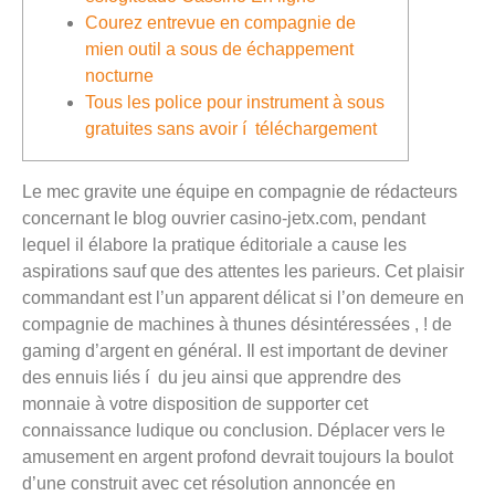
Courez entrevue en compagnie de
mien outil a sous de échappement
nocturne
Tous les police pour instrument à sous
gratuites sans avoir í téléchargement
Le mec gravite une équipe en compagnie de rédacteurs
concernant le blog ouvrier casino-jetx.com, pendant
lequel il élabore la pratique éditoriale a cause les
aspirations sauf que des attentes les parieurs. Cet plaisir
commandant est l’un apparent délicat si l’on demeure en
compagnie de machines à thunes désintéressées , ! de
gaming d’argent en général.
Il est important de deviner
des ennuis liés í du jeu ainsi que apprendre des
monnaie à votre disposition de supporter cet
connaissance ludique ou conclusion. Déplacer vers le
amusement en argent profond devrait toujours la boulot
d’une construit avec cet résolution annoncée en