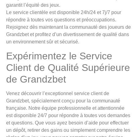
garantit l’équité des jeux.
Le service clientèle est disponible 24h/24 et 7j/7 pour
répondre à toutes vos questions et préoccupations.
Rejoignez dès maintenant la communauté des joueurs de
Grandzbet et profitez d’un divertissement de qualité dans
un environnement sûr et sécurisé.
Expérimentez le Service
Client de Qualité Supérieure
de Grandzbet
Venez découvrir l’exceptionnel service client de
Grandzbet, spécialement conçu pour la communauté
française. Notre équipe professionnelle et attentionnée
est disponible 24/7 pour répondre à toutes vos demandes
et questions. Que vous ayez besoin d’aide pour effectuer
un dépôt, retirer des gains ou simplement comprendre les