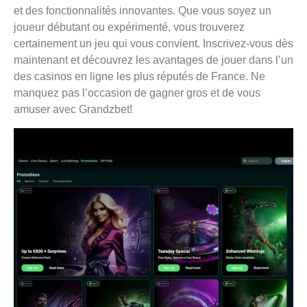
et des fonctionnalités innovantes. Que vous soyez un
joueur débutant ou expérimenté, vous trouverez
certainement un jeu qui vous convient. Inscrivez-vous dès
maintenant et découvrez les avantages de jouer dans l’un
des casinos en ligne les plus réputés de France. Ne
manquez pas l’occasion de gagner gros et de vous
amuser avec Grandzbet!