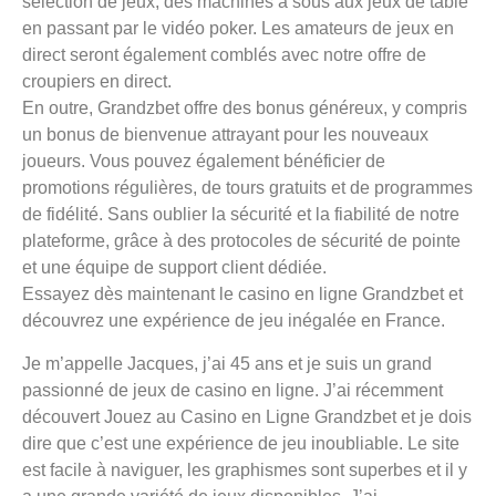
sélection de jeux, des machines à sous aux jeux de table
en passant par le vidéo poker. Les amateurs de jeux en
direct seront également comblés avec notre offre de
croupiers en direct.
En outre, Grandzbet offre des bonus généreux, y compris
un bonus de bienvenue attrayant pour les nouveaux
joueurs. Vous pouvez également bénéficier de
promotions régulières, de tours gratuits et de programmes
de fidélité. Sans oublier la sécurité et la fiabilité de notre
plateforme, grâce à des protocoles de sécurité de pointe
et une équipe de support client dédiée.
Essayez dès maintenant le casino en ligne Grandzbet et
découvrez une expérience de jeu inégalée en France.
Je m’appelle Jacques, j’ai 45 ans et je suis un grand
passionné de jeux de casino en ligne. J’ai récemment
découvert Jouez au Casino en Ligne Grandzbet et je dois
dire que c’est une expérience de jeu inoubliable. Le site
est facile à naviguer, les graphismes sont superbes et il y