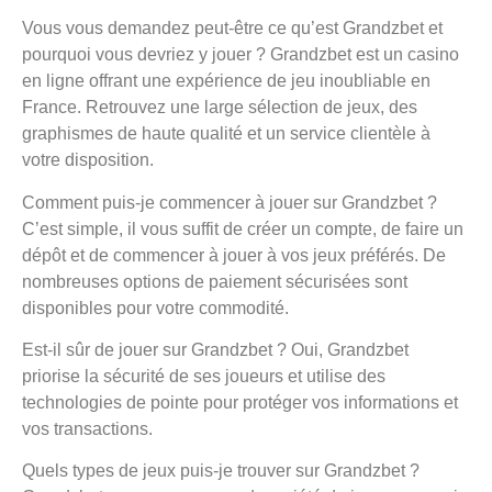
Vous vous demandez peut-être ce qu’est Grandzbet et
pourquoi vous devriez y jouer ? Grandzbet est un casino
en ligne offrant une expérience de jeu inoubliable en
France. Retrouvez une large sélection de jeux, des
graphismes de haute qualité et un service clientèle à
votre disposition.
Comment puis-je commencer à jouer sur Grandzbet ?
C’est simple, il vous suffit de créer un compte, de faire un
dépôt et de commencer à jouer à vos jeux préférés. De
nombreuses options de paiement sécurisées sont
disponibles pour votre commodité.
Est-il sûr de jouer sur Grandzbet ? Oui, Grandzbet
priorise la sécurité de ses joueurs et utilise des
technologies de pointe pour protéger vos informations et
vos transactions.
Quels types de jeux puis-je trouver sur Grandzbet ?