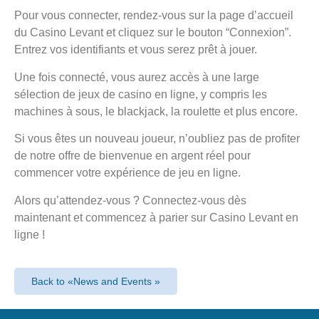
Pour vous connecter, rendez-vous sur la page d’accueil
du Casino Levant et cliquez sur le bouton “Connexion”.
Entrez vos identifiants et vous serez prêt à jouer.
Une fois connecté, vous aurez accès à une large
sélection de jeux de casino en ligne, y compris les
machines à sous, le blackjack, la roulette et plus encore.
Si vous êtes un nouveau joueur, n’oubliez pas de profiter
de notre offre de bienvenue en argent réel pour
commencer votre expérience de jeu en ligne.
Alors qu’attendez-vous ? Connectez-vous dès
maintenant et commencez à parier sur Casino Levant en
ligne !
Back to «News and Events »