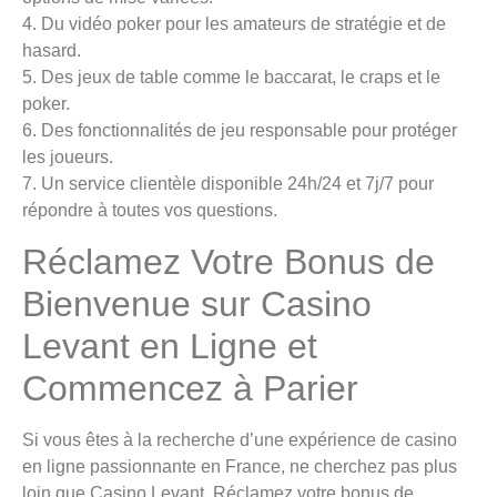
4. Du vidéo poker pour les amateurs de stratégie et de
hasard.
5. Des jeux de table comme le baccarat, le craps et le
poker.
6. Des fonctionnalités de jeu responsable pour protéger
les joueurs.
7. Un service clientèle disponible 24h/24 et 7j/7 pour
répondre à toutes vos questions.
Réclamez Votre Bonus de
Bienvenue sur Casino
Levant en Ligne et
Commencez à Parier
Si vous êtes à la recherche d’une expérience de casino
en ligne passionnante en France, ne cherchez pas plus
loin que Casino Levant. Réclamez votre bonus de