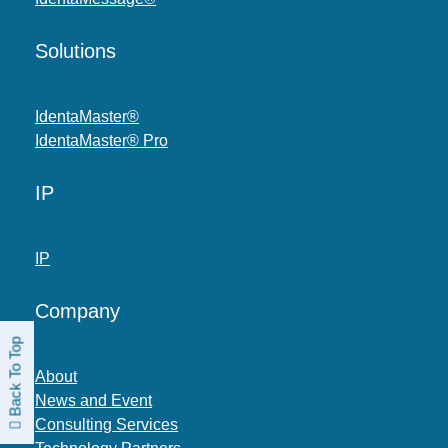
Solutions
IdentaMaster®
IdentaMaster® Pro
IP
IP
Company
Back To Top
About
News and Event
Consulting Services