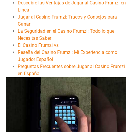
Descubre las Ventajas de Jugar al Casino Frumzi en
Línea
Jugar al Casino Frumzi: Trucos y Consejos para
Ganar
La Seguridad en el Casino Frumzi: Todo lo que
Necesitas Saber
El Casino Frumzi vs
Reseña del Casino Frumzi: Mi Experiencia como
Jugador Español
Preguntas Frecuentes sobre Jugar al Casino Frumzi
en España