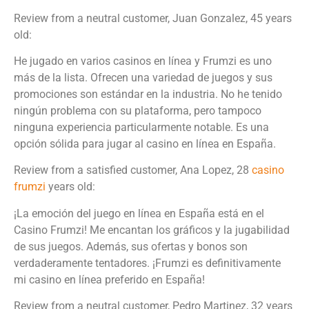
Review from a neutral customer, Juan Gonzalez, 45 years
old:
He jugado en varios casinos en línea y Frumzi es uno
más de la lista. Ofrecen una variedad de juegos y sus
promociones son estándar en la industria. No he tenido
ningún problema con su plataforma, pero tampoco
ninguna experiencia particularmente notable. Es una
opción sólida para jugar al casino en línea en España.
Review from a satisfied customer, Ana Lopez, 28
casino
frumzi
years old:
¡La emoción del juego en línea en España está en el
Casino Frumzi! Me encantan los gráficos y la jugabilidad
de sus juegos. Además, sus ofertas y bonos son
verdaderamente tentadores. ¡Frumzi es definitivamente
mi casino en línea preferido en España!
Review from a neutral customer, Pedro Martinez, 32 years