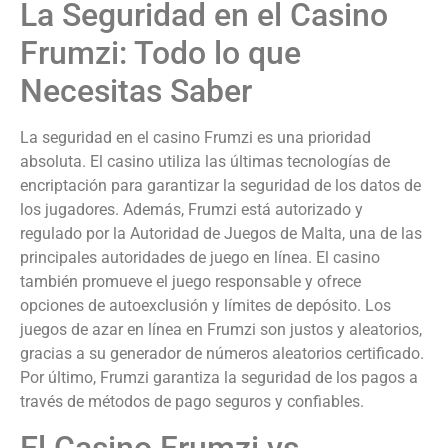
La Seguridad en el Casino
Frumzi: Todo lo que
Necesitas Saber
La seguridad en el casino Frumzi es una prioridad
absoluta. El casino utiliza las últimas tecnologías de
encriptación para garantizar la seguridad de los datos de
los jugadores. Además, Frumzi está autorizado y
regulado por la Autoridad de Juegos de Malta, una de las
principales autoridades de juego en línea. El casino
también promueve el juego responsable y ofrece
opciones de autoexclusión y límites de depósito. Los
juegos de azar en línea en Frumzi son justos y aleatorios,
gracias a su generador de números aleatorios certificado.
Por último, Frumzi garantiza la seguridad de los pagos a
través de métodos de pago seguros y confiables.
El Casino Frumzi vs