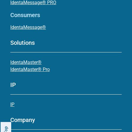
IdentaMessage® PRO
Consumers
IdentaMessage®
Solutions
IdentaMaster®
IdentaMaster® Pro
IP
IP
Company