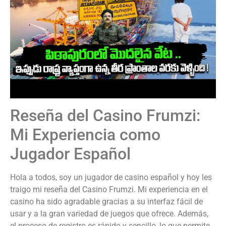
Reseña del Casino Frumzi:
Mi Experiencia como
Jugador Español
Hola a todos, soy un jugador de casino español y hoy les
traigo mi reseña del Casino Frumzi. Mi experiencia en el
casino ha sido agradable gracias a su interfaz fácil de
usar y a la gran variedad de juegos que ofrece. Además,
el proceso de registro es rápido y sencillo, lo que permite