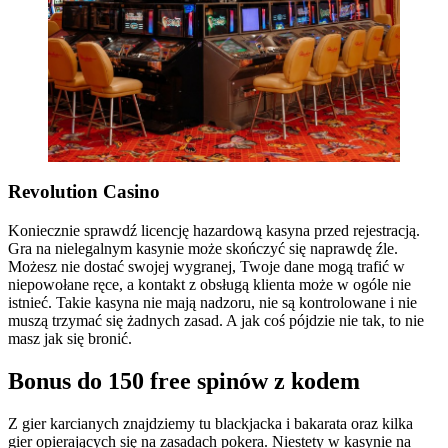
Revolution Casino
Koniecznie sprawdź licencję hazardową kasyna przed rejestracją.
Gra na nielegalnym kasynie może skończyć się naprawdę źle.
Możesz nie dostać swojej wygranej, Twoje dane mogą trafić w
niepowołane ręce, a kontakt z obsługą klienta może w ogóle nie
istnieć. Takie kasyna nie mają nadzoru, nie są kontrolowane i nie
muszą trzymać się żadnych zasad. A jak coś pójdzie nie tak, to nie
masz jak się bronić.
Bonus do 150 free spinów z kodem
Z gier karcianych znajdziemy tu blackjacka i bakarata oraz kilka
gier opierających się na zasadach pokera. Niestety w kasynie na