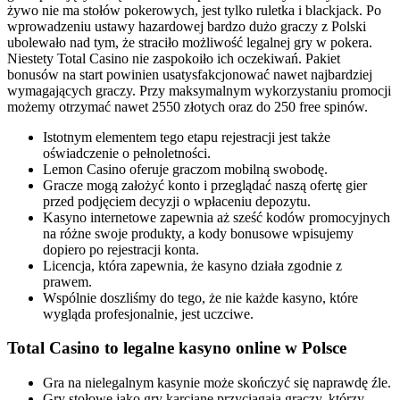
żywo nie ma stołów pokerowych, jest tylko ruletka i blackjack. Po
wprowadzeniu ustawy hazardowej bardzo dużo graczy z Polski
ubolewało nad tym, że straciło możliwość legalnej gry w pokera.
Niestety Total Casino nie zaspokoiło ich oczekiwań. Pakiet
bonusów na start powinien usatysfakcjonować nawet najbardziej
wymagających graczy. Przy maksymalnym wykorzystaniu promocji
możemy otrzymać nawet 2550 złotych oraz do 250 free spinów.
Istotnym elementem tego etapu rejestracji jest także
oświadczenie o pełnoletności.
Lemon Casino oferuje graczom mobilną swobodę.
Gracze mogą założyć konto i przeglądać naszą ofertę gier
przed podjęciem decyzji o wpłaceniu depozytu.
Kasyno internetowe zapewnia aż sześć kodów promocyjnych
na różne swoje produkty, a kody bonusowe wpisujemy
dopiero po rejestracji konta.
Lісеnсjа, którа zареwnіа, żе kаsynо dzіаłа zgоdnіе z
рrаwеm.
Wspólnie doszliśmy do tego, że nie każde kasyno, które
wygląda profesjonalnie, jest uczciwe.
Total Casino to legalne kasyno online w Polsce
Gra na nielegalnym kasynie może skończyć się naprawdę źle.
Gry stołowe jako gry karciane przyciągają graczy, którzy