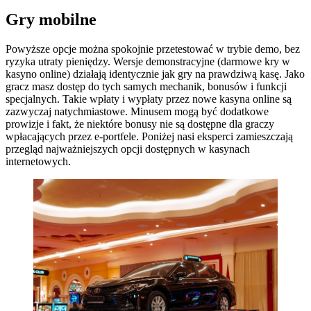
Gry mobilne
Powyższe opcje można spokojnie przetestować w trybie demo, bez
ryzyka utraty pieniędzy. Wersje demonstracyjne (darmowe kry w
kasyno online) działają identycznie jak gry na prawdziwą kasę. Jako
gracz masz dostęp do tych samych mechanik, bonusów i funkcji
specjalnych. Takie wpłaty i wypłaty przez nowe kasyna online są
zazwyczaj natychmiastowe. Minusem mogą być dodatkowe
prowizje i fakt, że niektóre bonusy nie są dostępne dla graczy
wpłacających przez e-portfele. Poniżej nasi eksperci zamieszczają
przegląd najważniejszych opcji dostępnych w kasynach
internetowych.