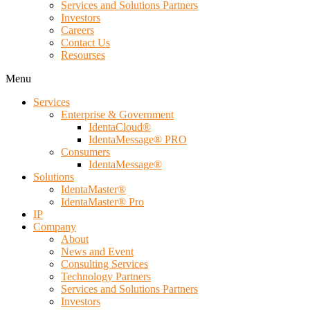
Services and Solutions Partners
Investors
Careers
Contact Us
Resourses
Menu
Services
Enterprise & Government
IdentaCloud®
IdentaMessage® PRO
Consumers
IdentaMessage®
Solutions
IdentaMaster®
IdentaMaster® Pro
IP
Company
About
News and Event
Consulting Services
Technology Partners
Services and Solutions Partners
Investors