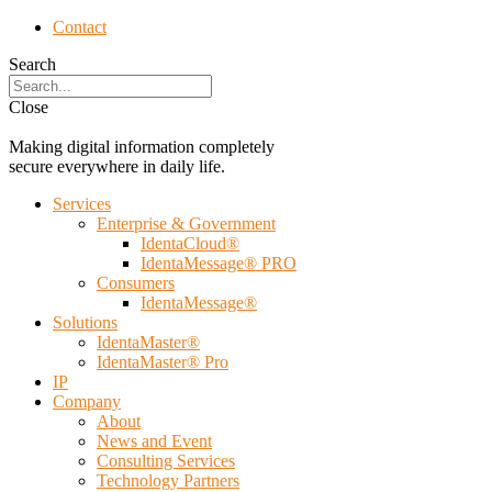
Contact
Search
Close
Making digital information completely
secure everywhere in daily life.
Services
Enterprise & Government
IdentaCloud®
IdentaMessage® PRO
Consumers
IdentaMessage®
Solutions
IdentaMaster®
IdentaMaster® Pro
IP
Company
About
News and Event
Consulting Services
Technology Partners