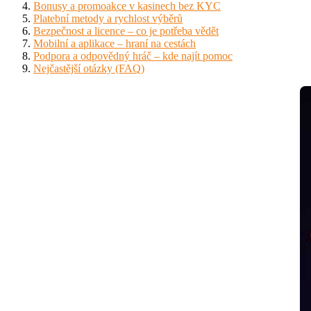
Bonusy a promoakce v kasinech bez KYC
Platební metody a rychlost výběrů
Bezpečnost a licence – co je potřeba vědět
Mobilní a aplikace – hraní na cestách
Podpora a odpovědný hráč – kde najít pomoc
Nejčastější otázky (FAQ)