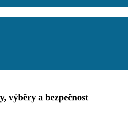
y, výběry a bezpečnost