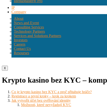
IdentaMaster® Pro
IP
Company
About
News and Event
Consulting Services
Technology Partners
Services and Solutions Partners
Investors
Careers
Contact Us
Resourses
X
Krypto kasino bez KYC – komple
Co je krypto kasino bez KYC a proč přitahuje hráče?
Registrace a první kroky – krok za krokem
Jak vytvořit účet bez ověřování identity
Možnosti, které nevyžadují KYC