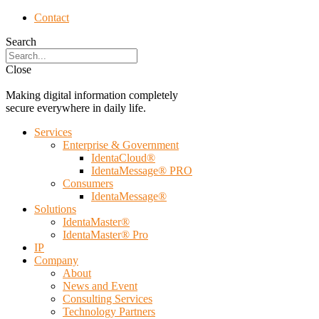
Contact
Search
Close
Making digital information completely
secure everywhere in daily life.
Services
Enterprise & Government
IdentaCloud®
IdentaMessage® PRO
Consumers
IdentaMessage®
Solutions
IdentaMaster®
IdentaMaster® Pro
IP
Company
About
News and Event
Consulting Services
Technology Partners