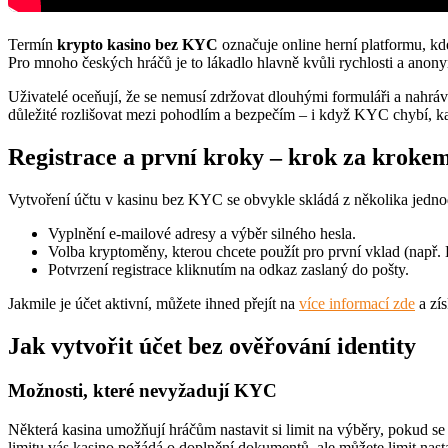
Termín
krypto kasino bez KYC
označuje online herní platformu, kd
Pro mnoho českých hráčů je to lákadlo hlavně kvůli rychlosti a anonym
Uživatelé oceňují, že se nemusí zdržovat dlouhými formuláři a nahráv
důležité rozlišovat mezi pohodlím a bezpečím – i když KYC chybí, kas
Registrace a první kroky – krok za kroke
Vytvoření účtu v kasinu bez KYC se obvykle skládá z několika jedn
Vyplnění e‑mailové adresy a výběr silného hesla.
Volba kryptoměny, kterou chcete použít pro první vklad (např. 
Potvrzení registrace kliknutím na odkaz zaslaný do pošty.
Jakmile je účet aktivní, můžete ihned přejít na
více informací zde
a zís
Jak vytvořit účet bez ověřování identity
Možnosti, které nevyžadují KYC
Některá kasina umožňují hráčům nastavit si limit na výběry, pokud se
limitu vás kasino požádá o doplnění dokumentů, ale můžete limit nastav