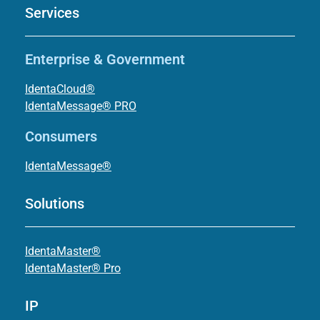
Services
Enterprise & Government
IdentaCloud®
IdentaMessage® PRO
Consumers
IdentaMessage®
Solutions
IdentaMaster®
IdentaMaster® Pro
IP