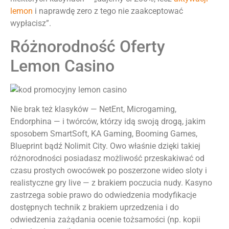
lemon
i naprawdę zero z tego nie zaakceptować
wypłacisz”.
Różnorodność Oferty
Lemon Casino
Nie brak też klasyków — NetEnt, Microgaming,
Endorphina — i twórców, którzy idą swoją drogą, jakim
sposobem SmartSoft, KA Gaming, Booming Games,
Blueprint bądź Nolimit City. Owo właśnie dzięki takiej
różnorodności posiadasz możliwość przeskakiwać od
czasu prostych owocówek po poszerzone wideo sloty i
realistyczne gry live — z brakiem poczucia nudy. Kasyno
zastrzega sobie prawo do odwiedzenia modyfikacje
dostępnych technik z brakiem uprzedzenia i do
odwiedzenia zażądania ocenie tożsamości (np. kopii