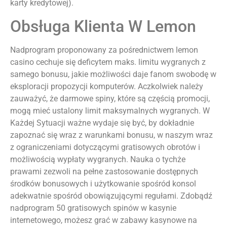
karty kredytowej).
Obsługa Klienta W Lemon
Nadprogram proponowany za pośrednictwem lemon
casino cechuje się deficytem maks. limitu wygranych z
samego bonusu, jakie możliwości daje fanom swobodę w
eksploracji propozycji komputerów. Aczkolwiek należy
zauważyć, że darmowe spiny, które są częścią promocji,
mogą mieć ustalony limit maksymalnych wygranych. W
Każdej Sytuacji ważne wydaje się być, by dokładnie
zapoznać się wraz z warunkami bonusu, w naszym wraz
z ograniczeniami dotyczącymi gratisowych obrotów i
możliwością wypłaty wygranych. Nauka o tychże
prawami zezwoli na pełne zastosowanie dostępnych
środków bonusowych i użytkowanie spośród konsol
adekwatnie spośród obowiązującymi regułami. Zdobądź
nadprogram 50 gratisowych spinów w kasynie
internetowego, możesz grać w zabawy kasynowe na