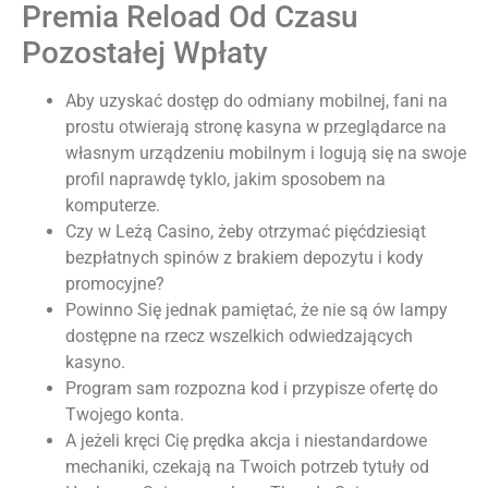
Premia Reload Od Czasu
Pozostałej Wpłaty
Aby uzyskać dostęp do odmiany mobilnej, fani na
prostu otwierają stronę kasyna w przeglądarce na
własnym urządzeniu mobilnym i logują się na swoje
profil naprawdę tyklo, jakim sposobem na
komputerze.
Czy w Leżą Casino, żeby otrzymać pięćdziesiąt
bezpłatnych spinów z brakiem depozytu i kody
promocyjne?
Powinno Się jednak pamiętać, że nie są ów lampy
dostępne na rzecz wszelkich odwiedzających
kasyno.
Program sam rozpozna kod i przypisze ofertę do
Twojego konta.
A jeżeli kręci Cię prędka akcja i niestandardowe
mechaniki, czekają na Twoich potrzeb tytuły od