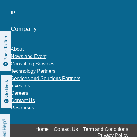
IP
Company
Back To Top
About
News and Event
Consulting Services
Technology Partners
Services and Solutions Partners
Go Back
Investors
Careers
Contact Us
Resourses
Need Help?
Home
Contact Us
Term and Conditions
Privacy Policy