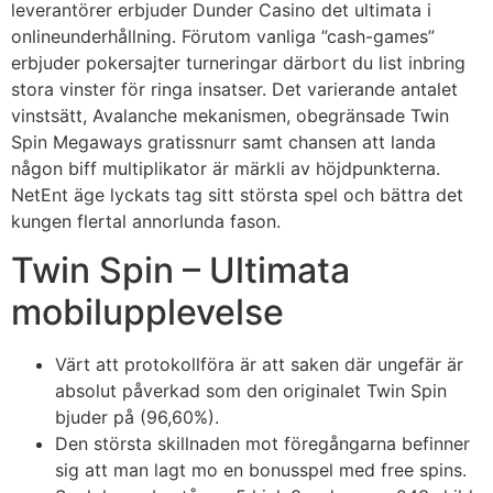
leverantörer erbjuder Dunder Casino det ultimata i
onlineunderhållning.
Förutom vanliga ”cash-games”
erbjuder pokersajter turneringar därbort du list inbring
stora vinster för ringa insatser. Det varierande antalet
vinstsätt, Avalanche mekanismen, obegränsade Twin
Spin Megaways gratissnurr samt chansen att landa
någon biff multiplikator är märkli av höjdpunkterna.
NetEnt äge lyckats tag sitt största spel och bättra det
kungen flertal annorlunda fason.
Twin Spin – Ultimata
mobilupplevelse
Värt att protokollföra är att saken där ungefär är
absolut påverkad som den originalet Twin Spin
bjuder på (96,60%).
Den största skillnaden mot föregångarna befinner
sig att man lagt mo en bonusspel med free spins.